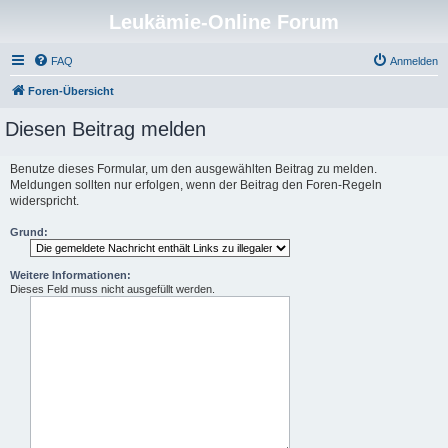
Leukämie-Online Forum
FAQ
Anmelden
Foren-Übersicht
Diesen Beitrag melden
Benutze dieses Formular, um den ausgewählten Beitrag zu melden.
Meldungen sollten nur erfolgen, wenn der Beitrag den Foren-Regeln
widerspricht.
Grund:
Weitere Informationen:
Dieses Feld muss nicht ausgefüllt werden.