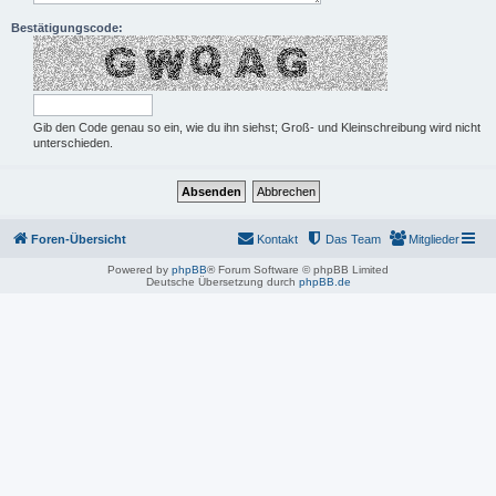
Bestätigungscode:
Gib den Code genau so ein, wie du ihn siehst; Groß- und Kleinschreibung wird nicht
unterschieden.
Foren-Übersicht
Kontakt
Das Team
Mitglieder
Powered by
phpBB
® Forum Software © phpBB Limited
Deutsche Übersetzung durch
phpBB.de