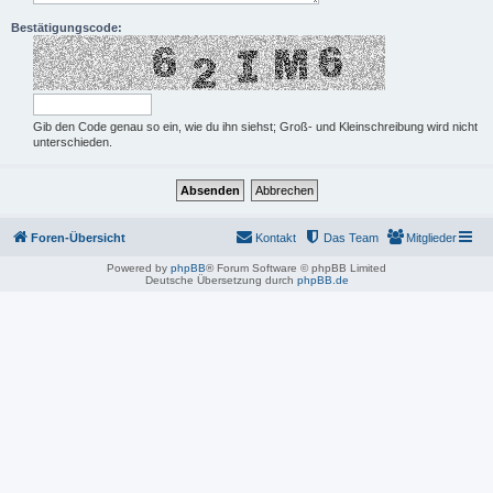
Bestätigungscode:
Gib den Code genau so ein, wie du ihn siehst; Groß- und Kleinschreibung wird nicht
unterschieden.
Foren-Übersicht
Kontakt
Das Team
Mitglieder
Powered by
phpBB
® Forum Software © phpBB Limited
Deutsche Übersetzung durch
phpBB.de