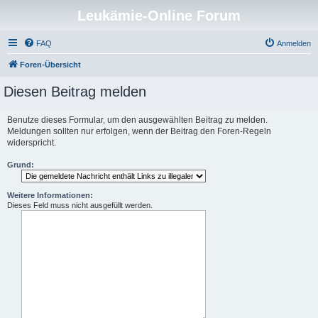
Leukämie-Online Forum
FAQ
Anmelden
Foren-Übersicht
Diesen Beitrag melden
Benutze dieses Formular, um den ausgewählten Beitrag zu melden.
Meldungen sollten nur erfolgen, wenn der Beitrag den Foren-Regeln
widerspricht.
Grund:
Weitere Informationen:
Dieses Feld muss nicht ausgefüllt werden.