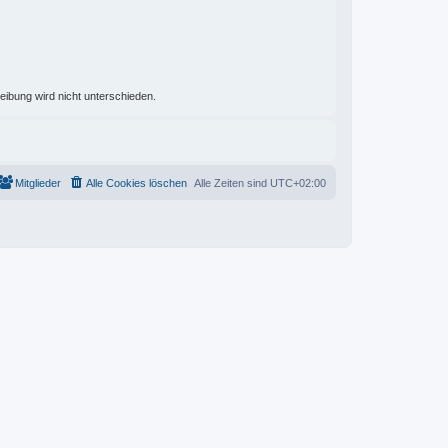
eibung wird nicht unterschieden.
Mitglieder
Alle Cookies löschen
Alle Zeiten sind
UTC+02:00