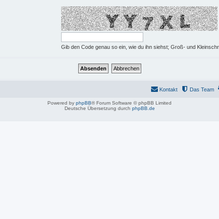
Gib den Code genau so ein, wie du ihn siehst; Groß- und Kleinschr
Kontakt
Das Team
Powered by
phpBB
® Forum Software © phpBB Limited
Deutsche Übersetzung durch
phpBB.de