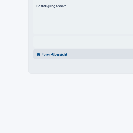
Bestätigungscode:
Foren-Übersicht