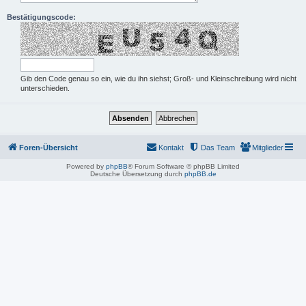
Bestätigungscode:
Gib den Code genau so ein, wie du ihn siehst; Groß- und Kleinschreibung wird nicht
unterschieden.
Foren-Übersicht
Kontakt
Das Team
Mitglieder
Powered by
phpBB
® Forum Software © phpBB Limited
Deutsche Übersetzung durch
phpBB.de