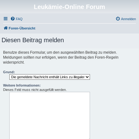
Leukämie-Online Forum
FAQ
Anmelden
Foren-Übersicht
Diesen Beitrag melden
Benutze dieses Formular, um den ausgewählten Beitrag zu melden.
Meldungen sollten nur erfolgen, wenn der Beitrag den Foren-Regeln
widerspricht.
Grund:
Weitere Informationen:
Dieses Feld muss nicht ausgefüllt werden.