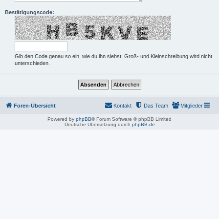
Bestätigungscode:
Gib den Code genau so ein, wie du ihn siehst; Groß- und Kleinschreibung wird nicht
unterschieden.
Foren-Übersicht
Kontakt
Das Team
Mitglieder
Powered by
phpBB
® Forum Software © phpBB Limited
Deutsche Übersetzung durch
phpBB.de