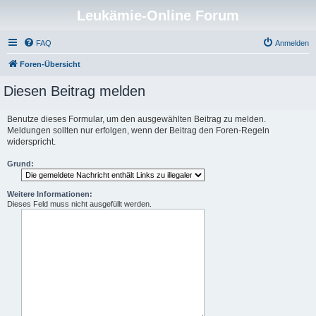
Leukämie-Online Forum
FAQ
Anmelden
Foren-Übersicht
Diesen Beitrag melden
Benutze dieses Formular, um den ausgewählten Beitrag zu melden.
Meldungen sollten nur erfolgen, wenn der Beitrag den Foren-Regeln
widerspricht.
Grund:
Weitere Informationen:
Dieses Feld muss nicht ausgefüllt werden.