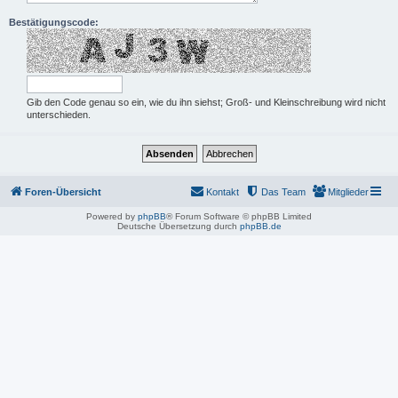
Bestätigungscode:
Gib den Code genau so ein, wie du ihn siehst; Groß- und Kleinschreibung wird nicht
unterschieden.
Foren-Übersicht
Kontakt
Das Team
Mitglieder
Powered by
phpBB
® Forum Software © phpBB Limited
Deutsche Übersetzung durch
phpBB.de