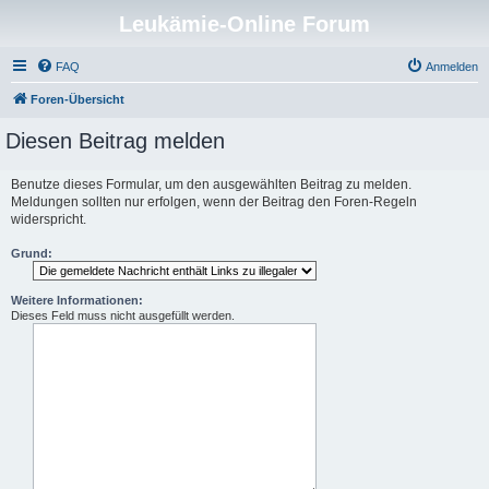
Leukämie-Online Forum
FAQ
Anmelden
Foren-Übersicht
Diesen Beitrag melden
Benutze dieses Formular, um den ausgewählten Beitrag zu melden.
Meldungen sollten nur erfolgen, wenn der Beitrag den Foren-Regeln
widerspricht.
Grund:
Weitere Informationen:
Dieses Feld muss nicht ausgefüllt werden.