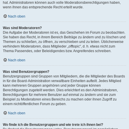
hat. Administratoren können auch volle Moderationsberechtigungen haben,
wenn ihnen das entsprechende Recht erteilt wurde.
Nach oben
Was sind Moderatoren?
Die Aufgabe der Moderatoren ist es, das Geschehen im Forum zu beobachten.
Sie haben das Recht, in ihrem Bereich Beiträge zu ändern und zu löschen und
Themen zu schließen, zu öffnen, zu verschieben und zu teilen. Üblicherweise
verhindern Moderatoren, dass Mitglieder „offtopic“, d. h. etwas nicht zum
Thema Passendes, oder Beleidigendes bzw. Angreifendes schreiben.
Nach oben
Was sind Benutzergruppen?
Benutzergruppen sind Gruppen von Mitgliedern, die die Mitglieder des Boards
in für die Board-Administration verwaltbare Einheiten aufteilt. Jedes Mitglied
kann mehreren Gruppen angehören und jeder Gruppe können
Berechtigungen zugeteilt werden. Dies erleichtert es den Administratoren,
Berechtigungen für mehrere Benutzer auf einmal zu ändern und sie zum
Beispiel zu Moderatoren eines Bereichs zu machen oder ihnen Zugriff zu
einem nichtöffentlichen Forum zu geben.
Nach oben
Wo finde ich die Benutzergruppen und wie trete ich ihnen bei?