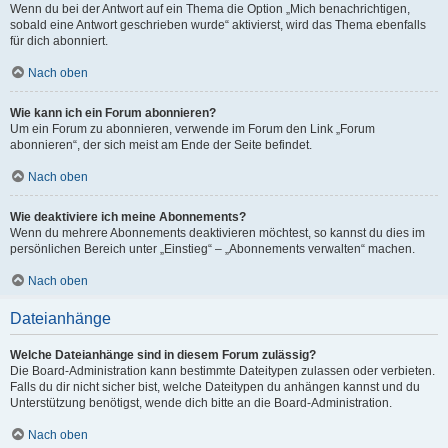
Wenn du bei der Antwort auf ein Thema die Option „Mich benachrichtigen,
sobald eine Antwort geschrieben wurde“ aktivierst, wird das Thema ebenfalls
für dich abonniert.
Nach oben
Wie kann ich ein Forum abonnieren?
Um ein Forum zu abonnieren, verwende im Forum den Link „Forum
abonnieren“, der sich meist am Ende der Seite befindet.
Nach oben
Wie deaktiviere ich meine Abonnements?
Wenn du mehrere Abonnements deaktivieren möchtest, so kannst du dies im
persönlichen Bereich unter „Einstieg“ – „Abonnements verwalten“ machen.
Nach oben
Dateianhänge
Welche Dateianhänge sind in diesem Forum zulässig?
Die Board-Administration kann bestimmte Dateitypen zulassen oder verbieten.
Falls du dir nicht sicher bist, welche Dateitypen du anhängen kannst und du
Unterstützung benötigst, wende dich bitte an die Board-Administration.
Nach oben