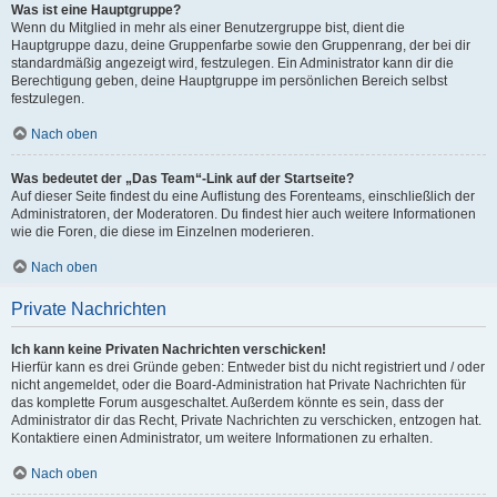
Was ist eine Hauptgruppe?
Wenn du Mitglied in mehr als einer Benutzergruppe bist, dient die
Hauptgruppe dazu, deine Gruppenfarbe sowie den Gruppenrang, der bei dir
standardmäßig angezeigt wird, festzulegen. Ein Administrator kann dir die
Berechtigung geben, deine Hauptgruppe im persönlichen Bereich selbst
festzulegen.
Nach oben
Was bedeutet der „Das Team“-Link auf der Startseite?
Auf dieser Seite findest du eine Auflistung des Forenteams, einschließlich der
Administratoren, der Moderatoren. Du findest hier auch weitere Informationen
wie die Foren, die diese im Einzelnen moderieren.
Nach oben
Private Nachrichten
Ich kann keine Privaten Nachrichten verschicken!
Hierfür kann es drei Gründe geben: Entweder bist du nicht registriert und / oder
nicht angemeldet, oder die Board-Administration hat Private Nachrichten für
das komplette Forum ausgeschaltet. Außerdem könnte es sein, dass der
Administrator dir das Recht, Private Nachrichten zu verschicken, entzogen hat.
Kontaktiere einen Administrator, um weitere Informationen zu erhalten.
Nach oben