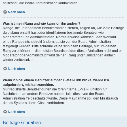
solltest du die Board-Administration kontaktieren.
Nach oben
Was ist mein Rang und wie kann ich ihn ändern?
Ränge, die unter deinem Benutzernamen stehen, zeigen an, wie viele Beiträge
du bislang erstellt hast oder identifizieren bestimmte Benutzer wie
Moderatoren und Administratoren. Normalerweise kannst du den Wortlaut
eines Ranges nicht direkt ändern, da sie von der Board-Administration
festgelegt wurden. Bitte schreibe keine sinnlosen Beiträge, nur um deinen
Rang zu erhöhen — die meisten Boards dulden dieses Verhalten nicht und ein
Moderator oder Administrator wird deinen Rang unter Umständen einfach
wieder zurücksetzen.
Nach oben
Wenn ich bei einem Benutzer auf den E-Mail-Link klicke, werde ich
aufgefordert, mich anzumelden.
Nur registrierte Benutzer dürfen die foreninterne E-Mail-Funktion für
Nachrichten an andere Benutzer nutzen, falls diese von der Board-
Administration freigeschaltet wurde. Diese Maßnahme soll den Missbrauch
dieses Systems durch Gäste verhindern.
Nach oben
Beiträge schreiben