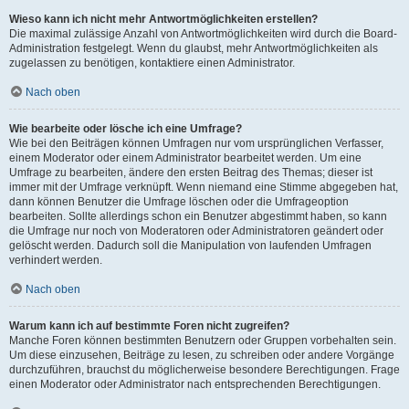
Wieso kann ich nicht mehr Antwortmöglichkeiten erstellen?
Die maximal zulässige Anzahl von Antwortmöglichkeiten wird durch die Board-
Administration festgelegt. Wenn du glaubst, mehr Antwortmöglichkeiten als
zugelassen zu benötigen, kontaktiere einen Administrator.
Nach oben
Wie bearbeite oder lösche ich eine Umfrage?
Wie bei den Beiträgen können Umfragen nur vom ursprünglichen Verfasser,
einem Moderator oder einem Administrator bearbeitet werden. Um eine
Umfrage zu bearbeiten, ändere den ersten Beitrag des Themas; dieser ist
immer mit der Umfrage verknüpft. Wenn niemand eine Stimme abgegeben hat,
dann können Benutzer die Umfrage löschen oder die Umfrageoption
bearbeiten. Sollte allerdings schon ein Benutzer abgestimmt haben, so kann
die Umfrage nur noch von Moderatoren oder Administratoren geändert oder
gelöscht werden. Dadurch soll die Manipulation von laufenden Umfragen
verhindert werden.
Nach oben
Warum kann ich auf bestimmte Foren nicht zugreifen?
Manche Foren können bestimmten Benutzern oder Gruppen vorbehalten sein.
Um diese einzusehen, Beiträge zu lesen, zu schreiben oder andere Vorgänge
durchzuführen, brauchst du möglicherweise besondere Berechtigungen. Frage
einen Moderator oder Administrator nach entsprechenden Berechtigungen.