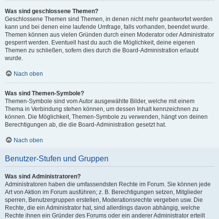
Was sind geschlossene Themen?
Geschlossene Themen sind Themen, in denen nicht mehr geantwortet werden
kann und bei denen eine laufende Umfrage, falls vorhanden, beendet wurde.
Themen können aus vielen Gründen durch einen Moderator oder Administrator
gesperrt werden. Eventuell hast du auch die Möglichkeit, deine eigenen
Themen zu schließen, sofern dies durch die Board-Administration erlaubt
wurde.
Nach oben
Was sind Themen-Symbole?
Themen-Symbole sind vom Autor ausgewählte Bilder, welche mit einem
Thema in Verbindung stehen können, um dessen Inhalt kennzeichnen zu
können. Die Möglichkeit, Themen-Symbole zu verwenden, hängt von deinen
Berechtigungen ab, die die Board-Administration gesetzt hat.
Nach oben
Benutzer-Stufen und Gruppen
Was sind Administratoren?
Administratoren haben die umfassendsten Rechte im Forum. Sie können jede
Art von Aktion im Forum ausführen; z. B. Berechtigungen setzen, Mitglieder
sperren, Benutzergruppen erstellen, Moderationsrechte vergeben usw. Die
Rechte, die ein Administrator hat, sind allerdings davon abhängig, welche
Rechte ihnen ein Gründer des Forums oder ein anderer Administrator erteilt