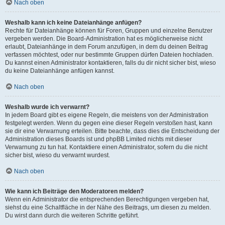
Nach oben
Weshalb kann ich keine Dateianhänge anfügen?
Rechte für Dateianhänge können für Foren, Gruppen und einzelne Benutzer
vergeben werden. Die Board-Administration hat es möglicherweise nicht
erlaubt, Dateianhänge in dem Forum anzufügen, in dem du deinen Beitrag
verfassen möchtest, oder nur bestimmte Gruppen dürfen Dateien hochladen.
Du kannst einen Administrator kontaktieren, falls du dir nicht sicher bist, wieso
du keine Dateianhänge anfügen kannst.
Nach oben
Weshalb wurde ich verwarnt?
In jedem Board gibt es eigene Regeln, die meistens von der Administration
festgelegt werden. Wenn du gegen eine dieser Regeln verstoßen hast, kann
sie dir eine Verwarnung erteilen. Bitte beachte, dass dies die Entscheidung der
Administration dieses Boards ist und phpBB Limited nichts mit dieser
Verwarnung zu tun hat. Kontaktiere einen Administrator, sofern du die nicht
sicher bist, wieso du verwarnt wurdest.
Nach oben
Wie kann ich Beiträge den Moderatoren melden?
Wenn ein Administrator die entsprechenden Berechtigungen vergeben hat,
siehst du eine Schaltfläche in der Nähe des Beitrags, um diesen zu melden.
Du wirst dann durch die weiteren Schritte geführt.