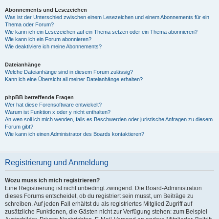
Abonnements und Lesezeichen
Was ist der Unterschied zwischen einem Lesezeichen und einem Abonnements für ein
Thema oder Forum?
Wie kann ich ein Lesezeichen auf ein Thema setzen oder ein Thema abonnieren?
Wie kann ich ein Forum abonnieren?
Wie deaktiviere ich meine Abonnements?
Dateianhänge
Welche Dateianhänge sind in diesem Forum zulässig?
Kann ich eine Übersicht all meiner Dateianhänge erhalten?
phpBB betreffende Fragen
Wer hat diese Forensoftware entwickelt?
Warum ist Funktion x oder y nicht enthalten?
An wen soll ich mich wenden, falls es Beschwerden oder juristische Anfragen zu diesem
Forum gibt?
Wie kann ich einen Administrator des Boards kontaktieren?
Registrierung und Anmeldung
Wozu muss ich mich registrieren?
Eine Registrierung ist nicht unbedingt zwingend. Die Board-Administration
dieses Forums entscheidet, ob du registriert sein musst, um Beiträge zu
schreiben. Auf jeden Fall erhältst du als registriertes Mitglied Zugriff auf
zusätzliche Funktionen, die Gästen nicht zur Verfügung stehen: zum Beispiel