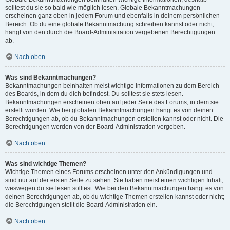
solltest du sie so bald wie möglich lesen. Globale Bekanntmachungen
erscheinen ganz oben in jedem Forum und ebenfalls in deinem persönlichen
Bereich. Ob du eine globale Bekanntmachung schreiben kannst oder nicht,
hängt von den durch die Board-Administration vergebenen Berechtigungen
ab.
Nach oben
Was sind Bekanntmachungen?
Bekanntmachungen beinhalten meist wichtige Informationen zu dem Bereich
des Boards, in dem du dich befindest. Du solltest sie stets lesen.
Bekanntmachungen erscheinen oben auf jeder Seite des Forums, in dem sie
erstellt wurden. Wie bei globalen Bekanntmachungen hängt es von deinen
Berechtigungen ab, ob du Bekanntmachungen erstellen kannst oder nicht. Die
Berechtigungen werden von der Board-Administration vergeben.
Nach oben
Was sind wichtige Themen?
Wichtige Themen eines Forums erscheinen unter den Ankündigungen und
sind nur auf der ersten Seite zu sehen. Sie haben meist einen wichtigen Inhalt,
weswegen du sie lesen solltest. Wie bei den Bekanntmachungen hängt es von
deinen Berechtigungen ab, ob du wichtige Themen erstellen kannst oder nicht;
die Berechtigungen stellt die Board-Administration ein.
Nach oben