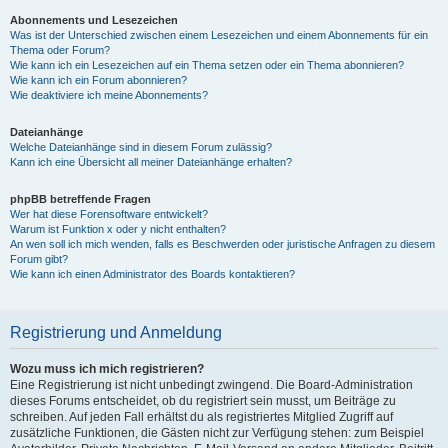
Abonnements und Lesezeichen
Was ist der Unterschied zwischen einem Lesezeichen und einem Abonnements für ein
Thema oder Forum?
Wie kann ich ein Lesezeichen auf ein Thema setzen oder ein Thema abonnieren?
Wie kann ich ein Forum abonnieren?
Wie deaktiviere ich meine Abonnements?
Dateianhänge
Welche Dateianhänge sind in diesem Forum zulässig?
Kann ich eine Übersicht all meiner Dateianhänge erhalten?
phpBB betreffende Fragen
Wer hat diese Forensoftware entwickelt?
Warum ist Funktion x oder y nicht enthalten?
An wen soll ich mich wenden, falls es Beschwerden oder juristische Anfragen zu diesem
Forum gibt?
Wie kann ich einen Administrator des Boards kontaktieren?
Registrierung und Anmeldung
Wozu muss ich mich registrieren?
Eine Registrierung ist nicht unbedingt zwingend. Die Board-Administration
dieses Forums entscheidet, ob du registriert sein musst, um Beiträge zu
schreiben. Auf jeden Fall erhältst du als registriertes Mitglied Zugriff auf
zusätzliche Funktionen, die Gästen nicht zur Verfügung stehen: zum Beispiel