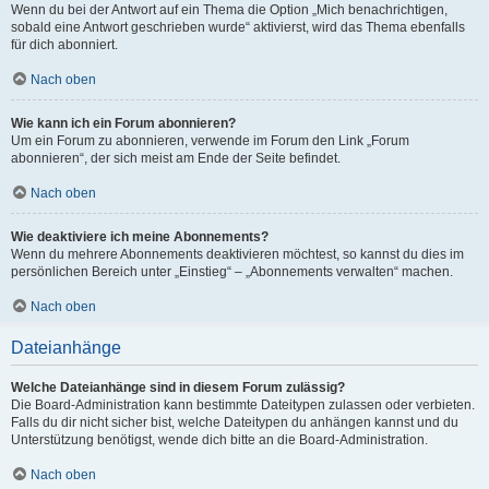
Wenn du bei der Antwort auf ein Thema die Option „Mich benachrichtigen,
sobald eine Antwort geschrieben wurde“ aktivierst, wird das Thema ebenfalls
für dich abonniert.
Nach oben
Wie kann ich ein Forum abonnieren?
Um ein Forum zu abonnieren, verwende im Forum den Link „Forum
abonnieren“, der sich meist am Ende der Seite befindet.
Nach oben
Wie deaktiviere ich meine Abonnements?
Wenn du mehrere Abonnements deaktivieren möchtest, so kannst du dies im
persönlichen Bereich unter „Einstieg“ – „Abonnements verwalten“ machen.
Nach oben
Dateianhänge
Welche Dateianhänge sind in diesem Forum zulässig?
Die Board-Administration kann bestimmte Dateitypen zulassen oder verbieten.
Falls du dir nicht sicher bist, welche Dateitypen du anhängen kannst und du
Unterstützung benötigst, wende dich bitte an die Board-Administration.
Nach oben