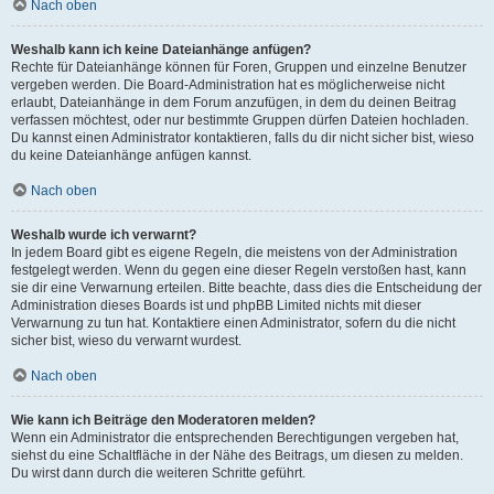
Nach oben
Weshalb kann ich keine Dateianhänge anfügen?
Rechte für Dateianhänge können für Foren, Gruppen und einzelne Benutzer
vergeben werden. Die Board-Administration hat es möglicherweise nicht
erlaubt, Dateianhänge in dem Forum anzufügen, in dem du deinen Beitrag
verfassen möchtest, oder nur bestimmte Gruppen dürfen Dateien hochladen.
Du kannst einen Administrator kontaktieren, falls du dir nicht sicher bist, wieso
du keine Dateianhänge anfügen kannst.
Nach oben
Weshalb wurde ich verwarnt?
In jedem Board gibt es eigene Regeln, die meistens von der Administration
festgelegt werden. Wenn du gegen eine dieser Regeln verstoßen hast, kann
sie dir eine Verwarnung erteilen. Bitte beachte, dass dies die Entscheidung der
Administration dieses Boards ist und phpBB Limited nichts mit dieser
Verwarnung zu tun hat. Kontaktiere einen Administrator, sofern du die nicht
sicher bist, wieso du verwarnt wurdest.
Nach oben
Wie kann ich Beiträge den Moderatoren melden?
Wenn ein Administrator die entsprechenden Berechtigungen vergeben hat,
siehst du eine Schaltfläche in der Nähe des Beitrags, um diesen zu melden.
Du wirst dann durch die weiteren Schritte geführt.