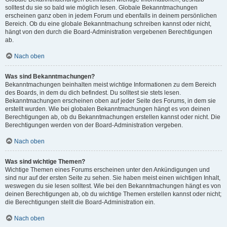
solltest du sie so bald wie möglich lesen. Globale Bekanntmachungen
erscheinen ganz oben in jedem Forum und ebenfalls in deinem persönlichen
Bereich. Ob du eine globale Bekanntmachung schreiben kannst oder nicht,
hängt von den durch die Board-Administration vergebenen Berechtigungen
ab.
Nach oben
Was sind Bekanntmachungen?
Bekanntmachungen beinhalten meist wichtige Informationen zu dem Bereich
des Boards, in dem du dich befindest. Du solltest sie stets lesen.
Bekanntmachungen erscheinen oben auf jeder Seite des Forums, in dem sie
erstellt wurden. Wie bei globalen Bekanntmachungen hängt es von deinen
Berechtigungen ab, ob du Bekanntmachungen erstellen kannst oder nicht. Die
Berechtigungen werden von der Board-Administration vergeben.
Nach oben
Was sind wichtige Themen?
Wichtige Themen eines Forums erscheinen unter den Ankündigungen und
sind nur auf der ersten Seite zu sehen. Sie haben meist einen wichtigen Inhalt,
weswegen du sie lesen solltest. Wie bei den Bekanntmachungen hängt es von
deinen Berechtigungen ab, ob du wichtige Themen erstellen kannst oder nicht;
die Berechtigungen stellt die Board-Administration ein.
Nach oben