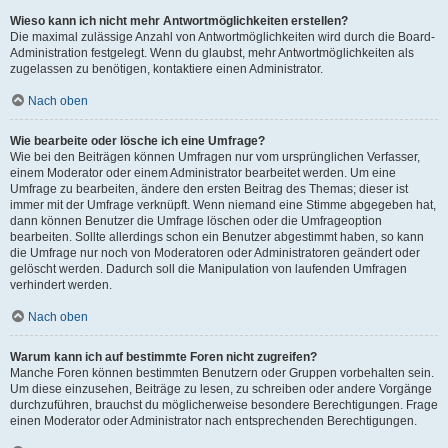
Wieso kann ich nicht mehr Antwortmöglichkeiten erstellen?
Die maximal zulässige Anzahl von Antwortmöglichkeiten wird durch die Board-
Administration festgelegt. Wenn du glaubst, mehr Antwortmöglichkeiten als
zugelassen zu benötigen, kontaktiere einen Administrator.
Nach oben
Wie bearbeite oder lösche ich eine Umfrage?
Wie bei den Beiträgen können Umfragen nur vom ursprünglichen Verfasser,
einem Moderator oder einem Administrator bearbeitet werden. Um eine
Umfrage zu bearbeiten, ändere den ersten Beitrag des Themas; dieser ist
immer mit der Umfrage verknüpft. Wenn niemand eine Stimme abgegeben hat,
dann können Benutzer die Umfrage löschen oder die Umfrageoption
bearbeiten. Sollte allerdings schon ein Benutzer abgestimmt haben, so kann
die Umfrage nur noch von Moderatoren oder Administratoren geändert oder
gelöscht werden. Dadurch soll die Manipulation von laufenden Umfragen
verhindert werden.
Nach oben
Warum kann ich auf bestimmte Foren nicht zugreifen?
Manche Foren können bestimmten Benutzern oder Gruppen vorbehalten sein.
Um diese einzusehen, Beiträge zu lesen, zu schreiben oder andere Vorgänge
durchzuführen, brauchst du möglicherweise besondere Berechtigungen. Frage
einen Moderator oder Administrator nach entsprechenden Berechtigungen.