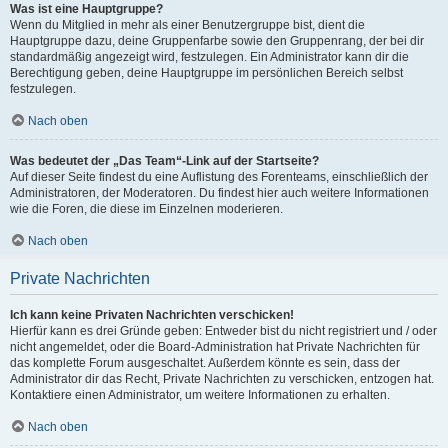
Was ist eine Hauptgruppe?
Wenn du Mitglied in mehr als einer Benutzergruppe bist, dient die
Hauptgruppe dazu, deine Gruppenfarbe sowie den Gruppenrang, der bei dir
standardmäßig angezeigt wird, festzulegen. Ein Administrator kann dir die
Berechtigung geben, deine Hauptgruppe im persönlichen Bereich selbst
festzulegen.
Nach oben
Was bedeutet der „Das Team“-Link auf der Startseite?
Auf dieser Seite findest du eine Auflistung des Forenteams, einschließlich der
Administratoren, der Moderatoren. Du findest hier auch weitere Informationen
wie die Foren, die diese im Einzelnen moderieren.
Nach oben
Private Nachrichten
Ich kann keine Privaten Nachrichten verschicken!
Hierfür kann es drei Gründe geben: Entweder bist du nicht registriert und / oder
nicht angemeldet, oder die Board-Administration hat Private Nachrichten für
das komplette Forum ausgeschaltet. Außerdem könnte es sein, dass der
Administrator dir das Recht, Private Nachrichten zu verschicken, entzogen hat.
Kontaktiere einen Administrator, um weitere Informationen zu erhalten.
Nach oben