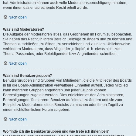
hat. Administratoren können auch volle Moderationsberechtigungen haben,
wenn ihnen das entsprechende Recht erteilt wurde.
Nach oben
Was sind Moderatoren?
Die Aufgabe der Moderatoren ist es, das Geschehen im Forum zu beobachten.
Sie haben das Recht, in ihrem Bereich Beiträge zu ändern und zu löschen und
Themen zu schließen, zu öffnen, zu verschieben und zu teilen. Üblicherweise
verhindern Moderatoren, dass Mitglieder „offtopic“, d. h. etwas nicht zum
Thema Passendes, oder Beleidigendes bzw. Angreifendes schreiben.
Nach oben
Was sind Benutzergruppen?
Benutzergruppen sind Gruppen von Mitgliedern, die die Mitglieder des Boards
in für die Board-Administration verwaltbare Einheiten aufteilt. Jedes Mitglied
kann mehreren Gruppen angehören und jeder Gruppe können
Berechtigungen zugeteilt werden. Dies erleichtert es den Administratoren,
Berechtigungen für mehrere Benutzer auf einmal zu ändern und sie zum
Beispiel zu Moderatoren eines Bereichs zu machen oder ihnen Zugriff zu
einem nichtöffentlichen Forum zu geben.
Nach oben
Wo finde ich die Benutzergruppen und wie trete ich ihnen bei?