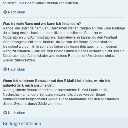
solltest du die Board-Administration kontaktieren.
Nach oben
Was ist mein Rang und wie kann ich ihn ändern?
Ränge, die unter deinem Benutzernamen stehen, zeigen an, wie viele Beiträge
du bislang erstellt hast oder identifizieren bestimmte Benutzer wie
Moderatoren und Administratoren. Normalerweise kannst du den Wortlaut
eines Ranges nicht direkt ändern, da sie von der Board-Administration
festgelegt wurden. Bitte schreibe keine sinnlosen Beiträge, nur um deinen
Rang zu erhöhen — die meisten Boards dulden dieses Verhalten nicht und ein
Moderator oder Administrator wird deinen Rang unter Umständen einfach
wieder zurücksetzen.
Nach oben
Wenn ich bei einem Benutzer auf den E-Mail-Link klicke, werde ich
aufgefordert, mich anzumelden.
Nur registrierte Benutzer dürfen die foreninterne E-Mail-Funktion für
Nachrichten an andere Benutzer nutzen, falls diese von der Board-
Administration freigeschaltet wurde. Diese Maßnahme soll den Missbrauch
dieses Systems durch Gäste verhindern.
Nach oben
Beiträge schreiben