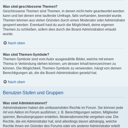
Was sind geschlossene Themen?
Geschlossene Themen sind Themen, in denen nicht mehr geantwortet werden
kann und bei denen eine laufende Umfrage, falls vorhanden, beendet wurde.
Themen können aus vielen Gründen durch einen Moderator oder Administrator
gesperrt werden. Eventuell hast du auch die Möglichkeit, deine eigenen
Themen zu schließen, sofern dies durch die Board-Administration erlaubt
wurde.
Nach oben
Was sind Themen-Symbole?
Themen-Symbole sind vom Autor ausgewählte Bilder, welche mit einem
Thema in Verbindung stehen können, um dessen Inhalt kennzeichnen zu
können. Die Möglichkeit, Themen-Symbole zu verwenden, hängt von deinen
Berechtigungen ab, die die Board-Administration gesetzt hat.
Nach oben
Benutzer-Stufen und Gruppen
Was sind Administratoren?
Administratoren haben die umfassendsten Rechte im Forum. Sie können jede
Art von Aktion im Forum ausführen; z. B. Berechtigungen setzen, Mitglieder
sperren, Benutzergruppen erstellen, Moderationsrechte vergeben usw. Die
Rechte, die ein Administrator hat, sind allerdings davon abhängig, welche
Rechte ihnen ein Gründer des Forums oder ein anderer Administrator erteilt