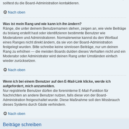
solltest du die Board-Administration kontaktieren.
Nach oben
Was ist mein Rang und wie kann ich ihn ändern?
Ränge, die unter deinem Benutzernamen stehen, zeigen an, wie viele Beiträge
du bislang erstellt hast oder identifizieren bestimmte Benutzer wie
Moderatoren und Administratoren. Normalerweise kannst du den Wortlaut
eines Ranges nicht direkt ändern, da sie von der Board-Administration
festgelegt wurden. Bitte schreibe keine sinnlosen Beiträge, nur um deinen
Rang zu erhöhen — die meisten Boards dulden dieses Verhalten nicht und ein
Moderator oder Administrator wird deinen Rang unter Umständen einfach
wieder zurücksetzen.
Nach oben
Wenn ich bei einem Benutzer auf den E-Mail-Link klicke, werde ich
aufgefordert, mich anzumelden.
Nur registrierte Benutzer dürfen die foreninterne E-Mail-Funktion für
Nachrichten an andere Benutzer nutzen, falls diese von der Board-
Administration freigeschaltet wurde. Diese Maßnahme soll den Missbrauch
dieses Systems durch Gäste verhindern.
Nach oben
Beiträge schreiben