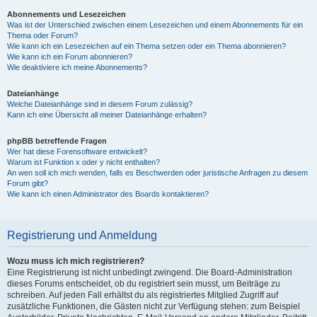
Abonnements und Lesezeichen
Was ist der Unterschied zwischen einem Lesezeichen und einem Abonnements für ein
Thema oder Forum?
Wie kann ich ein Lesezeichen auf ein Thema setzen oder ein Thema abonnieren?
Wie kann ich ein Forum abonnieren?
Wie deaktiviere ich meine Abonnements?
Dateianhänge
Welche Dateianhänge sind in diesem Forum zulässig?
Kann ich eine Übersicht all meiner Dateianhänge erhalten?
phpBB betreffende Fragen
Wer hat diese Forensoftware entwickelt?
Warum ist Funktion x oder y nicht enthalten?
An wen soll ich mich wenden, falls es Beschwerden oder juristische Anfragen zu diesem
Forum gibt?
Wie kann ich einen Administrator des Boards kontaktieren?
Registrierung und Anmeldung
Wozu muss ich mich registrieren?
Eine Registrierung ist nicht unbedingt zwingend. Die Board-Administration
dieses Forums entscheidet, ob du registriert sein musst, um Beiträge zu
schreiben. Auf jeden Fall erhältst du als registriertes Mitglied Zugriff auf
zusätzliche Funktionen, die Gästen nicht zur Verfügung stehen: zum Beispiel