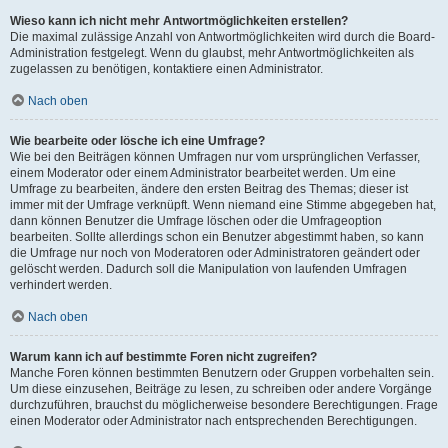
Wieso kann ich nicht mehr Antwortmöglichkeiten erstellen?
Die maximal zulässige Anzahl von Antwortmöglichkeiten wird durch die Board-
Administration festgelegt. Wenn du glaubst, mehr Antwortmöglichkeiten als
zugelassen zu benötigen, kontaktiere einen Administrator.
Nach oben
Wie bearbeite oder lösche ich eine Umfrage?
Wie bei den Beiträgen können Umfragen nur vom ursprünglichen Verfasser,
einem Moderator oder einem Administrator bearbeitet werden. Um eine
Umfrage zu bearbeiten, ändere den ersten Beitrag des Themas; dieser ist
immer mit der Umfrage verknüpft. Wenn niemand eine Stimme abgegeben hat,
dann können Benutzer die Umfrage löschen oder die Umfrageoption
bearbeiten. Sollte allerdings schon ein Benutzer abgestimmt haben, so kann
die Umfrage nur noch von Moderatoren oder Administratoren geändert oder
gelöscht werden. Dadurch soll die Manipulation von laufenden Umfragen
verhindert werden.
Nach oben
Warum kann ich auf bestimmte Foren nicht zugreifen?
Manche Foren können bestimmten Benutzern oder Gruppen vorbehalten sein.
Um diese einzusehen, Beiträge zu lesen, zu schreiben oder andere Vorgänge
durchzuführen, brauchst du möglicherweise besondere Berechtigungen. Frage
einen Moderator oder Administrator nach entsprechenden Berechtigungen.