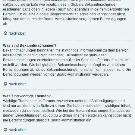
solltest du sie so bald wie möglich lesen. Globale Bekanntmachungen
erscheinen ganz oben in jedem Forum und ebenfalls in deinem persönlichen
Bereich. Ob du eine globale Bekanntmachung schreiben kannst oder nicht,
hängt von den durch die Board-Administration vergebenen Berechtigungen
ab.
Nach oben
Was sind Bekanntmachungen?
Bekanntmachungen beinhalten meist wichtige Informationen zu dem Bereich
des Boards, in dem du dich befindest. Du solltest sie stets lesen.
Bekanntmachungen erscheinen oben auf jeder Seite des Forums, in dem sie
erstellt wurden. Wie bei globalen Bekanntmachungen hängt es von deinen
Berechtigungen ab, ob du Bekanntmachungen erstellen kannst oder nicht. Die
Berechtigungen werden von der Board-Administration vergeben.
Nach oben
Was sind wichtige Themen?
Wichtige Themen eines Forums erscheinen unter den Ankündigungen und
sind nur auf der ersten Seite zu sehen. Sie haben meist einen wichtigen Inhalt,
weswegen du sie lesen solltest. Wie bei den Bekanntmachungen hängt es von
deinen Berechtigungen ab, ob du wichtige Themen erstellen kannst oder nicht;
die Berechtigungen stellt die Board-Administration ein.
Nach oben