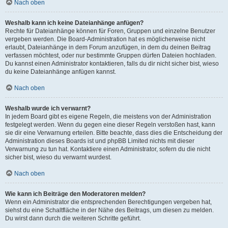
Nach oben
Weshalb kann ich keine Dateianhänge anfügen?
Rechte für Dateianhänge können für Foren, Gruppen und einzelne Benutzer
vergeben werden. Die Board-Administration hat es möglicherweise nicht
erlaubt, Dateianhänge in dem Forum anzufügen, in dem du deinen Beitrag
verfassen möchtest, oder nur bestimmte Gruppen dürfen Dateien hochladen.
Du kannst einen Administrator kontaktieren, falls du dir nicht sicher bist, wieso
du keine Dateianhänge anfügen kannst.
Nach oben
Weshalb wurde ich verwarnt?
In jedem Board gibt es eigene Regeln, die meistens von der Administration
festgelegt werden. Wenn du gegen eine dieser Regeln verstoßen hast, kann
sie dir eine Verwarnung erteilen. Bitte beachte, dass dies die Entscheidung der
Administration dieses Boards ist und phpBB Limited nichts mit dieser
Verwarnung zu tun hat. Kontaktiere einen Administrator, sofern du die nicht
sicher bist, wieso du verwarnt wurdest.
Nach oben
Wie kann ich Beiträge den Moderatoren melden?
Wenn ein Administrator die entsprechenden Berechtigungen vergeben hat,
siehst du eine Schaltfläche in der Nähe des Beitrags, um diesen zu melden.
Du wirst dann durch die weiteren Schritte geführt.