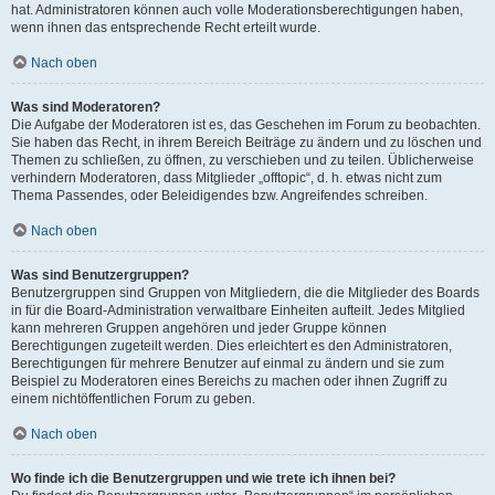
hat. Administratoren können auch volle Moderationsberechtigungen haben,
wenn ihnen das entsprechende Recht erteilt wurde.
Nach oben
Was sind Moderatoren?
Die Aufgabe der Moderatoren ist es, das Geschehen im Forum zu beobachten.
Sie haben das Recht, in ihrem Bereich Beiträge zu ändern und zu löschen und
Themen zu schließen, zu öffnen, zu verschieben und zu teilen. Üblicherweise
verhindern Moderatoren, dass Mitglieder „offtopic“, d. h. etwas nicht zum
Thema Passendes, oder Beleidigendes bzw. Angreifendes schreiben.
Nach oben
Was sind Benutzergruppen?
Benutzergruppen sind Gruppen von Mitgliedern, die die Mitglieder des Boards
in für die Board-Administration verwaltbare Einheiten aufteilt. Jedes Mitglied
kann mehreren Gruppen angehören und jeder Gruppe können
Berechtigungen zugeteilt werden. Dies erleichtert es den Administratoren,
Berechtigungen für mehrere Benutzer auf einmal zu ändern und sie zum
Beispiel zu Moderatoren eines Bereichs zu machen oder ihnen Zugriff zu
einem nichtöffentlichen Forum zu geben.
Nach oben
Wo finde ich die Benutzergruppen und wie trete ich ihnen bei?