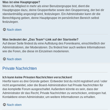
Was ist eine Hauptgruppe?
Wenn du Mitglied in mehr als einer Benutzergruppe bist, dient die
Hauptgruppe dazu, deine Gruppenfarbe sowie den Gruppenrang, der bei dir
standardmäßig angezeigt wird, festzulegen. Ein Administrator kann dir die
Berechtigung geben, deine Hauptgruppe im persönlichen Bereich selbst
festzulegen.
Nach oben
Was bedeutet der „Das Team“-Link auf der Startseite?
Auf dieser Seite findest du eine Auflistung des Forenteams, einschließlich der
Administratoren, der Moderatoren. Du findest hier auch weitere Informationen
wie die Foren, die diese im Einzelnen moderieren.
Nach oben
Private Nachrichten
Ich kann keine Privaten Nachrichten verschicken!
Hierfür kann es drei Gründe geben: Entweder bist du nicht registriert und / oder
nicht angemeldet, oder die Board-Administration hat Private Nachrichten für
das komplette Forum ausgeschaltet. Außerdem könnte es sein, dass der
Administrator dir das Recht, Private Nachrichten zu verschicken, entzogen hat.
Kontaktiere einen Administrator, um weitere Informationen zu erhalten.
Nach oben