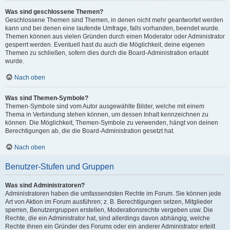
Was sind geschlossene Themen?
Geschlossene Themen sind Themen, in denen nicht mehr geantwortet werden
kann und bei denen eine laufende Umfrage, falls vorhanden, beendet wurde.
Themen können aus vielen Gründen durch einen Moderator oder Administrator
gesperrt werden. Eventuell hast du auch die Möglichkeit, deine eigenen
Themen zu schließen, sofern dies durch die Board-Administration erlaubt
wurde.
Nach oben
Was sind Themen-Symbole?
Themen-Symbole sind vom Autor ausgewählte Bilder, welche mit einem
Thema in Verbindung stehen können, um dessen Inhalt kennzeichnen zu
können. Die Möglichkeit, Themen-Symbole zu verwenden, hängt von deinen
Berechtigungen ab, die die Board-Administration gesetzt hat.
Nach oben
Benutzer-Stufen und Gruppen
Was sind Administratoren?
Administratoren haben die umfassendsten Rechte im Forum. Sie können jede
Art von Aktion im Forum ausführen; z. B. Berechtigungen setzen, Mitglieder
sperren, Benutzergruppen erstellen, Moderationsrechte vergeben usw. Die
Rechte, die ein Administrator hat, sind allerdings davon abhängig, welche
Rechte ihnen ein Gründer des Forums oder ein anderer Administrator erteilt