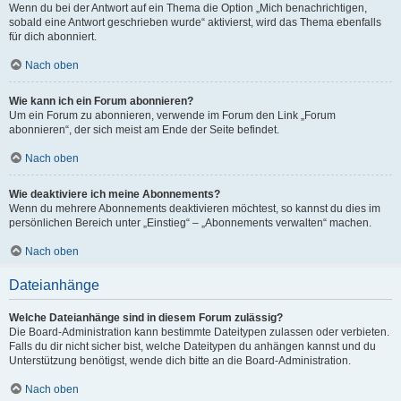
Wenn du bei der Antwort auf ein Thema die Option „Mich benachrichtigen,
sobald eine Antwort geschrieben wurde“ aktivierst, wird das Thema ebenfalls
für dich abonniert.
Nach oben
Wie kann ich ein Forum abonnieren?
Um ein Forum zu abonnieren, verwende im Forum den Link „Forum
abonnieren“, der sich meist am Ende der Seite befindet.
Nach oben
Wie deaktiviere ich meine Abonnements?
Wenn du mehrere Abonnements deaktivieren möchtest, so kannst du dies im
persönlichen Bereich unter „Einstieg“ – „Abonnements verwalten“ machen.
Nach oben
Dateianhänge
Welche Dateianhänge sind in diesem Forum zulässig?
Die Board-Administration kann bestimmte Dateitypen zulassen oder verbieten.
Falls du dir nicht sicher bist, welche Dateitypen du anhängen kannst und du
Unterstützung benötigst, wende dich bitte an die Board-Administration.
Nach oben