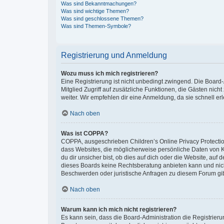
Was sind Bekanntmachungen?
Was sind wichtige Themen?
Was sind geschlossene Themen?
Was sind Themen-Symbole?
Registrierung und Anmeldung
Wozu muss ich mich registrieren?
Eine Registrierung ist nicht unbedingt zwingend. Die Board-A
Mitglied Zugriff auf zusätzliche Funktionen, die Gästen nich
weiter. Wir empfehlen dir eine Anmeldung, da sie schnell erled
Nach oben
Was ist COPPA?
COPPA, ausgeschrieben Children’s Online Privacy Protection
dass Websites, die möglicherweise persönliche Daten von 
du dir unsicher bist, ob dies auf dich oder die Website, auf 
dieses Boards keine Rechtsberatung anbieten kann und nicht 
Beschwerden oder juristische Anfragen zu diesem Forum gi
Nach oben
Warum kann ich mich nicht registrieren?
Es kann sein, dass die Board-Administration die Registrier