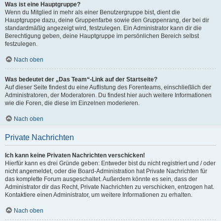
Was ist eine Hauptgruppe?
Wenn du Mitglied in mehr als einer Benutzergruppe bist, dient die
Hauptgruppe dazu, deine Gruppenfarbe sowie den Gruppenrang, der bei dir
standardmäßig angezeigt wird, festzulegen. Ein Administrator kann dir die
Berechtigung geben, deine Hauptgruppe im persönlichen Bereich selbst
festzulegen.
Nach oben
Was bedeutet der „Das Team“-Link auf der Startseite?
Auf dieser Seite findest du eine Auflistung des Forenteams, einschließlich der
Administratoren, der Moderatoren. Du findest hier auch weitere Informationen
wie die Foren, die diese im Einzelnen moderieren.
Nach oben
Private Nachrichten
Ich kann keine Privaten Nachrichten verschicken!
Hierfür kann es drei Gründe geben: Entweder bist du nicht registriert und / oder
nicht angemeldet, oder die Board-Administration hat Private Nachrichten für
das komplette Forum ausgeschaltet. Außerdem könnte es sein, dass der
Administrator dir das Recht, Private Nachrichten zu verschicken, entzogen hat.
Kontaktiere einen Administrator, um weitere Informationen zu erhalten.
Nach oben