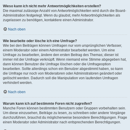
Wieso kann ich nicht mehr Antwortmöglichkeiten erstellen?
Die maximal zulässige Anzahl von Antwortmöglichkeiten wird durch die Board-
Administration festgelegt. Wenn du glaubst, mehr Antwortmöglichkeiten als
zugelassen zu benötigen, kontaktiere einen Administrator.
Nach oben
Wie bearbeite oder lösche ich eine Umfrage?
Wie bei den Beiträgen können Umfragen nur vom ursprünglichen Verfasser,
einem Moderator oder einem Administrator bearbeitet werden. Um eine
Umfrage zu bearbeiten, ändere den ersten Beitrag des Themas; dieser ist
immer mit der Umfrage verknüpft. Wenn niemand eine Stimme abgegeben hat,
dann können Benutzer die Umfrage löschen oder die Umfrageoption
bearbeiten. Sollte allerdings schon ein Benutzer abgestimmt haben, so kann
die Umfrage nur noch von Moderatoren oder Administratoren geändert oder
gelöscht werden. Dadurch soll die Manipulation von laufenden Umfragen
verhindert werden.
Nach oben
Warum kann ich auf bestimmte Foren nicht zugreifen?
Manche Foren können bestimmten Benutzern oder Gruppen vorbehalten sein.
Um diese einzusehen, Beiträge zu lesen, zu schreiben oder andere Vorgänge
durchzuführen, brauchst du möglicherweise besondere Berechtigungen. Frage
einen Moderator oder Administrator nach entsprechenden Berechtigungen.