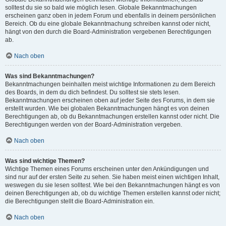
solltest du sie so bald wie möglich lesen. Globale Bekanntmachungen
erscheinen ganz oben in jedem Forum und ebenfalls in deinem persönlichen
Bereich. Ob du eine globale Bekanntmachung schreiben kannst oder nicht,
hängt von den durch die Board-Administration vergebenen Berechtigungen
ab.
Nach oben
Was sind Bekanntmachungen?
Bekanntmachungen beinhalten meist wichtige Informationen zu dem Bereich
des Boards, in dem du dich befindest. Du solltest sie stets lesen.
Bekanntmachungen erscheinen oben auf jeder Seite des Forums, in dem sie
erstellt wurden. Wie bei globalen Bekanntmachungen hängt es von deinen
Berechtigungen ab, ob du Bekanntmachungen erstellen kannst oder nicht. Die
Berechtigungen werden von der Board-Administration vergeben.
Nach oben
Was sind wichtige Themen?
Wichtige Themen eines Forums erscheinen unter den Ankündigungen und
sind nur auf der ersten Seite zu sehen. Sie haben meist einen wichtigen Inhalt,
weswegen du sie lesen solltest. Wie bei den Bekanntmachungen hängt es von
deinen Berechtigungen ab, ob du wichtige Themen erstellen kannst oder nicht;
die Berechtigungen stellt die Board-Administration ein.
Nach oben