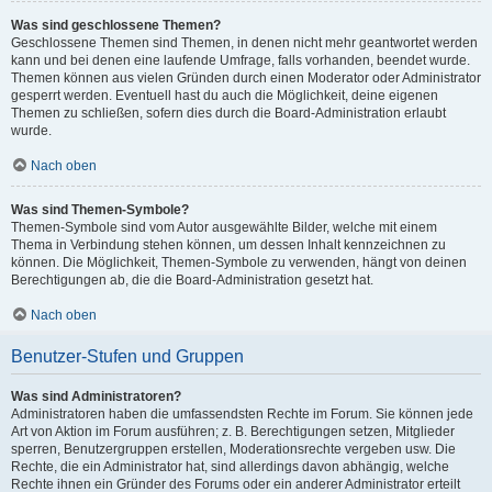
Was sind geschlossene Themen?
Geschlossene Themen sind Themen, in denen nicht mehr geantwortet werden
kann und bei denen eine laufende Umfrage, falls vorhanden, beendet wurde.
Themen können aus vielen Gründen durch einen Moderator oder Administrator
gesperrt werden. Eventuell hast du auch die Möglichkeit, deine eigenen
Themen zu schließen, sofern dies durch die Board-Administration erlaubt
wurde.
Nach oben
Was sind Themen-Symbole?
Themen-Symbole sind vom Autor ausgewählte Bilder, welche mit einem
Thema in Verbindung stehen können, um dessen Inhalt kennzeichnen zu
können. Die Möglichkeit, Themen-Symbole zu verwenden, hängt von deinen
Berechtigungen ab, die die Board-Administration gesetzt hat.
Nach oben
Benutzer-Stufen und Gruppen
Was sind Administratoren?
Administratoren haben die umfassendsten Rechte im Forum. Sie können jede
Art von Aktion im Forum ausführen; z. B. Berechtigungen setzen, Mitglieder
sperren, Benutzergruppen erstellen, Moderationsrechte vergeben usw. Die
Rechte, die ein Administrator hat, sind allerdings davon abhängig, welche
Rechte ihnen ein Gründer des Forums oder ein anderer Administrator erteilt