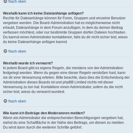
Nach oben
Weshalb kann ich keine Dateianhänge anfügen?
Rechte für Dateianhänge können für Foren, Gruppen und einzelne Benutzer
vergeben werden. Die Board-Administration hat es möglicherweise nicht
erlaubt, Dateianhänge in dem Forum anzufügen, in dem du deinen Beitrag
verfassen möchtest, oder nur bestimmte Gruppen dürfen Dateien hochladen.
Du kannst einen Administrator kontaktieren, falls du dir nicht sicher bist, wieso
du keine Dateianhänge anfügen kannst.
Nach oben
Weshalb wurde ich verwarnt?
In jedem Board gibt es eigene Regeln, die meistens von der Administration
festgelegt werden. Wenn du gegen eine dieser Regeln verstoßen hast, kann
sie dir eine Verwarnung erteilen. Bitte beachte, dass dies die Entscheidung der
Administration dieses Boards ist und phpBB Limited nichts mit dieser
Verwarnung zu tun hat. Kontaktiere einen Administrator, sofern du die nicht
sicher bist, wieso du verwarnt wurdest.
Nach oben
Wie kann ich Beiträge den Moderatoren melden?
Wenn ein Administrator die entsprechenden Berechtigungen vergeben hat,
siehst du eine Schaltfläche in der Nähe des Beitrags, um diesen zu melden.
Du wirst dann durch die weiteren Schritte geführt.