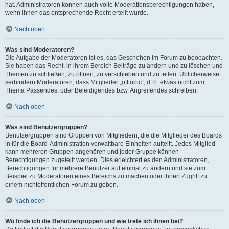
hat. Administratoren können auch volle Moderationsberechtigungen haben,
wenn ihnen das entsprechende Recht erteilt wurde.
Nach oben
Was sind Moderatoren?
Die Aufgabe der Moderatoren ist es, das Geschehen im Forum zu beobachten.
Sie haben das Recht, in ihrem Bereich Beiträge zu ändern und zu löschen und
Themen zu schließen, zu öffnen, zu verschieben und zu teilen. Üblicherweise
verhindern Moderatoren, dass Mitglieder „offtopic“, d. h. etwas nicht zum
Thema Passendes, oder Beleidigendes bzw. Angreifendes schreiben.
Nach oben
Was sind Benutzergruppen?
Benutzergruppen sind Gruppen von Mitgliedern, die die Mitglieder des Boards
in für die Board-Administration verwaltbare Einheiten aufteilt. Jedes Mitglied
kann mehreren Gruppen angehören und jeder Gruppe können
Berechtigungen zugeteilt werden. Dies erleichtert es den Administratoren,
Berechtigungen für mehrere Benutzer auf einmal zu ändern und sie zum
Beispiel zu Moderatoren eines Bereichs zu machen oder ihnen Zugriff zu
einem nichtöffentlichen Forum zu geben.
Nach oben
Wo finde ich die Benutzergruppen und wie trete ich ihnen bei?