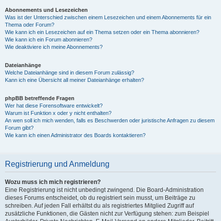
Abonnements und Lesezeichen
Was ist der Unterschied zwischen einem Lesezeichen und einem Abonnements für ein
Thema oder Forum?
Wie kann ich ein Lesezeichen auf ein Thema setzen oder ein Thema abonnieren?
Wie kann ich ein Forum abonnieren?
Wie deaktiviere ich meine Abonnements?
Dateianhänge
Welche Dateianhänge sind in diesem Forum zulässig?
Kann ich eine Übersicht all meiner Dateianhänge erhalten?
phpBB betreffende Fragen
Wer hat diese Forensoftware entwickelt?
Warum ist Funktion x oder y nicht enthalten?
An wen soll ich mich wenden, falls es Beschwerden oder juristische Anfragen zu diesem
Forum gibt?
Wie kann ich einen Administrator des Boards kontaktieren?
Registrierung und Anmeldung
Wozu muss ich mich registrieren?
Eine Registrierung ist nicht unbedingt zwingend. Die Board-Administration
dieses Forums entscheidet, ob du registriert sein musst, um Beiträge zu
schreiben. Auf jeden Fall erhältst du als registriertes Mitglied Zugriff auf
zusätzliche Funktionen, die Gästen nicht zur Verfügung stehen: zum Beispiel