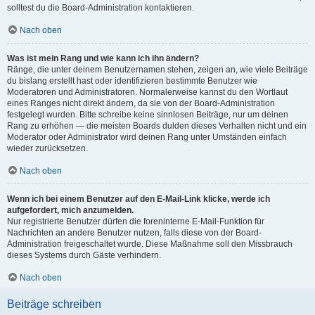
solltest du die Board-Administration kontaktieren.
Nach oben
Was ist mein Rang und wie kann ich ihn ändern?
Ränge, die unter deinem Benutzernamen stehen, zeigen an, wie viele Beiträge
du bislang erstellt hast oder identifizieren bestimmte Benutzer wie
Moderatoren und Administratoren. Normalerweise kannst du den Wortlaut
eines Ranges nicht direkt ändern, da sie von der Board-Administration
festgelegt wurden. Bitte schreibe keine sinnlosen Beiträge, nur um deinen
Rang zu erhöhen — die meisten Boards dulden dieses Verhalten nicht und ein
Moderator oder Administrator wird deinen Rang unter Umständen einfach
wieder zurücksetzen.
Nach oben
Wenn ich bei einem Benutzer auf den E-Mail-Link klicke, werde ich
aufgefordert, mich anzumelden.
Nur registrierte Benutzer dürfen die foreninterne E-Mail-Funktion für
Nachrichten an andere Benutzer nutzen, falls diese von der Board-
Administration freigeschaltet wurde. Diese Maßnahme soll den Missbrauch
dieses Systems durch Gäste verhindern.
Nach oben
Beiträge schreiben