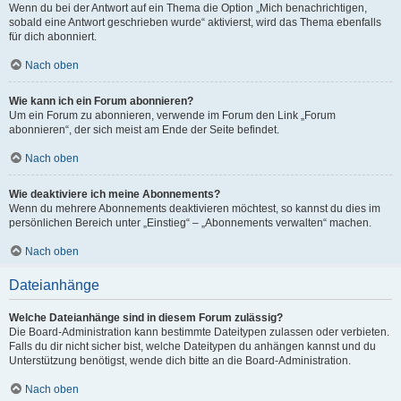
Wenn du bei der Antwort auf ein Thema die Option „Mich benachrichtigen,
sobald eine Antwort geschrieben wurde“ aktivierst, wird das Thema ebenfalls
für dich abonniert.
Nach oben
Wie kann ich ein Forum abonnieren?
Um ein Forum zu abonnieren, verwende im Forum den Link „Forum
abonnieren“, der sich meist am Ende der Seite befindet.
Nach oben
Wie deaktiviere ich meine Abonnements?
Wenn du mehrere Abonnements deaktivieren möchtest, so kannst du dies im
persönlichen Bereich unter „Einstieg“ – „Abonnements verwalten“ machen.
Nach oben
Dateianhänge
Welche Dateianhänge sind in diesem Forum zulässig?
Die Board-Administration kann bestimmte Dateitypen zulassen oder verbieten.
Falls du dir nicht sicher bist, welche Dateitypen du anhängen kannst und du
Unterstützung benötigst, wende dich bitte an die Board-Administration.
Nach oben