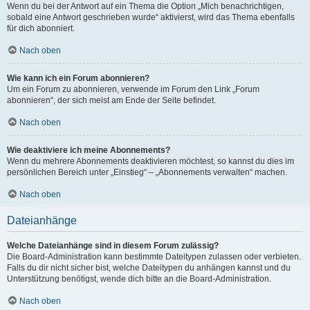
Wenn du bei der Antwort auf ein Thema die Option „Mich benachrichtigen,
sobald eine Antwort geschrieben wurde“ aktivierst, wird das Thema ebenfalls
für dich abonniert.
Nach oben
Wie kann ich ein Forum abonnieren?
Um ein Forum zu abonnieren, verwende im Forum den Link „Forum
abonnieren“, der sich meist am Ende der Seite befindet.
Nach oben
Wie deaktiviere ich meine Abonnements?
Wenn du mehrere Abonnements deaktivieren möchtest, so kannst du dies im
persönlichen Bereich unter „Einstieg“ – „Abonnements verwalten“ machen.
Nach oben
Dateianhänge
Welche Dateianhänge sind in diesem Forum zulässig?
Die Board-Administration kann bestimmte Dateitypen zulassen oder verbieten.
Falls du dir nicht sicher bist, welche Dateitypen du anhängen kannst und du
Unterstützung benötigst, wende dich bitte an die Board-Administration.
Nach oben