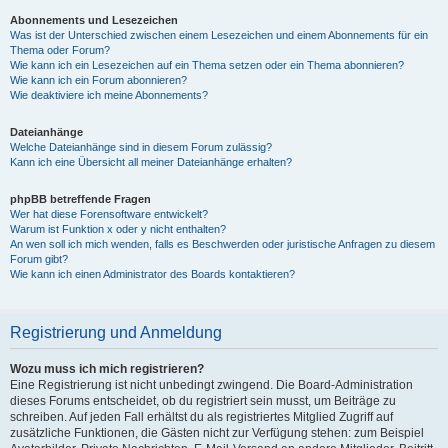
Abonnements und Lesezeichen
Was ist der Unterschied zwischen einem Lesezeichen und einem Abonnements für ein
Thema oder Forum?
Wie kann ich ein Lesezeichen auf ein Thema setzen oder ein Thema abonnieren?
Wie kann ich ein Forum abonnieren?
Wie deaktiviere ich meine Abonnements?
Dateianhänge
Welche Dateianhänge sind in diesem Forum zulässig?
Kann ich eine Übersicht all meiner Dateianhänge erhalten?
phpBB betreffende Fragen
Wer hat diese Forensoftware entwickelt?
Warum ist Funktion x oder y nicht enthalten?
An wen soll ich mich wenden, falls es Beschwerden oder juristische Anfragen zu diesem
Forum gibt?
Wie kann ich einen Administrator des Boards kontaktieren?
Registrierung und Anmeldung
Wozu muss ich mich registrieren?
Eine Registrierung ist nicht unbedingt zwingend. Die Board-Administration
dieses Forums entscheidet, ob du registriert sein musst, um Beiträge zu
schreiben. Auf jeden Fall erhältst du als registriertes Mitglied Zugriff auf
zusätzliche Funktionen, die Gästen nicht zur Verfügung stehen: zum Beispiel