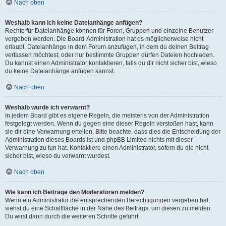
Nach oben
Weshalb kann ich keine Dateianhänge anfügen?
Rechte für Dateianhänge können für Foren, Gruppen und einzelne Benutzer
vergeben werden. Die Board-Administration hat es möglicherweise nicht
erlaubt, Dateianhänge in dem Forum anzufügen, in dem du deinen Beitrag
verfassen möchtest, oder nur bestimmte Gruppen dürfen Dateien hochladen.
Du kannst einen Administrator kontaktieren, falls du dir nicht sicher bist, wieso
du keine Dateianhänge anfügen kannst.
Nach oben
Weshalb wurde ich verwarnt?
In jedem Board gibt es eigene Regeln, die meistens von der Administration
festgelegt werden. Wenn du gegen eine dieser Regeln verstoßen hast, kann
sie dir eine Verwarnung erteilen. Bitte beachte, dass dies die Entscheidung der
Administration dieses Boards ist und phpBB Limited nichts mit dieser
Verwarnung zu tun hat. Kontaktiere einen Administrator, sofern du die nicht
sicher bist, wieso du verwarnt wurdest.
Nach oben
Wie kann ich Beiträge den Moderatoren melden?
Wenn ein Administrator die entsprechenden Berechtigungen vergeben hat,
siehst du eine Schaltfläche in der Nähe des Beitrags, um diesen zu melden.
Du wirst dann durch die weiteren Schritte geführt.