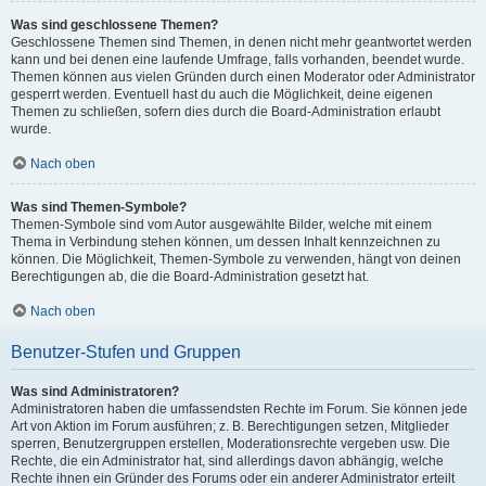
Was sind geschlossene Themen?
Geschlossene Themen sind Themen, in denen nicht mehr geantwortet werden
kann und bei denen eine laufende Umfrage, falls vorhanden, beendet wurde.
Themen können aus vielen Gründen durch einen Moderator oder Administrator
gesperrt werden. Eventuell hast du auch die Möglichkeit, deine eigenen
Themen zu schließen, sofern dies durch die Board-Administration erlaubt
wurde.
Nach oben
Was sind Themen-Symbole?
Themen-Symbole sind vom Autor ausgewählte Bilder, welche mit einem
Thema in Verbindung stehen können, um dessen Inhalt kennzeichnen zu
können. Die Möglichkeit, Themen-Symbole zu verwenden, hängt von deinen
Berechtigungen ab, die die Board-Administration gesetzt hat.
Nach oben
Benutzer-Stufen und Gruppen
Was sind Administratoren?
Administratoren haben die umfassendsten Rechte im Forum. Sie können jede
Art von Aktion im Forum ausführen; z. B. Berechtigungen setzen, Mitglieder
sperren, Benutzergruppen erstellen, Moderationsrechte vergeben usw. Die
Rechte, die ein Administrator hat, sind allerdings davon abhängig, welche
Rechte ihnen ein Gründer des Forums oder ein anderer Administrator erteilt