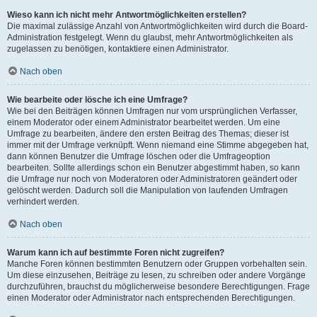
Wieso kann ich nicht mehr Antwortmöglichkeiten erstellen?
Die maximal zulässige Anzahl von Antwortmöglichkeiten wird durch die Board-
Administration festgelegt. Wenn du glaubst, mehr Antwortmöglichkeiten als
zugelassen zu benötigen, kontaktiere einen Administrator.
Nach oben
Wie bearbeite oder lösche ich eine Umfrage?
Wie bei den Beiträgen können Umfragen nur vom ursprünglichen Verfasser,
einem Moderator oder einem Administrator bearbeitet werden. Um eine
Umfrage zu bearbeiten, ändere den ersten Beitrag des Themas; dieser ist
immer mit der Umfrage verknüpft. Wenn niemand eine Stimme abgegeben hat,
dann können Benutzer die Umfrage löschen oder die Umfrageoption
bearbeiten. Sollte allerdings schon ein Benutzer abgestimmt haben, so kann
die Umfrage nur noch von Moderatoren oder Administratoren geändert oder
gelöscht werden. Dadurch soll die Manipulation von laufenden Umfragen
verhindert werden.
Nach oben
Warum kann ich auf bestimmte Foren nicht zugreifen?
Manche Foren können bestimmten Benutzern oder Gruppen vorbehalten sein.
Um diese einzusehen, Beiträge zu lesen, zu schreiben oder andere Vorgänge
durchzuführen, brauchst du möglicherweise besondere Berechtigungen. Frage
einen Moderator oder Administrator nach entsprechenden Berechtigungen.