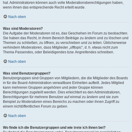
hat. Administratoren können auch volle Moderationsberechtigungen haben,
wenn ihnen das entsprechende Recht erteilt wurde.
Nach oben
Was sind Moderatoren?
Die Aufgabe der Moderatoren ist es, das Geschehen im Forum zu beobachten.
Sie haben das Recht, in ihrem Bereich Beiträge zu ändern und zu löschen und
Themen zu schließen, zu öffnen, zu verschieben und zu teilen. Üblicherweise
verhindern Moderatoren, dass Mitglieder „offtopic“, d. h. etwas nicht zum
Thema Passendes, oder Beleidigendes bzw. Angreifendes schreiben.
Nach oben
Was sind Benutzergruppen?
Benutzergruppen sind Gruppen von Mitgliedern, die die Mitglieder des Boards
in für die Board-Administration verwaltbare Einheiten aufteilt. Jedes Mitglied
kann mehreren Gruppen angehören und jeder Gruppe können
Berechtigungen zugeteilt werden. Dies erleichtert es den Administratoren,
Berechtigungen für mehrere Benutzer auf einmal zu ändern und sie zum
Beispiel zu Moderatoren eines Bereichs zu machen oder ihnen Zugriff zu
einem nichtöffentlichen Forum zu geben.
Nach oben
Wo finde ich die Benutzergruppen und wie trete ich ihnen bei?