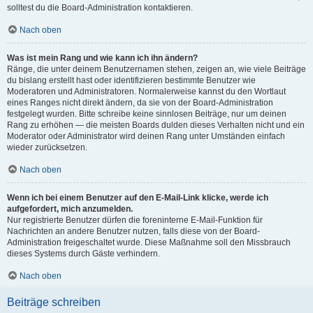
solltest du die Board-Administration kontaktieren.
Nach oben
Was ist mein Rang und wie kann ich ihn ändern?
Ränge, die unter deinem Benutzernamen stehen, zeigen an, wie viele Beiträge
du bislang erstellt hast oder identifizieren bestimmte Benutzer wie
Moderatoren und Administratoren. Normalerweise kannst du den Wortlaut
eines Ranges nicht direkt ändern, da sie von der Board-Administration
festgelegt wurden. Bitte schreibe keine sinnlosen Beiträge, nur um deinen
Rang zu erhöhen — die meisten Boards dulden dieses Verhalten nicht und ein
Moderator oder Administrator wird deinen Rang unter Umständen einfach
wieder zurücksetzen.
Nach oben
Wenn ich bei einem Benutzer auf den E-Mail-Link klicke, werde ich
aufgefordert, mich anzumelden.
Nur registrierte Benutzer dürfen die foreninterne E-Mail-Funktion für
Nachrichten an andere Benutzer nutzen, falls diese von der Board-
Administration freigeschaltet wurde. Diese Maßnahme soll den Missbrauch
dieses Systems durch Gäste verhindern.
Nach oben
Beiträge schreiben