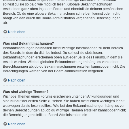
solltest du sie so bald wie möglich lesen. Globale Bekanntmachungen
erscheinen ganz oben in jedem Forum und ebenfalls in deinem persönlichen
Bereich. Ob du eine globale Bekanntmachung schreiben kannst oder nicht,
hängt von den durch die Board-Administration vergebenen Berechtigungen
ab.
Nach oben
Was sind Bekanntmachungen?
Bekanntmachungen beinhalten meist wichtige Informationen zu dem Bereich
des Boards, in dem du dich befindest. Du solltest sie stets lesen.
Bekanntmachungen erscheinen oben auf jeder Seite des Forums, in dem sie
erstellt wurden. Wie bei globalen Bekanntmachungen hängt es von deinen
Berechtigungen ab, ob du Bekanntmachungen erstellen kannst oder nicht. Die
Berechtigungen werden von der Board-Administration vergeben.
Nach oben
Was sind wichtige Themen?
Wichtige Themen eines Forums erscheinen unter den Ankündigungen und
sind nur auf der ersten Seite zu sehen. Sie haben meist einen wichtigen Inhalt,
weswegen du sie lesen solltest. Wie bei den Bekanntmachungen hängt es von
deinen Berechtigungen ab, ob du wichtige Themen erstellen kannst oder nicht;
die Berechtigungen stellt die Board-Administration ein.
Nach oben