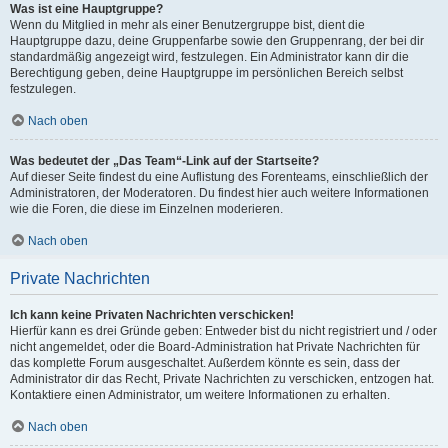
Was ist eine Hauptgruppe?
Wenn du Mitglied in mehr als einer Benutzergruppe bist, dient die
Hauptgruppe dazu, deine Gruppenfarbe sowie den Gruppenrang, der bei dir
standardmäßig angezeigt wird, festzulegen. Ein Administrator kann dir die
Berechtigung geben, deine Hauptgruppe im persönlichen Bereich selbst
festzulegen.
Nach oben
Was bedeutet der „Das Team“-Link auf der Startseite?
Auf dieser Seite findest du eine Auflistung des Forenteams, einschließlich der
Administratoren, der Moderatoren. Du findest hier auch weitere Informationen
wie die Foren, die diese im Einzelnen moderieren.
Nach oben
Private Nachrichten
Ich kann keine Privaten Nachrichten verschicken!
Hierfür kann es drei Gründe geben: Entweder bist du nicht registriert und / oder
nicht angemeldet, oder die Board-Administration hat Private Nachrichten für
das komplette Forum ausgeschaltet. Außerdem könnte es sein, dass der
Administrator dir das Recht, Private Nachrichten zu verschicken, entzogen hat.
Kontaktiere einen Administrator, um weitere Informationen zu erhalten.
Nach oben