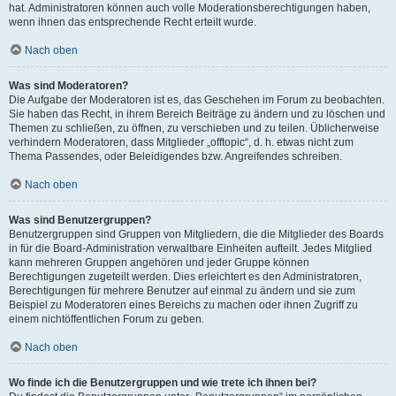
hat. Administratoren können auch volle Moderationsberechtigungen haben,
wenn ihnen das entsprechende Recht erteilt wurde.
Nach oben
Was sind Moderatoren?
Die Aufgabe der Moderatoren ist es, das Geschehen im Forum zu beobachten.
Sie haben das Recht, in ihrem Bereich Beiträge zu ändern und zu löschen und
Themen zu schließen, zu öffnen, zu verschieben und zu teilen. Üblicherweise
verhindern Moderatoren, dass Mitglieder „offtopic“, d. h. etwas nicht zum
Thema Passendes, oder Beleidigendes bzw. Angreifendes schreiben.
Nach oben
Was sind Benutzergruppen?
Benutzergruppen sind Gruppen von Mitgliedern, die die Mitglieder des Boards
in für die Board-Administration verwaltbare Einheiten aufteilt. Jedes Mitglied
kann mehreren Gruppen angehören und jeder Gruppe können
Berechtigungen zugeteilt werden. Dies erleichtert es den Administratoren,
Berechtigungen für mehrere Benutzer auf einmal zu ändern und sie zum
Beispiel zu Moderatoren eines Bereichs zu machen oder ihnen Zugriff zu
einem nichtöffentlichen Forum zu geben.
Nach oben
Wo finde ich die Benutzergruppen und wie trete ich ihnen bei?