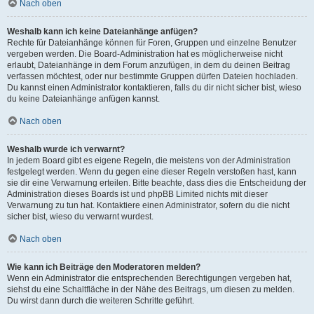
Nach oben
Weshalb kann ich keine Dateianhänge anfügen?
Rechte für Dateianhänge können für Foren, Gruppen und einzelne Benutzer
vergeben werden. Die Board-Administration hat es möglicherweise nicht
erlaubt, Dateianhänge in dem Forum anzufügen, in dem du deinen Beitrag
verfassen möchtest, oder nur bestimmte Gruppen dürfen Dateien hochladen.
Du kannst einen Administrator kontaktieren, falls du dir nicht sicher bist, wieso
du keine Dateianhänge anfügen kannst.
Nach oben
Weshalb wurde ich verwarnt?
In jedem Board gibt es eigene Regeln, die meistens von der Administration
festgelegt werden. Wenn du gegen eine dieser Regeln verstoßen hast, kann
sie dir eine Verwarnung erteilen. Bitte beachte, dass dies die Entscheidung der
Administration dieses Boards ist und phpBB Limited nichts mit dieser
Verwarnung zu tun hat. Kontaktiere einen Administrator, sofern du die nicht
sicher bist, wieso du verwarnt wurdest.
Nach oben
Wie kann ich Beiträge den Moderatoren melden?
Wenn ein Administrator die entsprechenden Berechtigungen vergeben hat,
siehst du eine Schaltfläche in der Nähe des Beitrags, um diesen zu melden.
Du wirst dann durch die weiteren Schritte geführt.