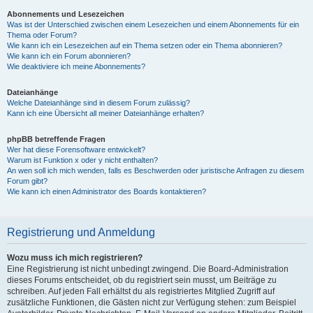
Abonnements und Lesezeichen
Was ist der Unterschied zwischen einem Lesezeichen und einem Abonnements für ein
Thema oder Forum?
Wie kann ich ein Lesezeichen auf ein Thema setzen oder ein Thema abonnieren?
Wie kann ich ein Forum abonnieren?
Wie deaktiviere ich meine Abonnements?
Dateianhänge
Welche Dateianhänge sind in diesem Forum zulässig?
Kann ich eine Übersicht all meiner Dateianhänge erhalten?
phpBB betreffende Fragen
Wer hat diese Forensoftware entwickelt?
Warum ist Funktion x oder y nicht enthalten?
An wen soll ich mich wenden, falls es Beschwerden oder juristische Anfragen zu diesem
Forum gibt?
Wie kann ich einen Administrator des Boards kontaktieren?
Registrierung und Anmeldung
Wozu muss ich mich registrieren?
Eine Registrierung ist nicht unbedingt zwingend. Die Board-Administration
dieses Forums entscheidet, ob du registriert sein musst, um Beiträge zu
schreiben. Auf jeden Fall erhältst du als registriertes Mitglied Zugriff auf
zusätzliche Funktionen, die Gästen nicht zur Verfügung stehen: zum Beispiel