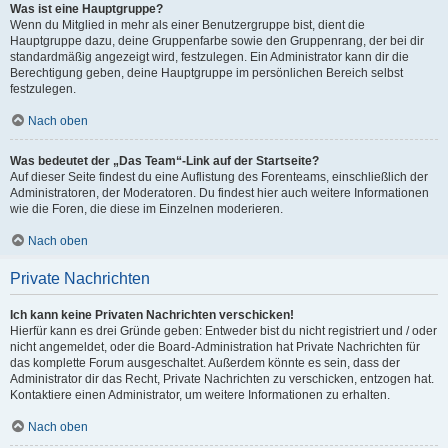
Was ist eine Hauptgruppe?
Wenn du Mitglied in mehr als einer Benutzergruppe bist, dient die
Hauptgruppe dazu, deine Gruppenfarbe sowie den Gruppenrang, der bei dir
standardmäßig angezeigt wird, festzulegen. Ein Administrator kann dir die
Berechtigung geben, deine Hauptgruppe im persönlichen Bereich selbst
festzulegen.
Nach oben
Was bedeutet der „Das Team“-Link auf der Startseite?
Auf dieser Seite findest du eine Auflistung des Forenteams, einschließlich der
Administratoren, der Moderatoren. Du findest hier auch weitere Informationen
wie die Foren, die diese im Einzelnen moderieren.
Nach oben
Private Nachrichten
Ich kann keine Privaten Nachrichten verschicken!
Hierfür kann es drei Gründe geben: Entweder bist du nicht registriert und / oder
nicht angemeldet, oder die Board-Administration hat Private Nachrichten für
das komplette Forum ausgeschaltet. Außerdem könnte es sein, dass der
Administrator dir das Recht, Private Nachrichten zu verschicken, entzogen hat.
Kontaktiere einen Administrator, um weitere Informationen zu erhalten.
Nach oben