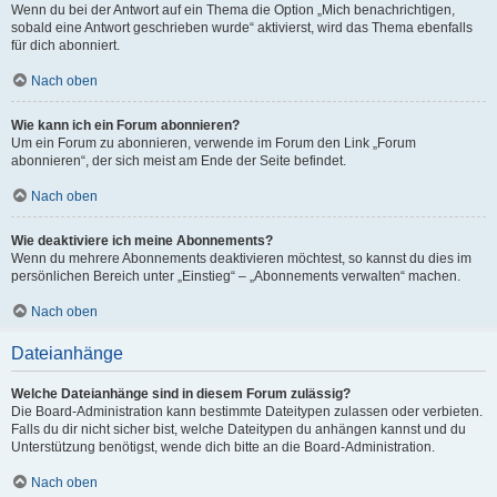
Wenn du bei der Antwort auf ein Thema die Option „Mich benachrichtigen,
sobald eine Antwort geschrieben wurde“ aktivierst, wird das Thema ebenfalls
für dich abonniert.
Nach oben
Wie kann ich ein Forum abonnieren?
Um ein Forum zu abonnieren, verwende im Forum den Link „Forum
abonnieren“, der sich meist am Ende der Seite befindet.
Nach oben
Wie deaktiviere ich meine Abonnements?
Wenn du mehrere Abonnements deaktivieren möchtest, so kannst du dies im
persönlichen Bereich unter „Einstieg“ – „Abonnements verwalten“ machen.
Nach oben
Dateianhänge
Welche Dateianhänge sind in diesem Forum zulässig?
Die Board-Administration kann bestimmte Dateitypen zulassen oder verbieten.
Falls du dir nicht sicher bist, welche Dateitypen du anhängen kannst und du
Unterstützung benötigst, wende dich bitte an die Board-Administration.
Nach oben