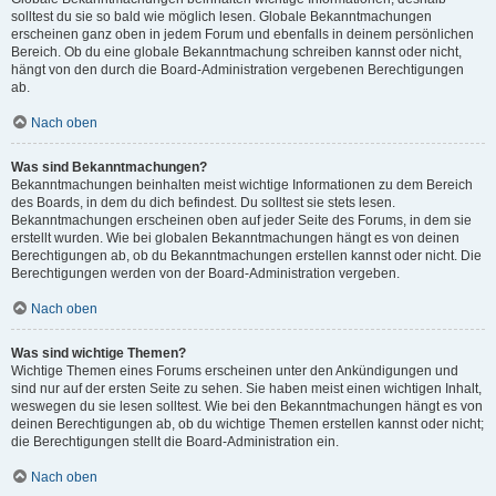
solltest du sie so bald wie möglich lesen. Globale Bekanntmachungen
erscheinen ganz oben in jedem Forum und ebenfalls in deinem persönlichen
Bereich. Ob du eine globale Bekanntmachung schreiben kannst oder nicht,
hängt von den durch die Board-Administration vergebenen Berechtigungen
ab.
Nach oben
Was sind Bekanntmachungen?
Bekanntmachungen beinhalten meist wichtige Informationen zu dem Bereich
des Boards, in dem du dich befindest. Du solltest sie stets lesen.
Bekanntmachungen erscheinen oben auf jeder Seite des Forums, in dem sie
erstellt wurden. Wie bei globalen Bekanntmachungen hängt es von deinen
Berechtigungen ab, ob du Bekanntmachungen erstellen kannst oder nicht. Die
Berechtigungen werden von der Board-Administration vergeben.
Nach oben
Was sind wichtige Themen?
Wichtige Themen eines Forums erscheinen unter den Ankündigungen und
sind nur auf der ersten Seite zu sehen. Sie haben meist einen wichtigen Inhalt,
weswegen du sie lesen solltest. Wie bei den Bekanntmachungen hängt es von
deinen Berechtigungen ab, ob du wichtige Themen erstellen kannst oder nicht;
die Berechtigungen stellt die Board-Administration ein.
Nach oben