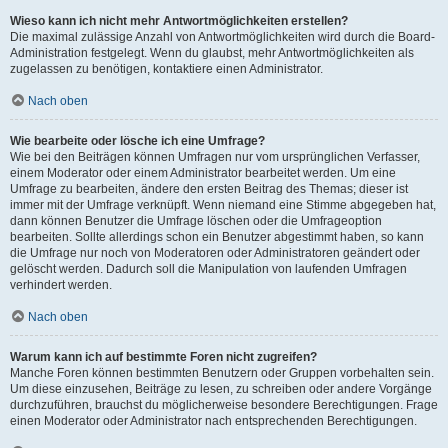
Wieso kann ich nicht mehr Antwortmöglichkeiten erstellen?
Die maximal zulässige Anzahl von Antwortmöglichkeiten wird durch die Board-
Administration festgelegt. Wenn du glaubst, mehr Antwortmöglichkeiten als
zugelassen zu benötigen, kontaktiere einen Administrator.
Nach oben
Wie bearbeite oder lösche ich eine Umfrage?
Wie bei den Beiträgen können Umfragen nur vom ursprünglichen Verfasser,
einem Moderator oder einem Administrator bearbeitet werden. Um eine
Umfrage zu bearbeiten, ändere den ersten Beitrag des Themas; dieser ist
immer mit der Umfrage verknüpft. Wenn niemand eine Stimme abgegeben hat,
dann können Benutzer die Umfrage löschen oder die Umfrageoption
bearbeiten. Sollte allerdings schon ein Benutzer abgestimmt haben, so kann
die Umfrage nur noch von Moderatoren oder Administratoren geändert oder
gelöscht werden. Dadurch soll die Manipulation von laufenden Umfragen
verhindert werden.
Nach oben
Warum kann ich auf bestimmte Foren nicht zugreifen?
Manche Foren können bestimmten Benutzern oder Gruppen vorbehalten sein.
Um diese einzusehen, Beiträge zu lesen, zu schreiben oder andere Vorgänge
durchzuführen, brauchst du möglicherweise besondere Berechtigungen. Frage
einen Moderator oder Administrator nach entsprechenden Berechtigungen.