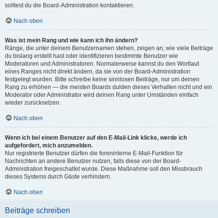
solltest du die Board-Administration kontaktieren.
Nach oben
Was ist mein Rang und wie kann ich ihn ändern?
Ränge, die unter deinem Benutzernamen stehen, zeigen an, wie viele Beiträge
du bislang erstellt hast oder identifizieren bestimmte Benutzer wie
Moderatoren und Administratoren. Normalerweise kannst du den Wortlaut
eines Ranges nicht direkt ändern, da sie von der Board-Administration
festgelegt wurden. Bitte schreibe keine sinnlosen Beiträge, nur um deinen
Rang zu erhöhen — die meisten Boards dulden dieses Verhalten nicht und ein
Moderator oder Administrator wird deinen Rang unter Umständen einfach
wieder zurücksetzen.
Nach oben
Wenn ich bei einem Benutzer auf den E-Mail-Link klicke, werde ich
aufgefordert, mich anzumelden.
Nur registrierte Benutzer dürfen die foreninterne E-Mail-Funktion für
Nachrichten an andere Benutzer nutzen, falls diese von der Board-
Administration freigeschaltet wurde. Diese Maßnahme soll den Missbrauch
dieses Systems durch Gäste verhindern.
Nach oben
Beiträge schreiben