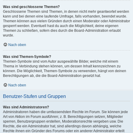
Was sind geschlossene Themen?
Geschlossene Themen sind Themen, in denen nicht mehr geantwortet werden
kann und bei denen eine laufende Umfrage, falls vorhanden, beendet wurde.
Themen können aus vielen Gründen durch einen Moderator oder Administrator
gesperrt werden. Eventuell hast du auch die Möglichkeit, deine eigenen
Themen zu schließen, sofern dies durch die Board-Administration erlaubt
wurde.
Nach oben
Was sind Themen-Symbole?
Themen-Symbole sind vom Autor ausgewählte Bilder, welche mit einem
Thema in Verbindung stehen können, um dessen Inhalt kennzeichnen zu
können. Die Möglichkeit, Themen-Symbole zu verwenden, hängt von deinen
Berechtigungen ab, die die Board-Administration gesetzt hat.
Nach oben
Benutzer-Stufen und Gruppen
Was sind Administratoren?
Administratoren haben die umfassendsten Rechte im Forum. Sie können jede
Art von Aktion im Forum ausführen; z. B. Berechtigungen setzen, Mitglieder
sperren, Benutzergruppen erstellen, Moderationsrechte vergeben usw. Die
Rechte, die ein Administrator hat, sind allerdings davon abhängig, welche
Rechte ihnen ein Gründer des Forums oder ein anderer Administrator erteilt