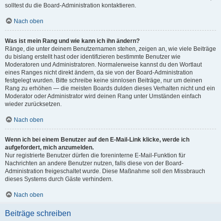
solltest du die Board-Administration kontaktieren.
Nach oben
Was ist mein Rang und wie kann ich ihn ändern?
Ränge, die unter deinem Benutzernamen stehen, zeigen an, wie viele Beiträge
du bislang erstellt hast oder identifizieren bestimmte Benutzer wie
Moderatoren und Administratoren. Normalerweise kannst du den Wortlaut
eines Ranges nicht direkt ändern, da sie von der Board-Administration
festgelegt wurden. Bitte schreibe keine sinnlosen Beiträge, nur um deinen
Rang zu erhöhen — die meisten Boards dulden dieses Verhalten nicht und ein
Moderator oder Administrator wird deinen Rang unter Umständen einfach
wieder zurücksetzen.
Nach oben
Wenn ich bei einem Benutzer auf den E-Mail-Link klicke, werde ich
aufgefordert, mich anzumelden.
Nur registrierte Benutzer dürfen die foreninterne E-Mail-Funktion für
Nachrichten an andere Benutzer nutzen, falls diese von der Board-
Administration freigeschaltet wurde. Diese Maßnahme soll den Missbrauch
dieses Systems durch Gäste verhindern.
Nach oben
Beiträge schreiben