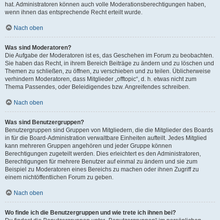
hat. Administratoren können auch volle Moderationsberechtigungen haben,
wenn ihnen das entsprechende Recht erteilt wurde.
Nach oben
Was sind Moderatoren?
Die Aufgabe der Moderatoren ist es, das Geschehen im Forum zu beobachten.
Sie haben das Recht, in ihrem Bereich Beiträge zu ändern und zu löschen und
Themen zu schließen, zu öffnen, zu verschieben und zu teilen. Üblicherweise
verhindern Moderatoren, dass Mitglieder „offtopic“, d. h. etwas nicht zum
Thema Passendes, oder Beleidigendes bzw. Angreifendes schreiben.
Nach oben
Was sind Benutzergruppen?
Benutzergruppen sind Gruppen von Mitgliedern, die die Mitglieder des Boards
in für die Board-Administration verwaltbare Einheiten aufteilt. Jedes Mitglied
kann mehreren Gruppen angehören und jeder Gruppe können
Berechtigungen zugeteilt werden. Dies erleichtert es den Administratoren,
Berechtigungen für mehrere Benutzer auf einmal zu ändern und sie zum
Beispiel zu Moderatoren eines Bereichs zu machen oder ihnen Zugriff zu
einem nichtöffentlichen Forum zu geben.
Nach oben
Wo finde ich die Benutzergruppen und wie trete ich ihnen bei?