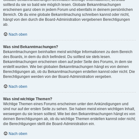
solltest du sie so bald wie möglich lesen. Globale Bekanntmachungen
erscheinen ganz oben in jedem Forum und ebenfalls in deinem persönlichen
Bereich. Ob du eine globale Bekanntmachung schreiben kannst oder nicht,
hängt von den durch die Board-Administration vergebenen Berechtigungen
ab.
Nach oben
Was sind Bekanntmachungen?
Bekanntmachungen beinhalten meist wichtige Informationen zu dem Bereich
des Boards, in dem du dich befindest. Du solltest sie stets lesen.
Bekanntmachungen erscheinen oben auf jeder Seite des Forums, in dem sie
erstellt wurden. Wie bei globalen Bekanntmachungen hängt es von deinen
Berechtigungen ab, ob du Bekanntmachungen erstellen kannst oder nicht. Die
Berechtigungen werden von der Board-Administration vergeben.
Nach oben
Was sind wichtige Themen?
Wichtige Themen eines Forums erscheinen unter den Ankündigungen und
sind nur auf der ersten Seite zu sehen. Sie haben meist einen wichtigen Inhalt,
weswegen du sie lesen solltest. Wie bei den Bekanntmachungen hängt es von
deinen Berechtigungen ab, ob du wichtige Themen erstellen kannst oder nicht;
die Berechtigungen stellt die Board-Administration ein.
Nach oben