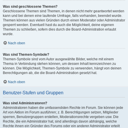
Was sind geschlossene Themen?
Geschlossene Themen sind Themen, in denen nicht mehr geantwortet werden
kann und bei denen eine laufende Umfrage, falls vorhanden, beendet wurde.
Themen können aus vielen Gründen durch einen Moderator oder Administrator
gesperrt werden. Eventuell hast du auch die Möglichkeit, deine eigenen
Themen zu schließen, sofern dies durch die Board-Administration erlaubt
wurde.
Nach oben
Was sind Themen-Symbole?
Themen-Symbole sind vom Autor ausgewählte Bilder, welche mit einem
Thema in Verbindung stehen können, um dessen Inhalt kennzeichnen zu
können. Die Möglichkeit, Themen-Symbole zu verwenden, hängt von deinen
Berechtigungen ab, die die Board-Administration gesetzt hat.
Nach oben
Benutzer-Stufen und Gruppen
Was sind Administratoren?
Administratoren haben die umfassendsten Rechte im Forum. Sie können jede
Art von Aktion im Forum ausführen; z. B. Berechtigungen setzen, Mitglieder
sperren, Benutzergruppen erstellen, Moderationsrechte vergeben usw. Die
Rechte, die ein Administrator hat, sind allerdings davon abhängig, welche
Rechte ihnen ein Gründer des Forums oder ein anderer Administrator erteilt