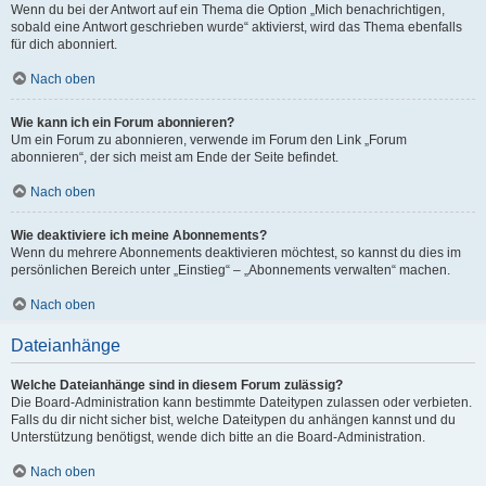
Wenn du bei der Antwort auf ein Thema die Option „Mich benachrichtigen,
sobald eine Antwort geschrieben wurde“ aktivierst, wird das Thema ebenfalls
für dich abonniert.
Nach oben
Wie kann ich ein Forum abonnieren?
Um ein Forum zu abonnieren, verwende im Forum den Link „Forum
abonnieren“, der sich meist am Ende der Seite befindet.
Nach oben
Wie deaktiviere ich meine Abonnements?
Wenn du mehrere Abonnements deaktivieren möchtest, so kannst du dies im
persönlichen Bereich unter „Einstieg“ – „Abonnements verwalten“ machen.
Nach oben
Dateianhänge
Welche Dateianhänge sind in diesem Forum zulässig?
Die Board-Administration kann bestimmte Dateitypen zulassen oder verbieten.
Falls du dir nicht sicher bist, welche Dateitypen du anhängen kannst und du
Unterstützung benötigst, wende dich bitte an die Board-Administration.
Nach oben