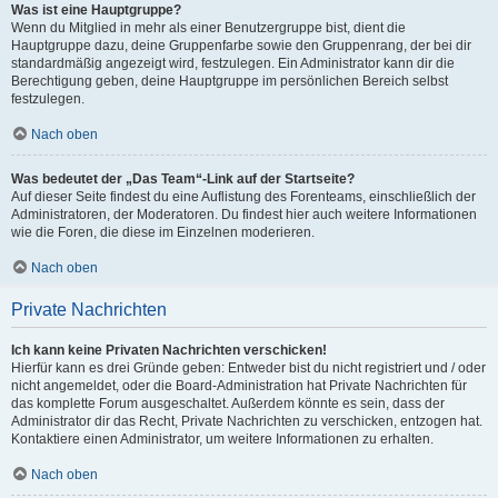
Was ist eine Hauptgruppe?
Wenn du Mitglied in mehr als einer Benutzergruppe bist, dient die
Hauptgruppe dazu, deine Gruppenfarbe sowie den Gruppenrang, der bei dir
standardmäßig angezeigt wird, festzulegen. Ein Administrator kann dir die
Berechtigung geben, deine Hauptgruppe im persönlichen Bereich selbst
festzulegen.
Nach oben
Was bedeutet der „Das Team“-Link auf der Startseite?
Auf dieser Seite findest du eine Auflistung des Forenteams, einschließlich der
Administratoren, der Moderatoren. Du findest hier auch weitere Informationen
wie die Foren, die diese im Einzelnen moderieren.
Nach oben
Private Nachrichten
Ich kann keine Privaten Nachrichten verschicken!
Hierfür kann es drei Gründe geben: Entweder bist du nicht registriert und / oder
nicht angemeldet, oder die Board-Administration hat Private Nachrichten für
das komplette Forum ausgeschaltet. Außerdem könnte es sein, dass der
Administrator dir das Recht, Private Nachrichten zu verschicken, entzogen hat.
Kontaktiere einen Administrator, um weitere Informationen zu erhalten.
Nach oben