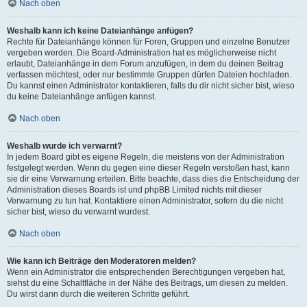
Nach oben
Weshalb kann ich keine Dateianhänge anfügen?
Rechte für Dateianhänge können für Foren, Gruppen und einzelne Benutzer
vergeben werden. Die Board-Administration hat es möglicherweise nicht
erlaubt, Dateianhänge in dem Forum anzufügen, in dem du deinen Beitrag
verfassen möchtest, oder nur bestimmte Gruppen dürfen Dateien hochladen.
Du kannst einen Administrator kontaktieren, falls du dir nicht sicher bist, wieso
du keine Dateianhänge anfügen kannst.
Nach oben
Weshalb wurde ich verwarnt?
In jedem Board gibt es eigene Regeln, die meistens von der Administration
festgelegt werden. Wenn du gegen eine dieser Regeln verstoßen hast, kann
sie dir eine Verwarnung erteilen. Bitte beachte, dass dies die Entscheidung der
Administration dieses Boards ist und phpBB Limited nichts mit dieser
Verwarnung zu tun hat. Kontaktiere einen Administrator, sofern du die nicht
sicher bist, wieso du verwarnt wurdest.
Nach oben
Wie kann ich Beiträge den Moderatoren melden?
Wenn ein Administrator die entsprechenden Berechtigungen vergeben hat,
siehst du eine Schaltfläche in der Nähe des Beitrags, um diesen zu melden.
Du wirst dann durch die weiteren Schritte geführt.