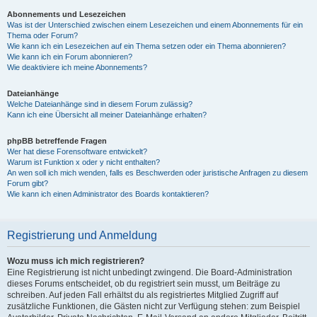
Abonnements und Lesezeichen
Was ist der Unterschied zwischen einem Lesezeichen und einem Abonnements für ein
Thema oder Forum?
Wie kann ich ein Lesezeichen auf ein Thema setzen oder ein Thema abonnieren?
Wie kann ich ein Forum abonnieren?
Wie deaktiviere ich meine Abonnements?
Dateianhänge
Welche Dateianhänge sind in diesem Forum zulässig?
Kann ich eine Übersicht all meiner Dateianhänge erhalten?
phpBB betreffende Fragen
Wer hat diese Forensoftware entwickelt?
Warum ist Funktion x oder y nicht enthalten?
An wen soll ich mich wenden, falls es Beschwerden oder juristische Anfragen zu diesem
Forum gibt?
Wie kann ich einen Administrator des Boards kontaktieren?
Registrierung und Anmeldung
Wozu muss ich mich registrieren?
Eine Registrierung ist nicht unbedingt zwingend. Die Board-Administration
dieses Forums entscheidet, ob du registriert sein musst, um Beiträge zu
schreiben. Auf jeden Fall erhältst du als registriertes Mitglied Zugriff auf
zusätzliche Funktionen, die Gästen nicht zur Verfügung stehen: zum Beispiel