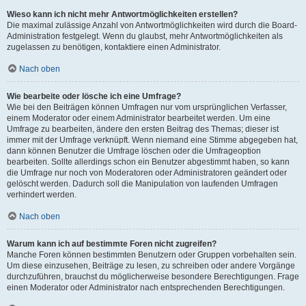
Wieso kann ich nicht mehr Antwortmöglichkeiten erstellen?
Die maximal zulässige Anzahl von Antwortmöglichkeiten wird durch die Board-
Administration festgelegt. Wenn du glaubst, mehr Antwortmöglichkeiten als
zugelassen zu benötigen, kontaktiere einen Administrator.
Nach oben
Wie bearbeite oder lösche ich eine Umfrage?
Wie bei den Beiträgen können Umfragen nur vom ursprünglichen Verfasser,
einem Moderator oder einem Administrator bearbeitet werden. Um eine
Umfrage zu bearbeiten, ändere den ersten Beitrag des Themas; dieser ist
immer mit der Umfrage verknüpft. Wenn niemand eine Stimme abgegeben hat,
dann können Benutzer die Umfrage löschen oder die Umfrageoption
bearbeiten. Sollte allerdings schon ein Benutzer abgestimmt haben, so kann
die Umfrage nur noch von Moderatoren oder Administratoren geändert oder
gelöscht werden. Dadurch soll die Manipulation von laufenden Umfragen
verhindert werden.
Nach oben
Warum kann ich auf bestimmte Foren nicht zugreifen?
Manche Foren können bestimmten Benutzern oder Gruppen vorbehalten sein.
Um diese einzusehen, Beiträge zu lesen, zu schreiben oder andere Vorgänge
durchzuführen, brauchst du möglicherweise besondere Berechtigungen. Frage
einen Moderator oder Administrator nach entsprechenden Berechtigungen.