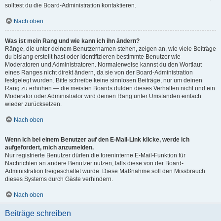
solltest du die Board-Administration kontaktieren.
Nach oben
Was ist mein Rang und wie kann ich ihn ändern?
Ränge, die unter deinem Benutzernamen stehen, zeigen an, wie viele Beiträge
du bislang erstellt hast oder identifizieren bestimmte Benutzer wie
Moderatoren und Administratoren. Normalerweise kannst du den Wortlaut
eines Ranges nicht direkt ändern, da sie von der Board-Administration
festgelegt wurden. Bitte schreibe keine sinnlosen Beiträge, nur um deinen
Rang zu erhöhen — die meisten Boards dulden dieses Verhalten nicht und ein
Moderator oder Administrator wird deinen Rang unter Umständen einfach
wieder zurücksetzen.
Nach oben
Wenn ich bei einem Benutzer auf den E-Mail-Link klicke, werde ich
aufgefordert, mich anzumelden.
Nur registrierte Benutzer dürfen die foreninterne E-Mail-Funktion für
Nachrichten an andere Benutzer nutzen, falls diese von der Board-
Administration freigeschaltet wurde. Diese Maßnahme soll den Missbrauch
dieses Systems durch Gäste verhindern.
Nach oben
Beiträge schreiben