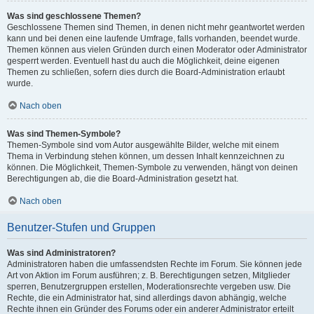
Was sind geschlossene Themen?
Geschlossene Themen sind Themen, in denen nicht mehr geantwortet werden
kann und bei denen eine laufende Umfrage, falls vorhanden, beendet wurde.
Themen können aus vielen Gründen durch einen Moderator oder Administrator
gesperrt werden. Eventuell hast du auch die Möglichkeit, deine eigenen
Themen zu schließen, sofern dies durch die Board-Administration erlaubt
wurde.
Nach oben
Was sind Themen-Symbole?
Themen-Symbole sind vom Autor ausgewählte Bilder, welche mit einem
Thema in Verbindung stehen können, um dessen Inhalt kennzeichnen zu
können. Die Möglichkeit, Themen-Symbole zu verwenden, hängt von deinen
Berechtigungen ab, die die Board-Administration gesetzt hat.
Nach oben
Benutzer-Stufen und Gruppen
Was sind Administratoren?
Administratoren haben die umfassendsten Rechte im Forum. Sie können jede
Art von Aktion im Forum ausführen; z. B. Berechtigungen setzen, Mitglieder
sperren, Benutzergruppen erstellen, Moderationsrechte vergeben usw. Die
Rechte, die ein Administrator hat, sind allerdings davon abhängig, welche
Rechte ihnen ein Gründer des Forums oder ein anderer Administrator erteilt