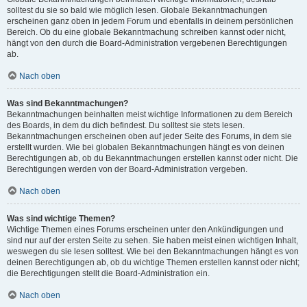
solltest du sie so bald wie möglich lesen. Globale Bekanntmachungen
erscheinen ganz oben in jedem Forum und ebenfalls in deinem persönlichen
Bereich. Ob du eine globale Bekanntmachung schreiben kannst oder nicht,
hängt von den durch die Board-Administration vergebenen Berechtigungen
ab.
Nach oben
Was sind Bekanntmachungen?
Bekanntmachungen beinhalten meist wichtige Informationen zu dem Bereich
des Boards, in dem du dich befindest. Du solltest sie stets lesen.
Bekanntmachungen erscheinen oben auf jeder Seite des Forums, in dem sie
erstellt wurden. Wie bei globalen Bekanntmachungen hängt es von deinen
Berechtigungen ab, ob du Bekanntmachungen erstellen kannst oder nicht. Die
Berechtigungen werden von der Board-Administration vergeben.
Nach oben
Was sind wichtige Themen?
Wichtige Themen eines Forums erscheinen unter den Ankündigungen und
sind nur auf der ersten Seite zu sehen. Sie haben meist einen wichtigen Inhalt,
weswegen du sie lesen solltest. Wie bei den Bekanntmachungen hängt es von
deinen Berechtigungen ab, ob du wichtige Themen erstellen kannst oder nicht;
die Berechtigungen stellt die Board-Administration ein.
Nach oben