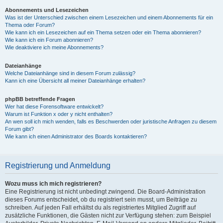
Abonnements und Lesezeichen
Was ist der Unterschied zwischen einem Lesezeichen und einem Abonnements für ein
Thema oder Forum?
Wie kann ich ein Lesezeichen auf ein Thema setzen oder ein Thema abonnieren?
Wie kann ich ein Forum abonnieren?
Wie deaktiviere ich meine Abonnements?
Dateianhänge
Welche Dateianhänge sind in diesem Forum zulässig?
Kann ich eine Übersicht all meiner Dateianhänge erhalten?
phpBB betreffende Fragen
Wer hat diese Forensoftware entwickelt?
Warum ist Funktion x oder y nicht enthalten?
An wen soll ich mich wenden, falls es Beschwerden oder juristische Anfragen zu diesem
Forum gibt?
Wie kann ich einen Administrator des Boards kontaktieren?
Registrierung und Anmeldung
Wozu muss ich mich registrieren?
Eine Registrierung ist nicht unbedingt zwingend. Die Board-Administration
dieses Forums entscheidet, ob du registriert sein musst, um Beiträge zu
schreiben. Auf jeden Fall erhältst du als registriertes Mitglied Zugriff auf
zusätzliche Funktionen, die Gästen nicht zur Verfügung stehen: zum Beispiel