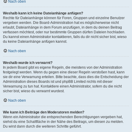
Nach oben
Weshalb kann ich keine Dateianhänge anfügen?
Rechte für Dateianhänge können für Foren, Gruppen und einzelne Benutzer
vergeben werden. Die Board-Administration hat es möglicherweise nicht
erlaubt, Dateianhänge in dem Forum anzufügen, in dem du deinen Beitrag
verfassen möchtest, oder nur bestimmte Gruppen dürfen Dateien hochladen.
Du kannst einen Administrator kontaktieren, falls du dir nicht sicher bist, wieso
du keine Dateianhänge anfügen kannst.
Nach oben
Weshalb wurde ich verwarnt?
In jedem Board gibt es eigene Regeln, die meistens von der Administration
festgelegt werden. Wenn du gegen eine dieser Regeln verstoßen hast, kann
sie dir eine Verwarnung erteilen. Bitte beachte, dass dies die Entscheidung der
Administration dieses Boards ist und phpBB Limited nichts mit dieser
Verwarnung zu tun hat. Kontaktiere einen Administrator, sofern du die nicht
sicher bist, wieso du verwarnt wurdest.
Nach oben
Wie kann ich Beiträge den Moderatoren melden?
Wenn ein Administrator die entsprechenden Berechtigungen vergeben hat,
siehst du eine Schaltfläche in der Nähe des Beitrags, um diesen zu melden.
Du wirst dann durch die weiteren Schritte geführt.