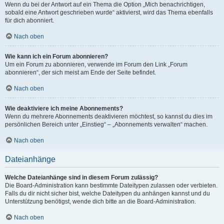
Wenn du bei der Antwort auf ein Thema die Option „Mich benachrichtigen,
sobald eine Antwort geschrieben wurde“ aktivierst, wird das Thema ebenfalls
für dich abonniert.
Nach oben
Wie kann ich ein Forum abonnieren?
Um ein Forum zu abonnieren, verwende im Forum den Link „Forum
abonnieren“, der sich meist am Ende der Seite befindet.
Nach oben
Wie deaktiviere ich meine Abonnements?
Wenn du mehrere Abonnements deaktivieren möchtest, so kannst du dies im
persönlichen Bereich unter „Einstieg“ – „Abonnements verwalten“ machen.
Nach oben
Dateianhänge
Welche Dateianhänge sind in diesem Forum zulässig?
Die Board-Administration kann bestimmte Dateitypen zulassen oder verbieten.
Falls du dir nicht sicher bist, welche Dateitypen du anhängen kannst und du
Unterstützung benötigst, wende dich bitte an die Board-Administration.
Nach oben