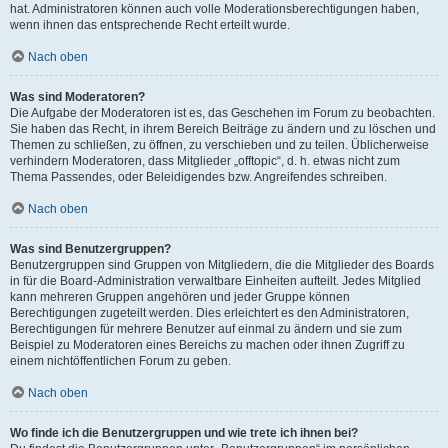
hat. Administratoren können auch volle Moderationsberechtigungen haben,
wenn ihnen das entsprechende Recht erteilt wurde.
Nach oben
Was sind Moderatoren?
Die Aufgabe der Moderatoren ist es, das Geschehen im Forum zu beobachten.
Sie haben das Recht, in ihrem Bereich Beiträge zu ändern und zu löschen und
Themen zu schließen, zu öffnen, zu verschieben und zu teilen. Üblicherweise
verhindern Moderatoren, dass Mitglieder „offtopic“, d. h. etwas nicht zum
Thema Passendes, oder Beleidigendes bzw. Angreifendes schreiben.
Nach oben
Was sind Benutzergruppen?
Benutzergruppen sind Gruppen von Mitgliedern, die die Mitglieder des Boards
in für die Board-Administration verwaltbare Einheiten aufteilt. Jedes Mitglied
kann mehreren Gruppen angehören und jeder Gruppe können
Berechtigungen zugeteilt werden. Dies erleichtert es den Administratoren,
Berechtigungen für mehrere Benutzer auf einmal zu ändern und sie zum
Beispiel zu Moderatoren eines Bereichs zu machen oder ihnen Zugriff zu
einem nichtöffentlichen Forum zu geben.
Nach oben
Wo finde ich die Benutzergruppen und wie trete ich ihnen bei?