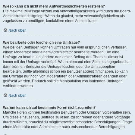
Wieso kann ich nicht mehr Antwortmöglichkeiten erstellen?
Die maximal zulässige Anzahl von Antwortmöglichkeiten wird durch die Board-
Administration festgelegt. Wenn du glaubst, mehr Antwortmöglichkeiten als
zugelassen zu benötigen, kontaktiere einen Administrator.
Nach oben
Wie bearbeite oder lösche ich eine Umfrage?
Wie bei den Beiträgen können Umfragen nur vom ursprünglichen Verfasser,
einem Moderator oder einem Administrator bearbeitet werden. Um eine
Umfrage zu bearbeiten, ändere den ersten Beitrag des Themas; dieser ist
immer mit der Umfrage verknüpft. Wenn niemand eine Stimme abgegeben hat,
dann können Benutzer die Umfrage löschen oder die Umfrageoption
bearbeiten. Sollte allerdings schon ein Benutzer abgestimmt haben, so kann
die Umfrage nur noch von Moderatoren oder Administratoren geändert oder
gelöscht werden. Dadurch soll die Manipulation von laufenden Umfragen
verhindert werden.
Nach oben
Warum kann ich auf bestimmte Foren nicht zugreifen?
Manche Foren können bestimmten Benutzern oder Gruppen vorbehalten sein.
Um diese einzusehen, Beiträge zu lesen, zu schreiben oder andere Vorgänge
durchzuführen, brauchst du möglicherweise besondere Berechtigungen. Frage
einen Moderator oder Administrator nach entsprechenden Berechtigungen.