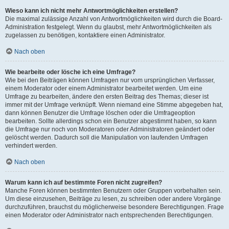
Wieso kann ich nicht mehr Antwortmöglichkeiten erstellen?
Die maximal zulässige Anzahl von Antwortmöglichkeiten wird durch die Board-
Administration festgelegt. Wenn du glaubst, mehr Antwortmöglichkeiten als
zugelassen zu benötigen, kontaktiere einen Administrator.
Nach oben
Wie bearbeite oder lösche ich eine Umfrage?
Wie bei den Beiträgen können Umfragen nur vom ursprünglichen Verfasser,
einem Moderator oder einem Administrator bearbeitet werden. Um eine
Umfrage zu bearbeiten, ändere den ersten Beitrag des Themas; dieser ist
immer mit der Umfrage verknüpft. Wenn niemand eine Stimme abgegeben hat,
dann können Benutzer die Umfrage löschen oder die Umfrageoption
bearbeiten. Sollte allerdings schon ein Benutzer abgestimmt haben, so kann
die Umfrage nur noch von Moderatoren oder Administratoren geändert oder
gelöscht werden. Dadurch soll die Manipulation von laufenden Umfragen
verhindert werden.
Nach oben
Warum kann ich auf bestimmte Foren nicht zugreifen?
Manche Foren können bestimmten Benutzern oder Gruppen vorbehalten sein.
Um diese einzusehen, Beiträge zu lesen, zu schreiben oder andere Vorgänge
durchzuführen, brauchst du möglicherweise besondere Berechtigungen. Frage
einen Moderator oder Administrator nach entsprechenden Berechtigungen.