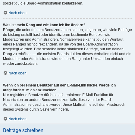
solltest du die Board-Administration kontaktieren.
Nach oben
Was ist mein Rang und wie kann ich ihn ändern?
Ränge, die unter deinem Benutzernamen stehen, zeigen an, wie viele Beiträge
du bislang erstellt hast oder identifizieren bestimmte Benutzer wie
Moderatoren und Administratoren. Normalerweise kannst du den Wortlaut
eines Ranges nicht direkt ändern, da sie von der Board-Administration
festgelegt wurden. Bitte schreibe keine sinnlosen Beiträge, nur um deinen
Rang zu erhöhen — die meisten Boards dulden dieses Verhalten nicht und ein
Moderator oder Administrator wird deinen Rang unter Umständen einfach
wieder zurücksetzen.
Nach oben
Wenn ich bei einem Benutzer auf den E-Mail-Link klicke, werde ich
aufgefordert, mich anzumelden.
Nur registrierte Benutzer dürfen die foreninterne E-Mail-Funktion für
Nachrichten an andere Benutzer nutzen, falls diese von der Board-
Administration freigeschaltet wurde. Diese Maßnahme soll den Missbrauch
dieses Systems durch Gäste verhindern.
Nach oben
Beiträge schreiben