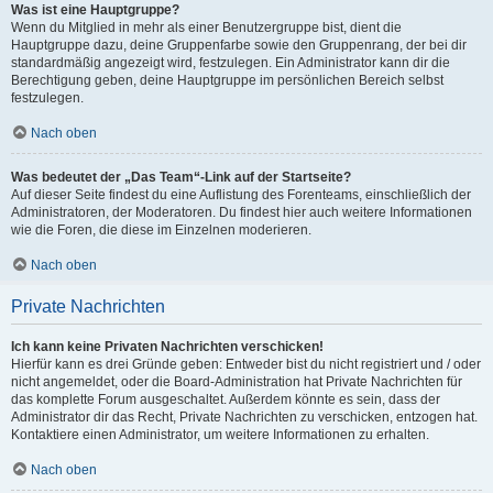
Was ist eine Hauptgruppe?
Wenn du Mitglied in mehr als einer Benutzergruppe bist, dient die
Hauptgruppe dazu, deine Gruppenfarbe sowie den Gruppenrang, der bei dir
standardmäßig angezeigt wird, festzulegen. Ein Administrator kann dir die
Berechtigung geben, deine Hauptgruppe im persönlichen Bereich selbst
festzulegen.
Nach oben
Was bedeutet der „Das Team“-Link auf der Startseite?
Auf dieser Seite findest du eine Auflistung des Forenteams, einschließlich der
Administratoren, der Moderatoren. Du findest hier auch weitere Informationen
wie die Foren, die diese im Einzelnen moderieren.
Nach oben
Private Nachrichten
Ich kann keine Privaten Nachrichten verschicken!
Hierfür kann es drei Gründe geben: Entweder bist du nicht registriert und / oder
nicht angemeldet, oder die Board-Administration hat Private Nachrichten für
das komplette Forum ausgeschaltet. Außerdem könnte es sein, dass der
Administrator dir das Recht, Private Nachrichten zu verschicken, entzogen hat.
Kontaktiere einen Administrator, um weitere Informationen zu erhalten.
Nach oben