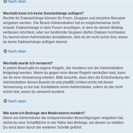
Nach oben
Weshalb kann ich keine Dateianhänge anfügen?
Rechte für Dateianhänge können für Foren, Gruppen und einzelne Benutzer
vergeben werden. Die Board-Administration hat es möglicherweise nicht
erlaubt, Dateianhänge in dem Forum anzufügen, in dem du deinen Beitrag
verfassen möchtest, oder nur bestimmte Gruppen dürfen Dateien hochladen.
Du kannst einen Administrator kontaktieren, falls du dir nicht sicher bist, wieso
du keine Dateianhänge anfügen kannst.
Nach oben
Weshalb wurde ich verwarnt?
In jedem Board gibt es eigene Regeln, die meistens von der Administration
festgelegt werden. Wenn du gegen eine dieser Regeln verstoßen hast, kann
sie dir eine Verwarnung erteilen. Bitte beachte, dass dies die Entscheidung der
Administration dieses Boards ist und phpBB Limited nichts mit dieser
Verwarnung zu tun hat. Kontaktiere einen Administrator, sofern du die nicht
sicher bist, wieso du verwarnt wurdest.
Nach oben
Wie kann ich Beiträge den Moderatoren melden?
Wenn ein Administrator die entsprechenden Berechtigungen vergeben hat,
siehst du eine Schaltfläche in der Nähe des Beitrags, um diesen zu melden.
Du wirst dann durch die weiteren Schritte geführt.