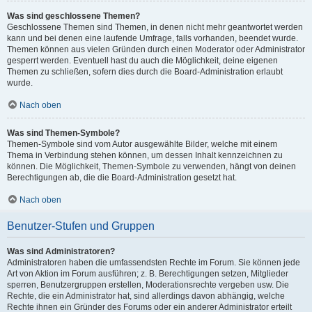
Was sind geschlossene Themen?
Geschlossene Themen sind Themen, in denen nicht mehr geantwortet werden
kann und bei denen eine laufende Umfrage, falls vorhanden, beendet wurde.
Themen können aus vielen Gründen durch einen Moderator oder Administrator
gesperrt werden. Eventuell hast du auch die Möglichkeit, deine eigenen
Themen zu schließen, sofern dies durch die Board-Administration erlaubt
wurde.
Nach oben
Was sind Themen-Symbole?
Themen-Symbole sind vom Autor ausgewählte Bilder, welche mit einem
Thema in Verbindung stehen können, um dessen Inhalt kennzeichnen zu
können. Die Möglichkeit, Themen-Symbole zu verwenden, hängt von deinen
Berechtigungen ab, die die Board-Administration gesetzt hat.
Nach oben
Benutzer-Stufen und Gruppen
Was sind Administratoren?
Administratoren haben die umfassendsten Rechte im Forum. Sie können jede
Art von Aktion im Forum ausführen; z. B. Berechtigungen setzen, Mitglieder
sperren, Benutzergruppen erstellen, Moderationsrechte vergeben usw. Die
Rechte, die ein Administrator hat, sind allerdings davon abhängig, welche
Rechte ihnen ein Gründer des Forums oder ein anderer Administrator erteilt