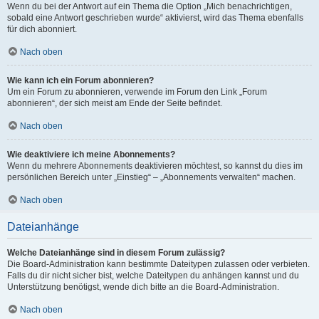
Wenn du bei der Antwort auf ein Thema die Option „Mich benachrichtigen,
sobald eine Antwort geschrieben wurde“ aktivierst, wird das Thema ebenfalls
für dich abonniert.
Nach oben
Wie kann ich ein Forum abonnieren?
Um ein Forum zu abonnieren, verwende im Forum den Link „Forum
abonnieren“, der sich meist am Ende der Seite befindet.
Nach oben
Wie deaktiviere ich meine Abonnements?
Wenn du mehrere Abonnements deaktivieren möchtest, so kannst du dies im
persönlichen Bereich unter „Einstieg“ – „Abonnements verwalten“ machen.
Nach oben
Dateianhänge
Welche Dateianhänge sind in diesem Forum zulässig?
Die Board-Administration kann bestimmte Dateitypen zulassen oder verbieten.
Falls du dir nicht sicher bist, welche Dateitypen du anhängen kannst und du
Unterstützung benötigst, wende dich bitte an die Board-Administration.
Nach oben