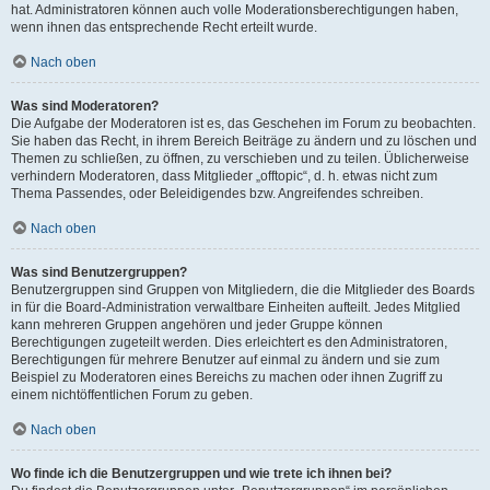
hat. Administratoren können auch volle Moderationsberechtigungen haben,
wenn ihnen das entsprechende Recht erteilt wurde.
Nach oben
Was sind Moderatoren?
Die Aufgabe der Moderatoren ist es, das Geschehen im Forum zu beobachten.
Sie haben das Recht, in ihrem Bereich Beiträge zu ändern und zu löschen und
Themen zu schließen, zu öffnen, zu verschieben und zu teilen. Üblicherweise
verhindern Moderatoren, dass Mitglieder „offtopic“, d. h. etwas nicht zum
Thema Passendes, oder Beleidigendes bzw. Angreifendes schreiben.
Nach oben
Was sind Benutzergruppen?
Benutzergruppen sind Gruppen von Mitgliedern, die die Mitglieder des Boards
in für die Board-Administration verwaltbare Einheiten aufteilt. Jedes Mitglied
kann mehreren Gruppen angehören und jeder Gruppe können
Berechtigungen zugeteilt werden. Dies erleichtert es den Administratoren,
Berechtigungen für mehrere Benutzer auf einmal zu ändern und sie zum
Beispiel zu Moderatoren eines Bereichs zu machen oder ihnen Zugriff zu
einem nichtöffentlichen Forum zu geben.
Nach oben
Wo finde ich die Benutzergruppen und wie trete ich ihnen bei?