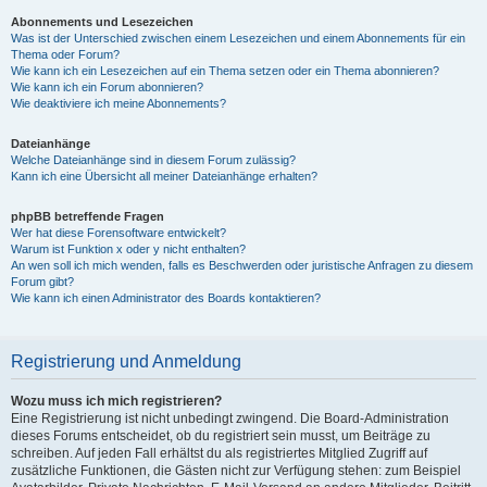
Abonnements und Lesezeichen
Was ist der Unterschied zwischen einem Lesezeichen und einem Abonnements für ein
Thema oder Forum?
Wie kann ich ein Lesezeichen auf ein Thema setzen oder ein Thema abonnieren?
Wie kann ich ein Forum abonnieren?
Wie deaktiviere ich meine Abonnements?
Dateianhänge
Welche Dateianhänge sind in diesem Forum zulässig?
Kann ich eine Übersicht all meiner Dateianhänge erhalten?
phpBB betreffende Fragen
Wer hat diese Forensoftware entwickelt?
Warum ist Funktion x oder y nicht enthalten?
An wen soll ich mich wenden, falls es Beschwerden oder juristische Anfragen zu diesem
Forum gibt?
Wie kann ich einen Administrator des Boards kontaktieren?
Registrierung und Anmeldung
Wozu muss ich mich registrieren?
Eine Registrierung ist nicht unbedingt zwingend. Die Board-Administration
dieses Forums entscheidet, ob du registriert sein musst, um Beiträge zu
schreiben. Auf jeden Fall erhältst du als registriertes Mitglied Zugriff auf
zusätzliche Funktionen, die Gästen nicht zur Verfügung stehen: zum Beispiel