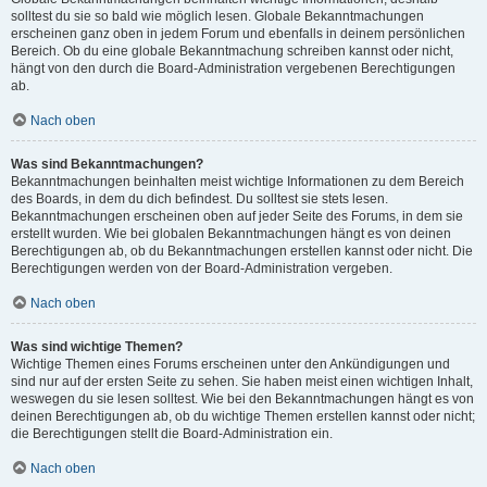
solltest du sie so bald wie möglich lesen. Globale Bekanntmachungen
erscheinen ganz oben in jedem Forum und ebenfalls in deinem persönlichen
Bereich. Ob du eine globale Bekanntmachung schreiben kannst oder nicht,
hängt von den durch die Board-Administration vergebenen Berechtigungen
ab.
Nach oben
Was sind Bekanntmachungen?
Bekanntmachungen beinhalten meist wichtige Informationen zu dem Bereich
des Boards, in dem du dich befindest. Du solltest sie stets lesen.
Bekanntmachungen erscheinen oben auf jeder Seite des Forums, in dem sie
erstellt wurden. Wie bei globalen Bekanntmachungen hängt es von deinen
Berechtigungen ab, ob du Bekanntmachungen erstellen kannst oder nicht. Die
Berechtigungen werden von der Board-Administration vergeben.
Nach oben
Was sind wichtige Themen?
Wichtige Themen eines Forums erscheinen unter den Ankündigungen und
sind nur auf der ersten Seite zu sehen. Sie haben meist einen wichtigen Inhalt,
weswegen du sie lesen solltest. Wie bei den Bekanntmachungen hängt es von
deinen Berechtigungen ab, ob du wichtige Themen erstellen kannst oder nicht;
die Berechtigungen stellt die Board-Administration ein.
Nach oben