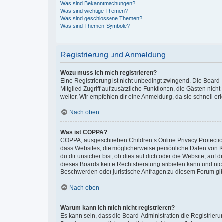
Was sind Bekanntmachungen?
Was sind wichtige Themen?
Was sind geschlossene Themen?
Was sind Themen-Symbole?
Registrierung und Anmeldung
Wozu muss ich mich registrieren?
Eine Registrierung ist nicht unbedingt zwingend. Die Board-A
Mitglied Zugriff auf zusätzliche Funktionen, die Gästen nich
weiter. Wir empfehlen dir eine Anmeldung, da sie schnell erled
Nach oben
Was ist COPPA?
COPPA, ausgeschrieben Children’s Online Privacy Protection
dass Websites, die möglicherweise persönliche Daten von 
du dir unsicher bist, ob dies auf dich oder die Website, auf 
dieses Boards keine Rechtsberatung anbieten kann und nicht 
Beschwerden oder juristische Anfragen zu diesem Forum gi
Nach oben
Warum kann ich mich nicht registrieren?
Es kann sein, dass die Board-Administration die Registrier