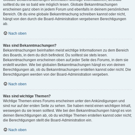
solltest du sie so bald wie möglich lesen. Globale Bekanntmachungen
erscheinen ganz oben in jedem Forum und ebenfalls in deinem persönlichen
Bereich. Ob du eine globale Bekanntmachung schreiben kannst oder nicht,
hängt von den durch die Board-Administration vergebenen Berechtigungen
ab.
Nach oben
Was sind Bekanntmachungen?
Bekanntmachungen beinhalten meist wichtige Informationen zu dem Bereich
des Boards, in dem du dich befindest. Du solltest sie stets lesen.
Bekanntmachungen erscheinen oben auf jeder Seite des Forums, in dem sie
erstellt wurden. Wie bei globalen Bekanntmachungen hängt es von deinen
Berechtigungen ab, ob du Bekanntmachungen erstellen kannst oder nicht. Die
Berechtigungen werden von der Board-Administration vergeben.
Nach oben
Was sind wichtige Themen?
Wichtige Themen eines Forums erscheinen unter den Ankündigungen und
sind nur auf der ersten Seite zu sehen. Sie haben meist einen wichtigen Inhalt,
weswegen du sie lesen solltest. Wie bei den Bekanntmachungen hängt es von
deinen Berechtigungen ab, ob du wichtige Themen erstellen kannst oder nicht;
die Berechtigungen stellt die Board-Administration ein.
Nach oben