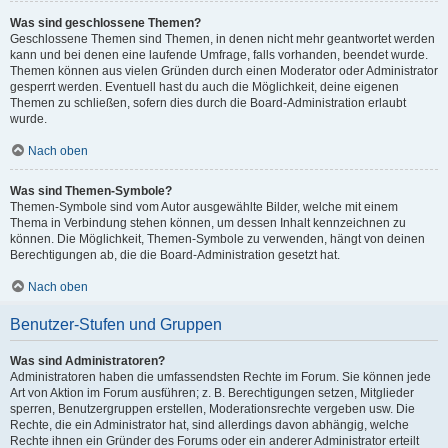
Was sind geschlossene Themen?
Geschlossene Themen sind Themen, in denen nicht mehr geantwortet werden
kann und bei denen eine laufende Umfrage, falls vorhanden, beendet wurde.
Themen können aus vielen Gründen durch einen Moderator oder Administrator
gesperrt werden. Eventuell hast du auch die Möglichkeit, deine eigenen
Themen zu schließen, sofern dies durch die Board-Administration erlaubt
wurde.
Nach oben
Was sind Themen-Symbole?
Themen-Symbole sind vom Autor ausgewählte Bilder, welche mit einem
Thema in Verbindung stehen können, um dessen Inhalt kennzeichnen zu
können. Die Möglichkeit, Themen-Symbole zu verwenden, hängt von deinen
Berechtigungen ab, die die Board-Administration gesetzt hat.
Nach oben
Benutzer-Stufen und Gruppen
Was sind Administratoren?
Administratoren haben die umfassendsten Rechte im Forum. Sie können jede
Art von Aktion im Forum ausführen; z. B. Berechtigungen setzen, Mitglieder
sperren, Benutzergruppen erstellen, Moderationsrechte vergeben usw. Die
Rechte, die ein Administrator hat, sind allerdings davon abhängig, welche
Rechte ihnen ein Gründer des Forums oder ein anderer Administrator erteilt