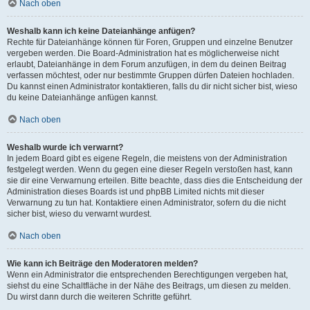
Nach oben
Weshalb kann ich keine Dateianhänge anfügen?
Rechte für Dateianhänge können für Foren, Gruppen und einzelne Benutzer
vergeben werden. Die Board-Administration hat es möglicherweise nicht
erlaubt, Dateianhänge in dem Forum anzufügen, in dem du deinen Beitrag
verfassen möchtest, oder nur bestimmte Gruppen dürfen Dateien hochladen.
Du kannst einen Administrator kontaktieren, falls du dir nicht sicher bist, wieso
du keine Dateianhänge anfügen kannst.
Nach oben
Weshalb wurde ich verwarnt?
In jedem Board gibt es eigene Regeln, die meistens von der Administration
festgelegt werden. Wenn du gegen eine dieser Regeln verstoßen hast, kann
sie dir eine Verwarnung erteilen. Bitte beachte, dass dies die Entscheidung der
Administration dieses Boards ist und phpBB Limited nichts mit dieser
Verwarnung zu tun hat. Kontaktiere einen Administrator, sofern du die nicht
sicher bist, wieso du verwarnt wurdest.
Nach oben
Wie kann ich Beiträge den Moderatoren melden?
Wenn ein Administrator die entsprechenden Berechtigungen vergeben hat,
siehst du eine Schaltfläche in der Nähe des Beitrags, um diesen zu melden.
Du wirst dann durch die weiteren Schritte geführt.