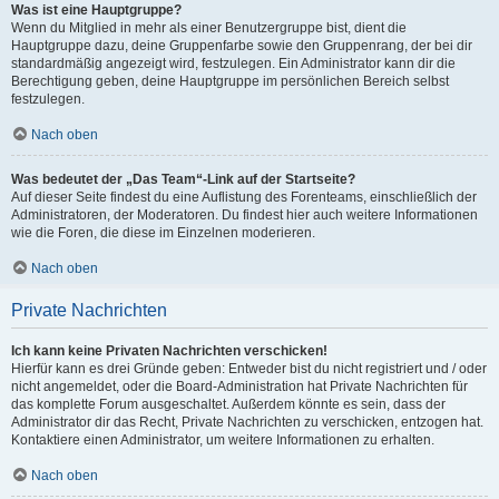
Was ist eine Hauptgruppe?
Wenn du Mitglied in mehr als einer Benutzergruppe bist, dient die
Hauptgruppe dazu, deine Gruppenfarbe sowie den Gruppenrang, der bei dir
standardmäßig angezeigt wird, festzulegen. Ein Administrator kann dir die
Berechtigung geben, deine Hauptgruppe im persönlichen Bereich selbst
festzulegen.
Nach oben
Was bedeutet der „Das Team“-Link auf der Startseite?
Auf dieser Seite findest du eine Auflistung des Forenteams, einschließlich der
Administratoren, der Moderatoren. Du findest hier auch weitere Informationen
wie die Foren, die diese im Einzelnen moderieren.
Nach oben
Private Nachrichten
Ich kann keine Privaten Nachrichten verschicken!
Hierfür kann es drei Gründe geben: Entweder bist du nicht registriert und / oder
nicht angemeldet, oder die Board-Administration hat Private Nachrichten für
das komplette Forum ausgeschaltet. Außerdem könnte es sein, dass der
Administrator dir das Recht, Private Nachrichten zu verschicken, entzogen hat.
Kontaktiere einen Administrator, um weitere Informationen zu erhalten.
Nach oben