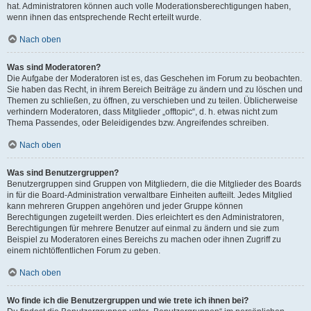
hat. Administratoren können auch volle Moderationsberechtigungen haben,
wenn ihnen das entsprechende Recht erteilt wurde.
Nach oben
Was sind Moderatoren?
Die Aufgabe der Moderatoren ist es, das Geschehen im Forum zu beobachten.
Sie haben das Recht, in ihrem Bereich Beiträge zu ändern und zu löschen und
Themen zu schließen, zu öffnen, zu verschieben und zu teilen. Üblicherweise
verhindern Moderatoren, dass Mitglieder „offtopic“, d. h. etwas nicht zum
Thema Passendes, oder Beleidigendes bzw. Angreifendes schreiben.
Nach oben
Was sind Benutzergruppen?
Benutzergruppen sind Gruppen von Mitgliedern, die die Mitglieder des Boards
in für die Board-Administration verwaltbare Einheiten aufteilt. Jedes Mitglied
kann mehreren Gruppen angehören und jeder Gruppe können
Berechtigungen zugeteilt werden. Dies erleichtert es den Administratoren,
Berechtigungen für mehrere Benutzer auf einmal zu ändern und sie zum
Beispiel zu Moderatoren eines Bereichs zu machen oder ihnen Zugriff zu
einem nichtöffentlichen Forum zu geben.
Nach oben
Wo finde ich die Benutzergruppen und wie trete ich ihnen bei?