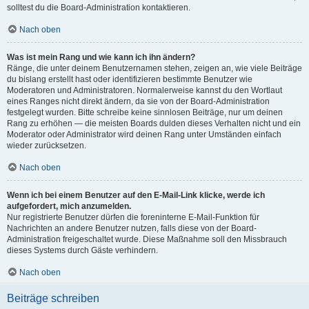
solltest du die Board-Administration kontaktieren.
Nach oben
Was ist mein Rang und wie kann ich ihn ändern?
Ränge, die unter deinem Benutzernamen stehen, zeigen an, wie viele Beiträge
du bislang erstellt hast oder identifizieren bestimmte Benutzer wie
Moderatoren und Administratoren. Normalerweise kannst du den Wortlaut
eines Ranges nicht direkt ändern, da sie von der Board-Administration
festgelegt wurden. Bitte schreibe keine sinnlosen Beiträge, nur um deinen
Rang zu erhöhen — die meisten Boards dulden dieses Verhalten nicht und ein
Moderator oder Administrator wird deinen Rang unter Umständen einfach
wieder zurücksetzen.
Nach oben
Wenn ich bei einem Benutzer auf den E-Mail-Link klicke, werde ich
aufgefordert, mich anzumelden.
Nur registrierte Benutzer dürfen die foreninterne E-Mail-Funktion für
Nachrichten an andere Benutzer nutzen, falls diese von der Board-
Administration freigeschaltet wurde. Diese Maßnahme soll den Missbrauch
dieses Systems durch Gäste verhindern.
Nach oben
Beiträge schreiben