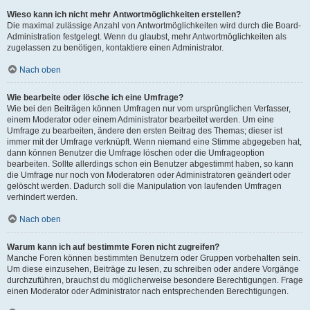
Wieso kann ich nicht mehr Antwortmöglichkeiten erstellen?
Die maximal zulässige Anzahl von Antwortmöglichkeiten wird durch die Board-
Administration festgelegt. Wenn du glaubst, mehr Antwortmöglichkeiten als
zugelassen zu benötigen, kontaktiere einen Administrator.
Nach oben
Wie bearbeite oder lösche ich eine Umfrage?
Wie bei den Beiträgen können Umfragen nur vom ursprünglichen Verfasser,
einem Moderator oder einem Administrator bearbeitet werden. Um eine
Umfrage zu bearbeiten, ändere den ersten Beitrag des Themas; dieser ist
immer mit der Umfrage verknüpft. Wenn niemand eine Stimme abgegeben hat,
dann können Benutzer die Umfrage löschen oder die Umfrageoption
bearbeiten. Sollte allerdings schon ein Benutzer abgestimmt haben, so kann
die Umfrage nur noch von Moderatoren oder Administratoren geändert oder
gelöscht werden. Dadurch soll die Manipulation von laufenden Umfragen
verhindert werden.
Nach oben
Warum kann ich auf bestimmte Foren nicht zugreifen?
Manche Foren können bestimmten Benutzern oder Gruppen vorbehalten sein.
Um diese einzusehen, Beiträge zu lesen, zu schreiben oder andere Vorgänge
durchzuführen, brauchst du möglicherweise besondere Berechtigungen. Frage
einen Moderator oder Administrator nach entsprechenden Berechtigungen.