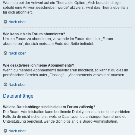
Wenn du bei der Antwort auf ein Thema die Option „Mich benachrichtigen,
sobald eine Antwort geschrieben wurde“ aktivierst, wird das Thema ebenfalls
für dich abonniert.
Nach oben
Wie kann ich ein Forum abonnieren?
Um ein Forum zu abonnieren, verwende im Forum den Link „Forum
abonnieren“, der sich meist am Ende der Seite befindet.
Nach oben
Wie deaktiviere ich meine Abonnements?
Wenn du mehrere Abonnements deaktivieren möchtest, so kannst du dies im
persönlichen Bereich unter „Einstieg“ – „Abonnements verwalten“ machen.
Nach oben
Dateianhänge
Welche Dateianhänge sind in diesem Forum zulässig?
Die Board-Administration kann bestimmte Dateitypen zulassen oder verbieten.
Falls du dir nicht sicher bist, welche Dateitypen du anhängen kannst und du
Unterstützung benötigst, wende dich bitte an die Board-Administration.
Nach oben