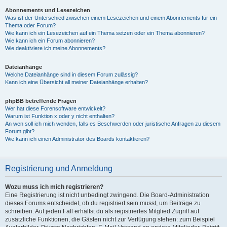
Abonnements und Lesezeichen
Was ist der Unterschied zwischen einem Lesezeichen und einem Abonnements für ein
Thema oder Forum?
Wie kann ich ein Lesezeichen auf ein Thema setzen oder ein Thema abonnieren?
Wie kann ich ein Forum abonnieren?
Wie deaktiviere ich meine Abonnements?
Dateianhänge
Welche Dateianhänge sind in diesem Forum zulässig?
Kann ich eine Übersicht all meiner Dateianhänge erhalten?
phpBB betreffende Fragen
Wer hat diese Forensoftware entwickelt?
Warum ist Funktion x oder y nicht enthalten?
An wen soll ich mich wenden, falls es Beschwerden oder juristische Anfragen zu diesem
Forum gibt?
Wie kann ich einen Administrator des Boards kontaktieren?
Registrierung und Anmeldung
Wozu muss ich mich registrieren?
Eine Registrierung ist nicht unbedingt zwingend. Die Board-Administration
dieses Forums entscheidet, ob du registriert sein musst, um Beiträge zu
schreiben. Auf jeden Fall erhältst du als registriertes Mitglied Zugriff auf
zusätzliche Funktionen, die Gästen nicht zur Verfügung stehen: zum Beispiel