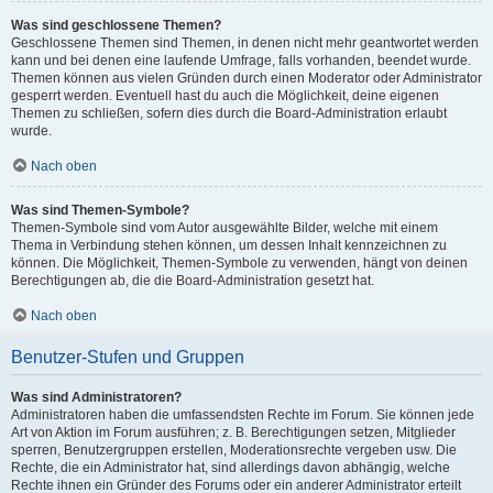
Was sind geschlossene Themen?
Geschlossene Themen sind Themen, in denen nicht mehr geantwortet werden
kann und bei denen eine laufende Umfrage, falls vorhanden, beendet wurde.
Themen können aus vielen Gründen durch einen Moderator oder Administrator
gesperrt werden. Eventuell hast du auch die Möglichkeit, deine eigenen
Themen zu schließen, sofern dies durch die Board-Administration erlaubt
wurde.
Nach oben
Was sind Themen-Symbole?
Themen-Symbole sind vom Autor ausgewählte Bilder, welche mit einem
Thema in Verbindung stehen können, um dessen Inhalt kennzeichnen zu
können. Die Möglichkeit, Themen-Symbole zu verwenden, hängt von deinen
Berechtigungen ab, die die Board-Administration gesetzt hat.
Nach oben
Benutzer-Stufen und Gruppen
Was sind Administratoren?
Administratoren haben die umfassendsten Rechte im Forum. Sie können jede
Art von Aktion im Forum ausführen; z. B. Berechtigungen setzen, Mitglieder
sperren, Benutzergruppen erstellen, Moderationsrechte vergeben usw. Die
Rechte, die ein Administrator hat, sind allerdings davon abhängig, welche
Rechte ihnen ein Gründer des Forums oder ein anderer Administrator erteilt