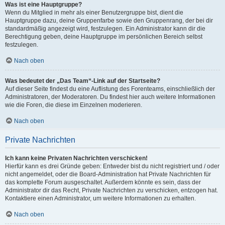
Was ist eine Hauptgruppe?
Wenn du Mitglied in mehr als einer Benutzergruppe bist, dient die
Hauptgruppe dazu, deine Gruppenfarbe sowie den Gruppenrang, der bei dir
standardmäßig angezeigt wird, festzulegen. Ein Administrator kann dir die
Berechtigung geben, deine Hauptgruppe im persönlichen Bereich selbst
festzulegen.
Nach oben
Was bedeutet der „Das Team“-Link auf der Startseite?
Auf dieser Seite findest du eine Auflistung des Forenteams, einschließlich der
Administratoren, der Moderatoren. Du findest hier auch weitere Informationen
wie die Foren, die diese im Einzelnen moderieren.
Nach oben
Private Nachrichten
Ich kann keine Privaten Nachrichten verschicken!
Hierfür kann es drei Gründe geben: Entweder bist du nicht registriert und / oder
nicht angemeldet, oder die Board-Administration hat Private Nachrichten für
das komplette Forum ausgeschaltet. Außerdem könnte es sein, dass der
Administrator dir das Recht, Private Nachrichten zu verschicken, entzogen hat.
Kontaktiere einen Administrator, um weitere Informationen zu erhalten.
Nach oben