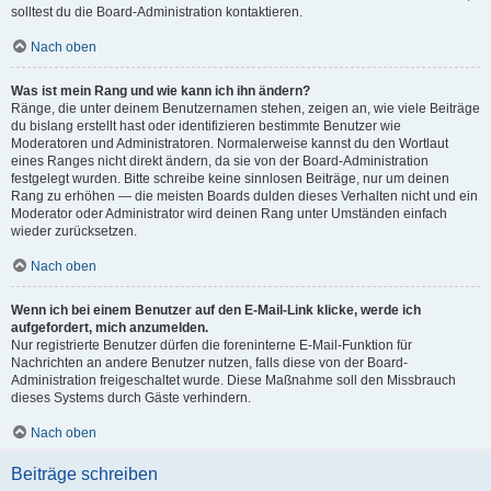
solltest du die Board-Administration kontaktieren.
Nach oben
Was ist mein Rang und wie kann ich ihn ändern?
Ränge, die unter deinem Benutzernamen stehen, zeigen an, wie viele Beiträge
du bislang erstellt hast oder identifizieren bestimmte Benutzer wie
Moderatoren und Administratoren. Normalerweise kannst du den Wortlaut
eines Ranges nicht direkt ändern, da sie von der Board-Administration
festgelegt wurden. Bitte schreibe keine sinnlosen Beiträge, nur um deinen
Rang zu erhöhen — die meisten Boards dulden dieses Verhalten nicht und ein
Moderator oder Administrator wird deinen Rang unter Umständen einfach
wieder zurücksetzen.
Nach oben
Wenn ich bei einem Benutzer auf den E-Mail-Link klicke, werde ich
aufgefordert, mich anzumelden.
Nur registrierte Benutzer dürfen die foreninterne E-Mail-Funktion für
Nachrichten an andere Benutzer nutzen, falls diese von der Board-
Administration freigeschaltet wurde. Diese Maßnahme soll den Missbrauch
dieses Systems durch Gäste verhindern.
Nach oben
Beiträge schreiben