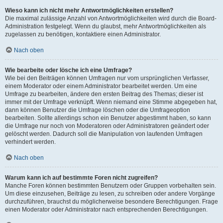
Wieso kann ich nicht mehr Antwortmöglichkeiten erstellen?
Die maximal zulässige Anzahl von Antwortmöglichkeiten wird durch die Board-
Administration festgelegt. Wenn du glaubst, mehr Antwortmöglichkeiten als
zugelassen zu benötigen, kontaktiere einen Administrator.
Nach oben
Wie bearbeite oder lösche ich eine Umfrage?
Wie bei den Beiträgen können Umfragen nur vom ursprünglichen Verfasser,
einem Moderator oder einem Administrator bearbeitet werden. Um eine
Umfrage zu bearbeiten, ändere den ersten Beitrag des Themas; dieser ist
immer mit der Umfrage verknüpft. Wenn niemand eine Stimme abgegeben hat,
dann können Benutzer die Umfrage löschen oder die Umfrageoption
bearbeiten. Sollte allerdings schon ein Benutzer abgestimmt haben, so kann
die Umfrage nur noch von Moderatoren oder Administratoren geändert oder
gelöscht werden. Dadurch soll die Manipulation von laufenden Umfragen
verhindert werden.
Nach oben
Warum kann ich auf bestimmte Foren nicht zugreifen?
Manche Foren können bestimmten Benutzern oder Gruppen vorbehalten sein.
Um diese einzusehen, Beiträge zu lesen, zu schreiben oder andere Vorgänge
durchzuführen, brauchst du möglicherweise besondere Berechtigungen. Frage
einen Moderator oder Administrator nach entsprechenden Berechtigungen.