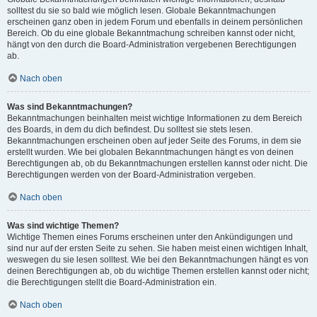
solltest du sie so bald wie möglich lesen. Globale Bekanntmachungen
erscheinen ganz oben in jedem Forum und ebenfalls in deinem persönlichen
Bereich. Ob du eine globale Bekanntmachung schreiben kannst oder nicht,
hängt von den durch die Board-Administration vergebenen Berechtigungen
ab.
Nach oben
Was sind Bekanntmachungen?
Bekanntmachungen beinhalten meist wichtige Informationen zu dem Bereich
des Boards, in dem du dich befindest. Du solltest sie stets lesen.
Bekanntmachungen erscheinen oben auf jeder Seite des Forums, in dem sie
erstellt wurden. Wie bei globalen Bekanntmachungen hängt es von deinen
Berechtigungen ab, ob du Bekanntmachungen erstellen kannst oder nicht. Die
Berechtigungen werden von der Board-Administration vergeben.
Nach oben
Was sind wichtige Themen?
Wichtige Themen eines Forums erscheinen unter den Ankündigungen und
sind nur auf der ersten Seite zu sehen. Sie haben meist einen wichtigen Inhalt,
weswegen du sie lesen solltest. Wie bei den Bekanntmachungen hängt es von
deinen Berechtigungen ab, ob du wichtige Themen erstellen kannst oder nicht;
die Berechtigungen stellt die Board-Administration ein.
Nach oben