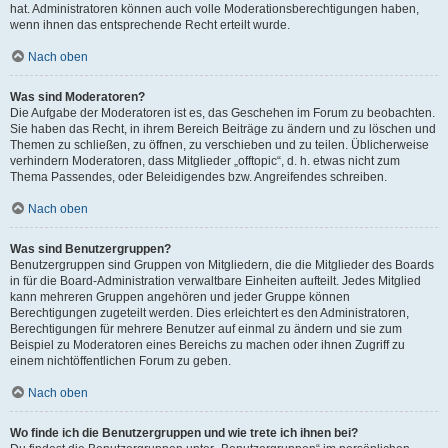
hat. Administratoren können auch volle Moderationsberechtigungen haben,
wenn ihnen das entsprechende Recht erteilt wurde.
Nach oben
Was sind Moderatoren?
Die Aufgabe der Moderatoren ist es, das Geschehen im Forum zu beobachten.
Sie haben das Recht, in ihrem Bereich Beiträge zu ändern und zu löschen und
Themen zu schließen, zu öffnen, zu verschieben und zu teilen. Üblicherweise
verhindern Moderatoren, dass Mitglieder „offtopic“, d. h. etwas nicht zum
Thema Passendes, oder Beleidigendes bzw. Angreifendes schreiben.
Nach oben
Was sind Benutzergruppen?
Benutzergruppen sind Gruppen von Mitgliedern, die die Mitglieder des Boards
in für die Board-Administration verwaltbare Einheiten aufteilt. Jedes Mitglied
kann mehreren Gruppen angehören und jeder Gruppe können
Berechtigungen zugeteilt werden. Dies erleichtert es den Administratoren,
Berechtigungen für mehrere Benutzer auf einmal zu ändern und sie zum
Beispiel zu Moderatoren eines Bereichs zu machen oder ihnen Zugriff zu
einem nichtöffentlichen Forum zu geben.
Nach oben
Wo finde ich die Benutzergruppen und wie trete ich ihnen bei?