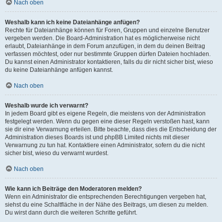
Nach oben
Weshalb kann ich keine Dateianhänge anfügen?
Rechte für Dateianhänge können für Foren, Gruppen und einzelne Benutzer
vergeben werden. Die Board-Administration hat es möglicherweise nicht
erlaubt, Dateianhänge in dem Forum anzufügen, in dem du deinen Beitrag
verfassen möchtest, oder nur bestimmte Gruppen dürfen Dateien hochladen.
Du kannst einen Administrator kontaktieren, falls du dir nicht sicher bist, wieso
du keine Dateianhänge anfügen kannst.
Nach oben
Weshalb wurde ich verwarnt?
In jedem Board gibt es eigene Regeln, die meistens von der Administration
festgelegt werden. Wenn du gegen eine dieser Regeln verstoßen hast, kann
sie dir eine Verwarnung erteilen. Bitte beachte, dass dies die Entscheidung der
Administration dieses Boards ist und phpBB Limited nichts mit dieser
Verwarnung zu tun hat. Kontaktiere einen Administrator, sofern du die nicht
sicher bist, wieso du verwarnt wurdest.
Nach oben
Wie kann ich Beiträge den Moderatoren melden?
Wenn ein Administrator die entsprechenden Berechtigungen vergeben hat,
siehst du eine Schaltfläche in der Nähe des Beitrags, um diesen zu melden.
Du wirst dann durch die weiteren Schritte geführt.