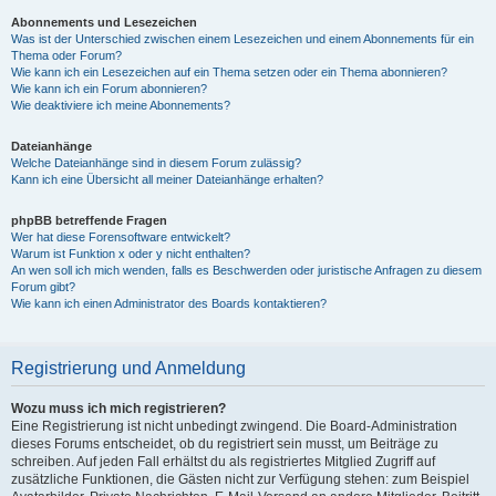
Abonnements und Lesezeichen
Was ist der Unterschied zwischen einem Lesezeichen und einem Abonnements für ein
Thema oder Forum?
Wie kann ich ein Lesezeichen auf ein Thema setzen oder ein Thema abonnieren?
Wie kann ich ein Forum abonnieren?
Wie deaktiviere ich meine Abonnements?
Dateianhänge
Welche Dateianhänge sind in diesem Forum zulässig?
Kann ich eine Übersicht all meiner Dateianhänge erhalten?
phpBB betreffende Fragen
Wer hat diese Forensoftware entwickelt?
Warum ist Funktion x oder y nicht enthalten?
An wen soll ich mich wenden, falls es Beschwerden oder juristische Anfragen zu diesem
Forum gibt?
Wie kann ich einen Administrator des Boards kontaktieren?
Registrierung und Anmeldung
Wozu muss ich mich registrieren?
Eine Registrierung ist nicht unbedingt zwingend. Die Board-Administration
dieses Forums entscheidet, ob du registriert sein musst, um Beiträge zu
schreiben. Auf jeden Fall erhältst du als registriertes Mitglied Zugriff auf
zusätzliche Funktionen, die Gästen nicht zur Verfügung stehen: zum Beispiel