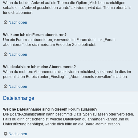
Wenn du bei der Antwort auf ein Thema die Option „Mich benachrichtigen,
sobald eine Antwort geschrieben wurde“ aktivierst, wird das Thema ebenfalls
für dich abonniert.
Nach oben
Wie kann ich ein Forum abonnieren?
Um ein Forum zu abonnieren, verwende im Forum den Link „Forum
abonnieren“, der sich meist am Ende der Seite befindet.
Nach oben
Wie deaktiviere ich meine Abonnements?
Wenn du mehrere Abonnements deaktivieren möchtest, so kannst du dies im
persönlichen Bereich unter „Einstieg“ – „Abonnements verwalten“ machen.
Nach oben
Dateianhänge
Welche Dateianhänge sind in diesem Forum zulässig?
Die Board-Administration kann bestimmte Dateitypen zulassen oder verbieten.
Falls du dir nicht sicher bist, welche Dateitypen du anhängen kannst und du
Unterstützung benötigst, wende dich bitte an die Board-Administration.
Nach oben