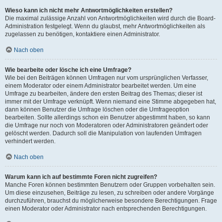
Wieso kann ich nicht mehr Antwortmöglichkeiten erstellen?
Die maximal zulässige Anzahl von Antwortmöglichkeiten wird durch die Board-
Administration festgelegt. Wenn du glaubst, mehr Antwortmöglichkeiten als
zugelassen zu benötigen, kontaktiere einen Administrator.
Nach oben
Wie bearbeite oder lösche ich eine Umfrage?
Wie bei den Beiträgen können Umfragen nur vom ursprünglichen Verfasser,
einem Moderator oder einem Administrator bearbeitet werden. Um eine
Umfrage zu bearbeiten, ändere den ersten Beitrag des Themas; dieser ist
immer mit der Umfrage verknüpft. Wenn niemand eine Stimme abgegeben hat,
dann können Benutzer die Umfrage löschen oder die Umfrageoption
bearbeiten. Sollte allerdings schon ein Benutzer abgestimmt haben, so kann
die Umfrage nur noch von Moderatoren oder Administratoren geändert oder
gelöscht werden. Dadurch soll die Manipulation von laufenden Umfragen
verhindert werden.
Nach oben
Warum kann ich auf bestimmte Foren nicht zugreifen?
Manche Foren können bestimmten Benutzern oder Gruppen vorbehalten sein.
Um diese einzusehen, Beiträge zu lesen, zu schreiben oder andere Vorgänge
durchzuführen, brauchst du möglicherweise besondere Berechtigungen. Frage
einen Moderator oder Administrator nach entsprechenden Berechtigungen.