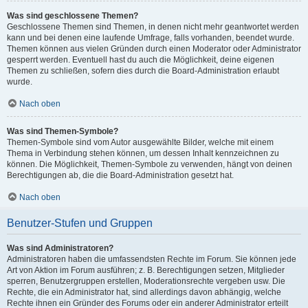
Was sind geschlossene Themen?
Geschlossene Themen sind Themen, in denen nicht mehr geantwortet werden
kann und bei denen eine laufende Umfrage, falls vorhanden, beendet wurde.
Themen können aus vielen Gründen durch einen Moderator oder Administrator
gesperrt werden. Eventuell hast du auch die Möglichkeit, deine eigenen
Themen zu schließen, sofern dies durch die Board-Administration erlaubt
wurde.
Nach oben
Was sind Themen-Symbole?
Themen-Symbole sind vom Autor ausgewählte Bilder, welche mit einem
Thema in Verbindung stehen können, um dessen Inhalt kennzeichnen zu
können. Die Möglichkeit, Themen-Symbole zu verwenden, hängt von deinen
Berechtigungen ab, die die Board-Administration gesetzt hat.
Nach oben
Benutzer-Stufen und Gruppen
Was sind Administratoren?
Administratoren haben die umfassendsten Rechte im Forum. Sie können jede
Art von Aktion im Forum ausführen; z. B. Berechtigungen setzen, Mitglieder
sperren, Benutzergruppen erstellen, Moderationsrechte vergeben usw. Die
Rechte, die ein Administrator hat, sind allerdings davon abhängig, welche
Rechte ihnen ein Gründer des Forums oder ein anderer Administrator erteilt