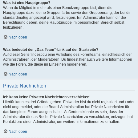
Was ist eine Hauptgruppe?
Wenn du Mitglied in mehr als einer Benutzergruppe bist, dient die
Hauptgruppe dazu, deine Gruppenfarbe sowie den Gruppenrang, der bei dir
standardmäßig angezeigt wird, festzulegen. Ein Administrator kann dir die
Berechtigung geben, deine Hauptgruppe im persönlichen Bereich selbst
festzulegen.
Nach oben
Was bedeutet der „Das Team“-Link auf der Startseite?
Auf dieser Seite findest du eine Auflistung des Forenteams, einschließlich der
Administratoren, der Moderatoren. Du findest hier auch weitere Informationen
wie die Foren, die diese im Einzelnen moderieren.
Nach oben
Private Nachrichten
Ich kann keine Privaten Nachrichten verschicken!
Hierfür kann es drei Gründe geben: Entweder bist du nicht registriert und / oder
nicht angemeldet, oder die Board-Administration hat Private Nachrichten für
das komplette Forum ausgeschaltet. Außerdem könnte es sein, dass der
Administrator dir das Recht, Private Nachrichten zu verschicken, entzogen hat.
Kontaktiere einen Administrator, um weitere Informationen zu erhalten.
Nach oben