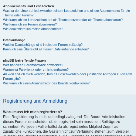
Abonnements und Lesezeichen
Was ist der Unterschied zwischen einem Lesezeichen und einem Abonnements für ein
Thema oder Forum?
Wie kann ich ein Lesezeichen auf ein Thema setzen oder ein Thema abonnieren?
Wie kann ich ein Forum abonnieren?
Wie deaktiviere ich meine Abonnements?
Dateianhänge
Welche Dateianhänge sind in diesem Forum zulässig?
Kann ich eine Übersicht all meiner Dateianhänge erhalten?
phpBB betreffende Fragen
Wer hat diese Forensoftware entwickelt?
Warum ist Funktion x oder y nicht enthalten?
An wen soll ich mich wenden, falls es Beschwerden oder juristische Anfragen zu diesem
Forum gibt?
Wie kann ich einen Administrator des Boards kontaktieren?
Registrierung und Anmeldung
Wozu muss ich mich registrieren?
Eine Registrierung ist nicht unbedingt zwingend. Die Board-Administration
dieses Forums entscheidet, ob du registriert sein musst, um Beiträge zu
schreiben. Auf jeden Fall erhältst du als registriertes Mitglied Zugriff auf
zusätzliche Funktionen, die Gästen nicht zur Verfügung stehen: zum Beispiel