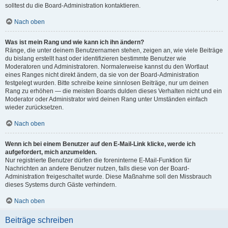
solltest du die Board-Administration kontaktieren.
Nach oben
Was ist mein Rang und wie kann ich ihn ändern?
Ränge, die unter deinem Benutzernamen stehen, zeigen an, wie viele Beiträge
du bislang erstellt hast oder identifizieren bestimmte Benutzer wie
Moderatoren und Administratoren. Normalerweise kannst du den Wortlaut
eines Ranges nicht direkt ändern, da sie von der Board-Administration
festgelegt wurden. Bitte schreibe keine sinnlosen Beiträge, nur um deinen
Rang zu erhöhen — die meisten Boards dulden dieses Verhalten nicht und ein
Moderator oder Administrator wird deinen Rang unter Umständen einfach
wieder zurücksetzen.
Nach oben
Wenn ich bei einem Benutzer auf den E-Mail-Link klicke, werde ich
aufgefordert, mich anzumelden.
Nur registrierte Benutzer dürfen die foreninterne E-Mail-Funktion für
Nachrichten an andere Benutzer nutzen, falls diese von der Board-
Administration freigeschaltet wurde. Diese Maßnahme soll den Missbrauch
dieses Systems durch Gäste verhindern.
Nach oben
Beiträge schreiben