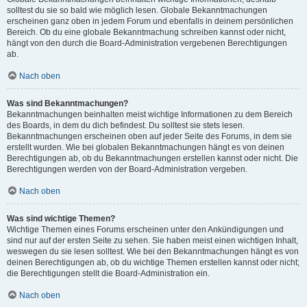
solltest du sie so bald wie möglich lesen. Globale Bekanntmachungen
erscheinen ganz oben in jedem Forum und ebenfalls in deinem persönlichen
Bereich. Ob du eine globale Bekanntmachung schreiben kannst oder nicht,
hängt von den durch die Board-Administration vergebenen Berechtigungen
ab.
Nach oben
Was sind Bekanntmachungen?
Bekanntmachungen beinhalten meist wichtige Informationen zu dem Bereich
des Boards, in dem du dich befindest. Du solltest sie stets lesen.
Bekanntmachungen erscheinen oben auf jeder Seite des Forums, in dem sie
erstellt wurden. Wie bei globalen Bekanntmachungen hängt es von deinen
Berechtigungen ab, ob du Bekanntmachungen erstellen kannst oder nicht. Die
Berechtigungen werden von der Board-Administration vergeben.
Nach oben
Was sind wichtige Themen?
Wichtige Themen eines Forums erscheinen unter den Ankündigungen und
sind nur auf der ersten Seite zu sehen. Sie haben meist einen wichtigen Inhalt,
weswegen du sie lesen solltest. Wie bei den Bekanntmachungen hängt es von
deinen Berechtigungen ab, ob du wichtige Themen erstellen kannst oder nicht;
die Berechtigungen stellt die Board-Administration ein.
Nach oben