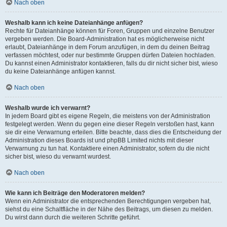
Nach oben
Weshalb kann ich keine Dateianhänge anfügen?
Rechte für Dateianhänge können für Foren, Gruppen und einzelne Benutzer
vergeben werden. Die Board-Administration hat es möglicherweise nicht
erlaubt, Dateianhänge in dem Forum anzufügen, in dem du deinen Beitrag
verfassen möchtest, oder nur bestimmte Gruppen dürfen Dateien hochladen.
Du kannst einen Administrator kontaktieren, falls du dir nicht sicher bist, wieso
du keine Dateianhänge anfügen kannst.
Nach oben
Weshalb wurde ich verwarnt?
In jedem Board gibt es eigene Regeln, die meistens von der Administration
festgelegt werden. Wenn du gegen eine dieser Regeln verstoßen hast, kann
sie dir eine Verwarnung erteilen. Bitte beachte, dass dies die Entscheidung der
Administration dieses Boards ist und phpBB Limited nichts mit dieser
Verwarnung zu tun hat. Kontaktiere einen Administrator, sofern du die nicht
sicher bist, wieso du verwarnt wurdest.
Nach oben
Wie kann ich Beiträge den Moderatoren melden?
Wenn ein Administrator die entsprechenden Berechtigungen vergeben hat,
siehst du eine Schaltfläche in der Nähe des Beitrags, um diesen zu melden.
Du wirst dann durch die weiteren Schritte geführt.