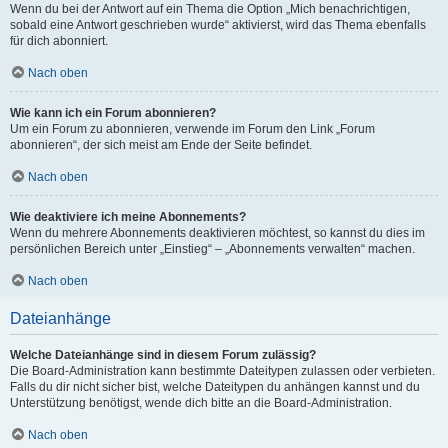
Wenn du bei der Antwort auf ein Thema die Option „Mich benachrichtigen,
sobald eine Antwort geschrieben wurde“ aktivierst, wird das Thema ebenfalls
für dich abonniert.
Nach oben
Wie kann ich ein Forum abonnieren?
Um ein Forum zu abonnieren, verwende im Forum den Link „Forum
abonnieren“, der sich meist am Ende der Seite befindet.
Nach oben
Wie deaktiviere ich meine Abonnements?
Wenn du mehrere Abonnements deaktivieren möchtest, so kannst du dies im
persönlichen Bereich unter „Einstieg“ – „Abonnements verwalten“ machen.
Nach oben
Dateianhänge
Welche Dateianhänge sind in diesem Forum zulässig?
Die Board-Administration kann bestimmte Dateitypen zulassen oder verbieten.
Falls du dir nicht sicher bist, welche Dateitypen du anhängen kannst und du
Unterstützung benötigst, wende dich bitte an die Board-Administration.
Nach oben