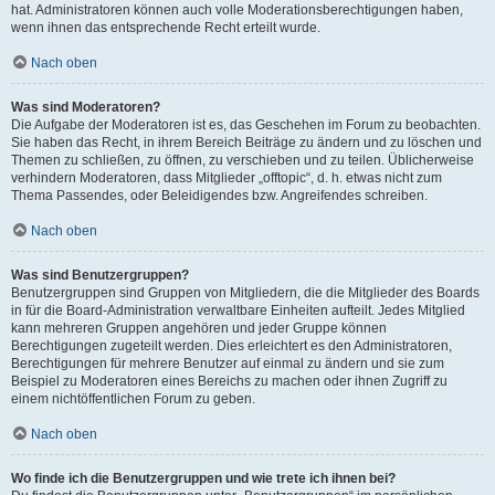
hat. Administratoren können auch volle Moderationsberechtigungen haben,
wenn ihnen das entsprechende Recht erteilt wurde.
Nach oben
Was sind Moderatoren?
Die Aufgabe der Moderatoren ist es, das Geschehen im Forum zu beobachten.
Sie haben das Recht, in ihrem Bereich Beiträge zu ändern und zu löschen und
Themen zu schließen, zu öffnen, zu verschieben und zu teilen. Üblicherweise
verhindern Moderatoren, dass Mitglieder „offtopic“, d. h. etwas nicht zum
Thema Passendes, oder Beleidigendes bzw. Angreifendes schreiben.
Nach oben
Was sind Benutzergruppen?
Benutzergruppen sind Gruppen von Mitgliedern, die die Mitglieder des Boards
in für die Board-Administration verwaltbare Einheiten aufteilt. Jedes Mitglied
kann mehreren Gruppen angehören und jeder Gruppe können
Berechtigungen zugeteilt werden. Dies erleichtert es den Administratoren,
Berechtigungen für mehrere Benutzer auf einmal zu ändern und sie zum
Beispiel zu Moderatoren eines Bereichs zu machen oder ihnen Zugriff zu
einem nichtöffentlichen Forum zu geben.
Nach oben
Wo finde ich die Benutzergruppen und wie trete ich ihnen bei?