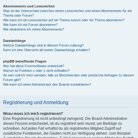
Abonnements und Lesezeichen
Was ist der Unterschied zwischen einem Lesezeichen und einem Abonnements für ein
Thema oder Forum?
Wie kann ich ein Lesezeichen auf ein Thema setzen oder ein Thema abonnieren?
Wie kann ich ein Forum abonnieren?
Wie deaktiviere ich meine Abonnements?
Dateianhänge
Welche Dateianhänge sind in diesem Forum zulässig?
Kann ich eine Übersicht all meiner Dateianhänge erhalten?
phpBB betreffende Fragen
Wer hat diese Forensoftware entwickelt?
Warum ist Funktion x oder y nicht enthalten?
An wen soll ich mich wenden, falls es Beschwerden oder juristische Anfragen zu diesem
Forum gibt?
Wie kann ich einen Administrator des Boards kontaktieren?
Registrierung und Anmeldung
Wozu muss ich mich registrieren?
Eine Registrierung ist nicht unbedingt zwingend. Die Board-Administration
dieses Forums entscheidet, ob du registriert sein musst, um Beiträge zu
schreiben. Auf jeden Fall erhältst du als registriertes Mitglied Zugriff auf
zusätzliche Funktionen, die Gästen nicht zur Verfügung stehen: zum Beispiel