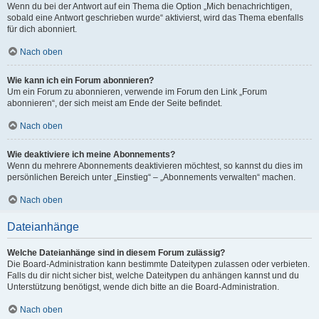
Wenn du bei der Antwort auf ein Thema die Option „Mich benachrichtigen,
sobald eine Antwort geschrieben wurde“ aktivierst, wird das Thema ebenfalls
für dich abonniert.
Nach oben
Wie kann ich ein Forum abonnieren?
Um ein Forum zu abonnieren, verwende im Forum den Link „Forum
abonnieren“, der sich meist am Ende der Seite befindet.
Nach oben
Wie deaktiviere ich meine Abonnements?
Wenn du mehrere Abonnements deaktivieren möchtest, so kannst du dies im
persönlichen Bereich unter „Einstieg“ – „Abonnements verwalten“ machen.
Nach oben
Dateianhänge
Welche Dateianhänge sind in diesem Forum zulässig?
Die Board-Administration kann bestimmte Dateitypen zulassen oder verbieten.
Falls du dir nicht sicher bist, welche Dateitypen du anhängen kannst und du
Unterstützung benötigst, wende dich bitte an die Board-Administration.
Nach oben