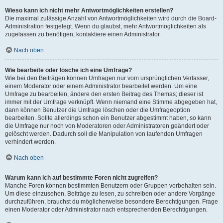
Wieso kann ich nicht mehr Antwortmöglichkeiten erstellen?
Die maximal zulässige Anzahl von Antwortmöglichkeiten wird durch die Board-
Administration festgelegt. Wenn du glaubst, mehr Antwortmöglichkeiten als
zugelassen zu benötigen, kontaktiere einen Administrator.
Nach oben
Wie bearbeite oder lösche ich eine Umfrage?
Wie bei den Beiträgen können Umfragen nur vom ursprünglichen Verfasser,
einem Moderator oder einem Administrator bearbeitet werden. Um eine
Umfrage zu bearbeiten, ändere den ersten Beitrag des Themas; dieser ist
immer mit der Umfrage verknüpft. Wenn niemand eine Stimme abgegeben hat,
dann können Benutzer die Umfrage löschen oder die Umfrageoption
bearbeiten. Sollte allerdings schon ein Benutzer abgestimmt haben, so kann
die Umfrage nur noch von Moderatoren oder Administratoren geändert oder
gelöscht werden. Dadurch soll die Manipulation von laufenden Umfragen
verhindert werden.
Nach oben
Warum kann ich auf bestimmte Foren nicht zugreifen?
Manche Foren können bestimmten Benutzern oder Gruppen vorbehalten sein.
Um diese einzusehen, Beiträge zu lesen, zu schreiben oder andere Vorgänge
durchzuführen, brauchst du möglicherweise besondere Berechtigungen. Frage
einen Moderator oder Administrator nach entsprechenden Berechtigungen.