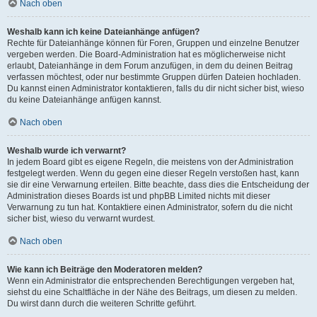
Nach oben
Weshalb kann ich keine Dateianhänge anfügen?
Rechte für Dateianhänge können für Foren, Gruppen und einzelne Benutzer
vergeben werden. Die Board-Administration hat es möglicherweise nicht
erlaubt, Dateianhänge in dem Forum anzufügen, in dem du deinen Beitrag
verfassen möchtest, oder nur bestimmte Gruppen dürfen Dateien hochladen.
Du kannst einen Administrator kontaktieren, falls du dir nicht sicher bist, wieso
du keine Dateianhänge anfügen kannst.
Nach oben
Weshalb wurde ich verwarnt?
In jedem Board gibt es eigene Regeln, die meistens von der Administration
festgelegt werden. Wenn du gegen eine dieser Regeln verstoßen hast, kann
sie dir eine Verwarnung erteilen. Bitte beachte, dass dies die Entscheidung der
Administration dieses Boards ist und phpBB Limited nichts mit dieser
Verwarnung zu tun hat. Kontaktiere einen Administrator, sofern du die nicht
sicher bist, wieso du verwarnt wurdest.
Nach oben
Wie kann ich Beiträge den Moderatoren melden?
Wenn ein Administrator die entsprechenden Berechtigungen vergeben hat,
siehst du eine Schaltfläche in der Nähe des Beitrags, um diesen zu melden.
Du wirst dann durch die weiteren Schritte geführt.