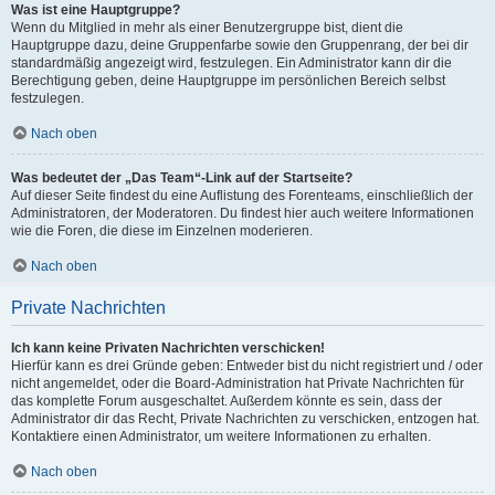
Was ist eine Hauptgruppe?
Wenn du Mitglied in mehr als einer Benutzergruppe bist, dient die
Hauptgruppe dazu, deine Gruppenfarbe sowie den Gruppenrang, der bei dir
standardmäßig angezeigt wird, festzulegen. Ein Administrator kann dir die
Berechtigung geben, deine Hauptgruppe im persönlichen Bereich selbst
festzulegen.
Nach oben
Was bedeutet der „Das Team“-Link auf der Startseite?
Auf dieser Seite findest du eine Auflistung des Forenteams, einschließlich der
Administratoren, der Moderatoren. Du findest hier auch weitere Informationen
wie die Foren, die diese im Einzelnen moderieren.
Nach oben
Private Nachrichten
Ich kann keine Privaten Nachrichten verschicken!
Hierfür kann es drei Gründe geben: Entweder bist du nicht registriert und / oder
nicht angemeldet, oder die Board-Administration hat Private Nachrichten für
das komplette Forum ausgeschaltet. Außerdem könnte es sein, dass der
Administrator dir das Recht, Private Nachrichten zu verschicken, entzogen hat.
Kontaktiere einen Administrator, um weitere Informationen zu erhalten.
Nach oben