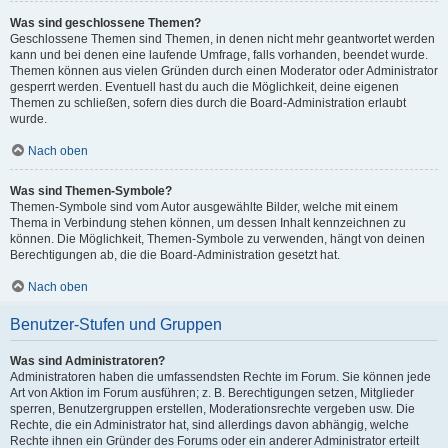
Was sind geschlossene Themen?
Geschlossene Themen sind Themen, in denen nicht mehr geantwortet werden
kann und bei denen eine laufende Umfrage, falls vorhanden, beendet wurde.
Themen können aus vielen Gründen durch einen Moderator oder Administrator
gesperrt werden. Eventuell hast du auch die Möglichkeit, deine eigenen
Themen zu schließen, sofern dies durch die Board-Administration erlaubt
wurde.
Nach oben
Was sind Themen-Symbole?
Themen-Symbole sind vom Autor ausgewählte Bilder, welche mit einem
Thema in Verbindung stehen können, um dessen Inhalt kennzeichnen zu
können. Die Möglichkeit, Themen-Symbole zu verwenden, hängt von deinen
Berechtigungen ab, die die Board-Administration gesetzt hat.
Nach oben
Benutzer-Stufen und Gruppen
Was sind Administratoren?
Administratoren haben die umfassendsten Rechte im Forum. Sie können jede
Art von Aktion im Forum ausführen; z. B. Berechtigungen setzen, Mitglieder
sperren, Benutzergruppen erstellen, Moderationsrechte vergeben usw. Die
Rechte, die ein Administrator hat, sind allerdings davon abhängig, welche
Rechte ihnen ein Gründer des Forums oder ein anderer Administrator erteilt