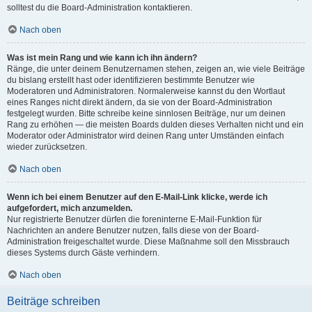
solltest du die Board-Administration kontaktieren.
Nach oben
Was ist mein Rang und wie kann ich ihn ändern?
Ränge, die unter deinem Benutzernamen stehen, zeigen an, wie viele Beiträge
du bislang erstellt hast oder identifizieren bestimmte Benutzer wie
Moderatoren und Administratoren. Normalerweise kannst du den Wortlaut
eines Ranges nicht direkt ändern, da sie von der Board-Administration
festgelegt wurden. Bitte schreibe keine sinnlosen Beiträge, nur um deinen
Rang zu erhöhen — die meisten Boards dulden dieses Verhalten nicht und ein
Moderator oder Administrator wird deinen Rang unter Umständen einfach
wieder zurücksetzen.
Nach oben
Wenn ich bei einem Benutzer auf den E-Mail-Link klicke, werde ich
aufgefordert, mich anzumelden.
Nur registrierte Benutzer dürfen die foreninterne E-Mail-Funktion für
Nachrichten an andere Benutzer nutzen, falls diese von der Board-
Administration freigeschaltet wurde. Diese Maßnahme soll den Missbrauch
dieses Systems durch Gäste verhindern.
Nach oben
Beiträge schreiben