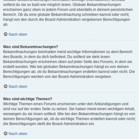
solltest du sie so bald wie möglich lesen. Globale Bekanntmachungen
erscheinen ganz oben in jedem Forum und ebenfalls in deinem persönlichen
Bereich. Ob du eine globale Bekanntmachung schreiben kannst oder nicht,
hängt von den durch die Board-Administration vergebenen Berechtigungen
ab.
Nach oben
Was sind Bekanntmachungen?
Bekanntmachungen beinhalten meist wichtige Informationen zu dem Bereich
des Boards, in dem du dich befindest. Du solltest sie stets lesen.
Bekanntmachungen erscheinen oben auf jeder Seite des Forums, in dem sie
erstellt wurden. Wie bei globalen Bekanntmachungen hängt es von deinen
Berechtigungen ab, ob du Bekanntmachungen erstellen kannst oder nicht. Die
Berechtigungen werden von der Board-Administration vergeben.
Nach oben
Was sind wichtige Themen?
Wichtige Themen eines Forums erscheinen unter den Ankündigungen und
sind nur auf der ersten Seite zu sehen. Sie haben meist einen wichtigen Inhalt,
weswegen du sie lesen solltest. Wie bei den Bekanntmachungen hängt es von
deinen Berechtigungen ab, ob du wichtige Themen erstellen kannst oder nicht;
die Berechtigungen stellt die Board-Administration ein.
Nach oben