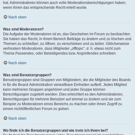
hat. Administratoren können auch volle Moderationsberechtigungen haben,
wenn ihnen das entsprechende Recht erteilt wurde.
Nach oben
Was sind Moderatoren?
Die Aufgabe der Moderatoren ist es, das Geschehen im Forum zu beobachten.
Sie haben das Recht, in ihrem Bereich Beiträge zu ändern und zu löschen und
Themen zu schließen, zu öffnen, zu verschieben und zu teilen. Üblicherweise
verhindern Moderatoren, dass Mitglieder „offtopic“, d. h. etwas nicht zum
Thema Passendes, oder Beleidigendes bzw. Angreifendes schreiben.
Nach oben
Was sind Benutzergruppen?
Benutzergruppen sind Gruppen von Mitgliedern, die die Mitglieder des Boards
in für die Board-Administration verwaltbare Einheiten aufteilt. Jedes Mitglied
kann mehreren Gruppen angehören und jeder Gruppe können
Berechtigungen zugeteilt werden. Dies erleichtert es den Administratoren,
Berechtigungen für mehrere Benutzer auf einmal zu ändern und sie zum
Beispiel zu Moderatoren eines Bereichs zu machen oder ihnen Zugriff zu
einem nichtöffentlichen Forum zu geben.
Nach oben
Wo finde ich die Benutzergruppen und wie trete ich ihnen bei?