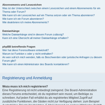
Abonnements und Lesezeichen
Was ist der Unterschied zwischen einem Lesezeichen und einem Abonnements für ein
Thema oder Forum?
Wie kann ich ein Lesezeichen auf ein Thema setzen oder ein Thema abonnieren?
Wie kann ich ein Forum abonnieren?
Wie deaktiviere ich meine Abonnements?
Dateianhänge
Welche Dateianhänge sind in diesem Forum zulässig?
Kann ich eine Übersicht all meiner Dateianhänge erhalten?
phpBB betreffende Fragen
Wer hat diese Forensoftware entwickelt?
Warum ist Funktion x oder y nicht enthalten?
An wen soll ich mich wenden, falls es Beschwerden oder juristische Anfragen zu diesem
Forum gibt?
Wie kann ich einen Administrator des Boards kontaktieren?
Registrierung und Anmeldung
Wozu muss ich mich registrieren?
Eine Registrierung ist nicht unbedingt zwingend. Die Board-Administration
dieses Forums entscheidet, ob du registriert sein musst, um Beiträge zu
schreiben. Auf jeden Fall erhältst du als registriertes Mitglied Zugriff auf
zusätzliche Funktionen, die Gästen nicht zur Verfügung stehen: zum Beispiel