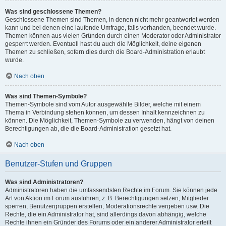
Was sind geschlossene Themen?
Geschlossene Themen sind Themen, in denen nicht mehr geantwortet werden
kann und bei denen eine laufende Umfrage, falls vorhanden, beendet wurde.
Themen können aus vielen Gründen durch einen Moderator oder Administrator
gesperrt werden. Eventuell hast du auch die Möglichkeit, deine eigenen
Themen zu schließen, sofern dies durch die Board-Administration erlaubt
wurde.
Nach oben
Was sind Themen-Symbole?
Themen-Symbole sind vom Autor ausgewählte Bilder, welche mit einem
Thema in Verbindung stehen können, um dessen Inhalt kennzeichnen zu
können. Die Möglichkeit, Themen-Symbole zu verwenden, hängt von deinen
Berechtigungen ab, die die Board-Administration gesetzt hat.
Nach oben
Benutzer-Stufen und Gruppen
Was sind Administratoren?
Administratoren haben die umfassendsten Rechte im Forum. Sie können jede
Art von Aktion im Forum ausführen; z. B. Berechtigungen setzen, Mitglieder
sperren, Benutzergruppen erstellen, Moderationsrechte vergeben usw. Die
Rechte, die ein Administrator hat, sind allerdings davon abhängig, welche
Rechte ihnen ein Gründer des Forums oder ein anderer Administrator erteilt