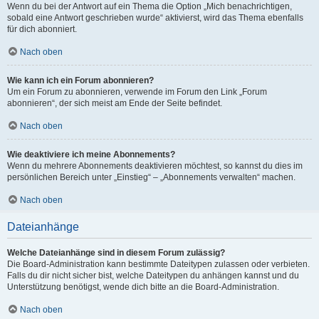
Wenn du bei der Antwort auf ein Thema die Option „Mich benachrichtigen,
sobald eine Antwort geschrieben wurde“ aktivierst, wird das Thema ebenfalls
für dich abonniert.
Nach oben
Wie kann ich ein Forum abonnieren?
Um ein Forum zu abonnieren, verwende im Forum den Link „Forum
abonnieren“, der sich meist am Ende der Seite befindet.
Nach oben
Wie deaktiviere ich meine Abonnements?
Wenn du mehrere Abonnements deaktivieren möchtest, so kannst du dies im
persönlichen Bereich unter „Einstieg“ – „Abonnements verwalten“ machen.
Nach oben
Dateianhänge
Welche Dateianhänge sind in diesem Forum zulässig?
Die Board-Administration kann bestimmte Dateitypen zulassen oder verbieten.
Falls du dir nicht sicher bist, welche Dateitypen du anhängen kannst und du
Unterstützung benötigst, wende dich bitte an die Board-Administration.
Nach oben