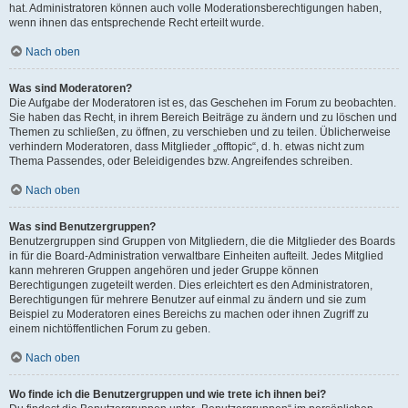
hat. Administratoren können auch volle Moderationsberechtigungen haben,
wenn ihnen das entsprechende Recht erteilt wurde.
Nach oben
Was sind Moderatoren?
Die Aufgabe der Moderatoren ist es, das Geschehen im Forum zu beobachten.
Sie haben das Recht, in ihrem Bereich Beiträge zu ändern und zu löschen und
Themen zu schließen, zu öffnen, zu verschieben und zu teilen. Üblicherweise
verhindern Moderatoren, dass Mitglieder „offtopic“, d. h. etwas nicht zum
Thema Passendes, oder Beleidigendes bzw. Angreifendes schreiben.
Nach oben
Was sind Benutzergruppen?
Benutzergruppen sind Gruppen von Mitgliedern, die die Mitglieder des Boards
in für die Board-Administration verwaltbare Einheiten aufteilt. Jedes Mitglied
kann mehreren Gruppen angehören und jeder Gruppe können
Berechtigungen zugeteilt werden. Dies erleichtert es den Administratoren,
Berechtigungen für mehrere Benutzer auf einmal zu ändern und sie zum
Beispiel zu Moderatoren eines Bereichs zu machen oder ihnen Zugriff zu
einem nichtöffentlichen Forum zu geben.
Nach oben
Wo finde ich die Benutzergruppen und wie trete ich ihnen bei?