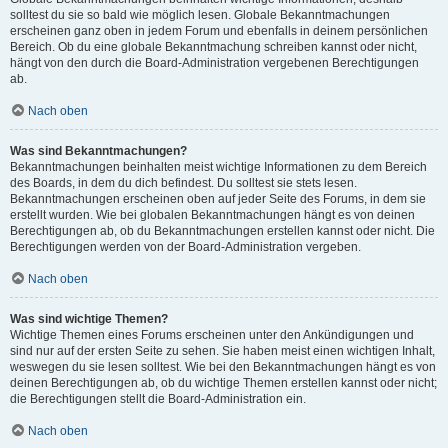
solltest du sie so bald wie möglich lesen. Globale Bekanntmachungen
erscheinen ganz oben in jedem Forum und ebenfalls in deinem persönlichen
Bereich. Ob du eine globale Bekanntmachung schreiben kannst oder nicht,
hängt von den durch die Board-Administration vergebenen Berechtigungen
ab.
Nach oben
Was sind Bekanntmachungen?
Bekanntmachungen beinhalten meist wichtige Informationen zu dem Bereich
des Boards, in dem du dich befindest. Du solltest sie stets lesen.
Bekanntmachungen erscheinen oben auf jeder Seite des Forums, in dem sie
erstellt wurden. Wie bei globalen Bekanntmachungen hängt es von deinen
Berechtigungen ab, ob du Bekanntmachungen erstellen kannst oder nicht. Die
Berechtigungen werden von der Board-Administration vergeben.
Nach oben
Was sind wichtige Themen?
Wichtige Themen eines Forums erscheinen unter den Ankündigungen und
sind nur auf der ersten Seite zu sehen. Sie haben meist einen wichtigen Inhalt,
weswegen du sie lesen solltest. Wie bei den Bekanntmachungen hängt es von
deinen Berechtigungen ab, ob du wichtige Themen erstellen kannst oder nicht;
die Berechtigungen stellt die Board-Administration ein.
Nach oben