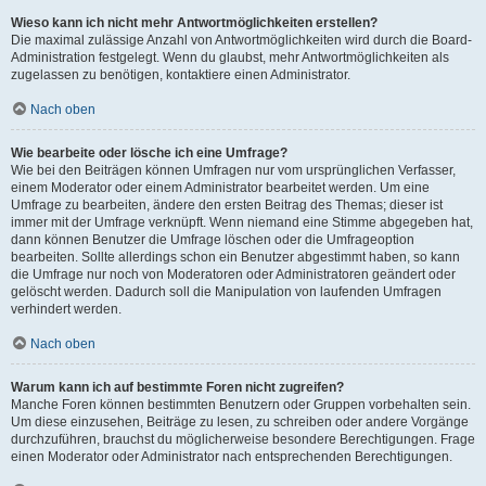
Wieso kann ich nicht mehr Antwortmöglichkeiten erstellen?
Die maximal zulässige Anzahl von Antwortmöglichkeiten wird durch die Board-
Administration festgelegt. Wenn du glaubst, mehr Antwortmöglichkeiten als
zugelassen zu benötigen, kontaktiere einen Administrator.
Nach oben
Wie bearbeite oder lösche ich eine Umfrage?
Wie bei den Beiträgen können Umfragen nur vom ursprünglichen Verfasser,
einem Moderator oder einem Administrator bearbeitet werden. Um eine
Umfrage zu bearbeiten, ändere den ersten Beitrag des Themas; dieser ist
immer mit der Umfrage verknüpft. Wenn niemand eine Stimme abgegeben hat,
dann können Benutzer die Umfrage löschen oder die Umfrageoption
bearbeiten. Sollte allerdings schon ein Benutzer abgestimmt haben, so kann
die Umfrage nur noch von Moderatoren oder Administratoren geändert oder
gelöscht werden. Dadurch soll die Manipulation von laufenden Umfragen
verhindert werden.
Nach oben
Warum kann ich auf bestimmte Foren nicht zugreifen?
Manche Foren können bestimmten Benutzern oder Gruppen vorbehalten sein.
Um diese einzusehen, Beiträge zu lesen, zu schreiben oder andere Vorgänge
durchzuführen, brauchst du möglicherweise besondere Berechtigungen. Frage
einen Moderator oder Administrator nach entsprechenden Berechtigungen.