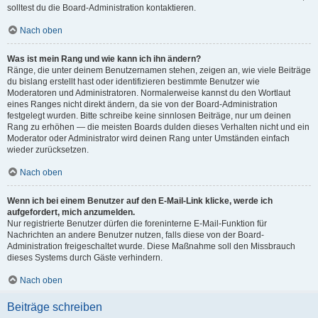
solltest du die Board-Administration kontaktieren.
Nach oben
Was ist mein Rang und wie kann ich ihn ändern?
Ränge, die unter deinem Benutzernamen stehen, zeigen an, wie viele Beiträge
du bislang erstellt hast oder identifizieren bestimmte Benutzer wie
Moderatoren und Administratoren. Normalerweise kannst du den Wortlaut
eines Ranges nicht direkt ändern, da sie von der Board-Administration
festgelegt wurden. Bitte schreibe keine sinnlosen Beiträge, nur um deinen
Rang zu erhöhen — die meisten Boards dulden dieses Verhalten nicht und ein
Moderator oder Administrator wird deinen Rang unter Umständen einfach
wieder zurücksetzen.
Nach oben
Wenn ich bei einem Benutzer auf den E-Mail-Link klicke, werde ich
aufgefordert, mich anzumelden.
Nur registrierte Benutzer dürfen die foreninterne E-Mail-Funktion für
Nachrichten an andere Benutzer nutzen, falls diese von der Board-
Administration freigeschaltet wurde. Diese Maßnahme soll den Missbrauch
dieses Systems durch Gäste verhindern.
Nach oben
Beiträge schreiben