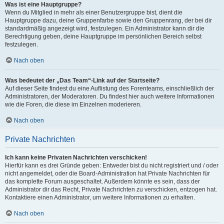
Was ist eine Hauptgruppe?
Wenn du Mitglied in mehr als einer Benutzergruppe bist, dient die
Hauptgruppe dazu, deine Gruppenfarbe sowie den Gruppenrang, der bei dir
standardmäßig angezeigt wird, festzulegen. Ein Administrator kann dir die
Berechtigung geben, deine Hauptgruppe im persönlichen Bereich selbst
festzulegen.
Nach oben
Was bedeutet der „Das Team“-Link auf der Startseite?
Auf dieser Seite findest du eine Auflistung des Forenteams, einschließlich der
Administratoren, der Moderatoren. Du findest hier auch weitere Informationen
wie die Foren, die diese im Einzelnen moderieren.
Nach oben
Private Nachrichten
Ich kann keine Privaten Nachrichten verschicken!
Hierfür kann es drei Gründe geben: Entweder bist du nicht registriert und / oder
nicht angemeldet, oder die Board-Administration hat Private Nachrichten für
das komplette Forum ausgeschaltet. Außerdem könnte es sein, dass der
Administrator dir das Recht, Private Nachrichten zu verschicken, entzogen hat.
Kontaktiere einen Administrator, um weitere Informationen zu erhalten.
Nach oben