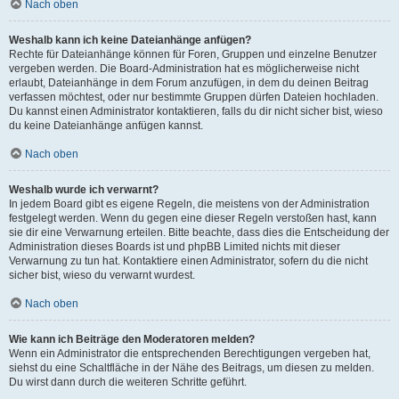
Nach oben
Weshalb kann ich keine Dateianhänge anfügen?
Rechte für Dateianhänge können für Foren, Gruppen und einzelne Benutzer
vergeben werden. Die Board-Administration hat es möglicherweise nicht
erlaubt, Dateianhänge in dem Forum anzufügen, in dem du deinen Beitrag
verfassen möchtest, oder nur bestimmte Gruppen dürfen Dateien hochladen.
Du kannst einen Administrator kontaktieren, falls du dir nicht sicher bist, wieso
du keine Dateianhänge anfügen kannst.
Nach oben
Weshalb wurde ich verwarnt?
In jedem Board gibt es eigene Regeln, die meistens von der Administration
festgelegt werden. Wenn du gegen eine dieser Regeln verstoßen hast, kann
sie dir eine Verwarnung erteilen. Bitte beachte, dass dies die Entscheidung der
Administration dieses Boards ist und phpBB Limited nichts mit dieser
Verwarnung zu tun hat. Kontaktiere einen Administrator, sofern du die nicht
sicher bist, wieso du verwarnt wurdest.
Nach oben
Wie kann ich Beiträge den Moderatoren melden?
Wenn ein Administrator die entsprechenden Berechtigungen vergeben hat,
siehst du eine Schaltfläche in der Nähe des Beitrags, um diesen zu melden.
Du wirst dann durch die weiteren Schritte geführt.