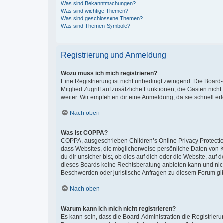
Was sind Bekanntmachungen?
Was sind wichtige Themen?
Was sind geschlossene Themen?
Was sind Themen-Symbole?
Registrierung und Anmeldung
Wozu muss ich mich registrieren?
Eine Registrierung ist nicht unbedingt zwingend. Die Board-A
Mitglied Zugriff auf zusätzliche Funktionen, die Gästen nich
weiter. Wir empfehlen dir eine Anmeldung, da sie schnell erled
Nach oben
Was ist COPPA?
COPPA, ausgeschrieben Children’s Online Privacy Protection
dass Websites, die möglicherweise persönliche Daten von 
du dir unsicher bist, ob dies auf dich oder die Website, auf 
dieses Boards keine Rechtsberatung anbieten kann und nicht 
Beschwerden oder juristische Anfragen zu diesem Forum gi
Nach oben
Warum kann ich mich nicht registrieren?
Es kann sein, dass die Board-Administration die Registrier