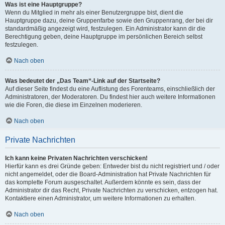
Was ist eine Hauptgruppe?
Wenn du Mitglied in mehr als einer Benutzergruppe bist, dient die
Hauptgruppe dazu, deine Gruppenfarbe sowie den Gruppenrang, der bei dir
standardmäßig angezeigt wird, festzulegen. Ein Administrator kann dir die
Berechtigung geben, deine Hauptgruppe im persönlichen Bereich selbst
festzulegen.
Nach oben
Was bedeutet der „Das Team“-Link auf der Startseite?
Auf dieser Seite findest du eine Auflistung des Forenteams, einschließlich der
Administratoren, der Moderatoren. Du findest hier auch weitere Informationen
wie die Foren, die diese im Einzelnen moderieren.
Nach oben
Private Nachrichten
Ich kann keine Privaten Nachrichten verschicken!
Hierfür kann es drei Gründe geben: Entweder bist du nicht registriert und / oder
nicht angemeldet, oder die Board-Administration hat Private Nachrichten für
das komplette Forum ausgeschaltet. Außerdem könnte es sein, dass der
Administrator dir das Recht, Private Nachrichten zu verschicken, entzogen hat.
Kontaktiere einen Administrator, um weitere Informationen zu erhalten.
Nach oben