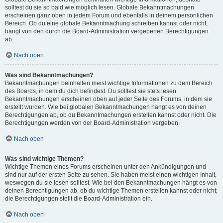
solltest du sie so bald wie möglich lesen. Globale Bekanntmachungen
erscheinen ganz oben in jedem Forum und ebenfalls in deinem persönlichen
Bereich. Ob du eine globale Bekanntmachung schreiben kannst oder nicht,
hängt von den durch die Board-Administration vergebenen Berechtigungen
ab.
Nach oben
Was sind Bekanntmachungen?
Bekanntmachungen beinhalten meist wichtige Informationen zu dem Bereich
des Boards, in dem du dich befindest. Du solltest sie stets lesen.
Bekanntmachungen erscheinen oben auf jeder Seite des Forums, in dem sie
erstellt wurden. Wie bei globalen Bekanntmachungen hängt es von deinen
Berechtigungen ab, ob du Bekanntmachungen erstellen kannst oder nicht. Die
Berechtigungen werden von der Board-Administration vergeben.
Nach oben
Was sind wichtige Themen?
Wichtige Themen eines Forums erscheinen unter den Ankündigungen und
sind nur auf der ersten Seite zu sehen. Sie haben meist einen wichtigen Inhalt,
weswegen du sie lesen solltest. Wie bei den Bekanntmachungen hängt es von
deinen Berechtigungen ab, ob du wichtige Themen erstellen kannst oder nicht;
die Berechtigungen stellt die Board-Administration ein.
Nach oben