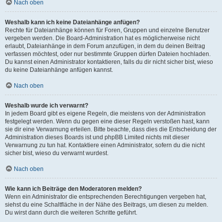
Nach oben
Weshalb kann ich keine Dateianhänge anfügen?
Rechte für Dateianhänge können für Foren, Gruppen und einzelne Benutzer
vergeben werden. Die Board-Administration hat es möglicherweise nicht
erlaubt, Dateianhänge in dem Forum anzufügen, in dem du deinen Beitrag
verfassen möchtest, oder nur bestimmte Gruppen dürfen Dateien hochladen.
Du kannst einen Administrator kontaktieren, falls du dir nicht sicher bist, wieso
du keine Dateianhänge anfügen kannst.
Nach oben
Weshalb wurde ich verwarnt?
In jedem Board gibt es eigene Regeln, die meistens von der Administration
festgelegt werden. Wenn du gegen eine dieser Regeln verstoßen hast, kann
sie dir eine Verwarnung erteilen. Bitte beachte, dass dies die Entscheidung der
Administration dieses Boards ist und phpBB Limited nichts mit dieser
Verwarnung zu tun hat. Kontaktiere einen Administrator, sofern du die nicht
sicher bist, wieso du verwarnt wurdest.
Nach oben
Wie kann ich Beiträge den Moderatoren melden?
Wenn ein Administrator die entsprechenden Berechtigungen vergeben hat,
siehst du eine Schaltfläche in der Nähe des Beitrags, um diesen zu melden.
Du wirst dann durch die weiteren Schritte geführt.