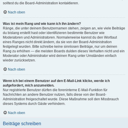
solltest du die Board-Administration kontaktieren.
Nach oben
Was ist mein Rang und wie kann ich ihn ändern?
Ränge, die unter deinem Benutzernamen stehen, zeigen an, wie viele Beiträge
du bislang erstellt hast oder identifizieren bestimmte Benutzer wie
Moderatoren und Administratoren. Normalerweise kannst du den Wortlaut
eines Ranges nicht direkt ändern, da sie von der Board-Administration
festgelegt wurden. Bitte schreibe keine sinnlosen Beiträge, nur um deinen
Rang zu erhöhen — die meisten Boards dulden dieses Verhalten nicht und ein
Moderator oder Administrator wird deinen Rang unter Umständen einfach
wieder zurücksetzen.
Nach oben
Wenn ich bei einem Benutzer auf den E-Mail-Link klicke, werde ich
aufgefordert, mich anzumelden.
Nur registrierte Benutzer dürfen die foreninterne E-Mail-Funktion für
Nachrichten an andere Benutzer nutzen, falls diese von der Board-
Administration freigeschaltet wurde. Diese Maßnahme soll den Missbrauch
dieses Systems durch Gäste verhindern.
Nach oben
Beiträge schreiben