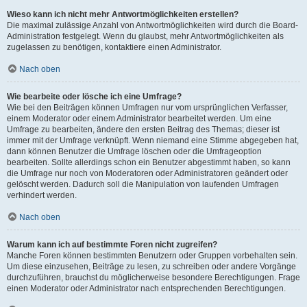
Wieso kann ich nicht mehr Antwortmöglichkeiten erstellen?
Die maximal zulässige Anzahl von Antwortmöglichkeiten wird durch die Board-
Administration festgelegt. Wenn du glaubst, mehr Antwortmöglichkeiten als
zugelassen zu benötigen, kontaktiere einen Administrator.
Nach oben
Wie bearbeite oder lösche ich eine Umfrage?
Wie bei den Beiträgen können Umfragen nur vom ursprünglichen Verfasser,
einem Moderator oder einem Administrator bearbeitet werden. Um eine
Umfrage zu bearbeiten, ändere den ersten Beitrag des Themas; dieser ist
immer mit der Umfrage verknüpft. Wenn niemand eine Stimme abgegeben hat,
dann können Benutzer die Umfrage löschen oder die Umfrageoption
bearbeiten. Sollte allerdings schon ein Benutzer abgestimmt haben, so kann
die Umfrage nur noch von Moderatoren oder Administratoren geändert oder
gelöscht werden. Dadurch soll die Manipulation von laufenden Umfragen
verhindert werden.
Nach oben
Warum kann ich auf bestimmte Foren nicht zugreifen?
Manche Foren können bestimmten Benutzern oder Gruppen vorbehalten sein.
Um diese einzusehen, Beiträge zu lesen, zu schreiben oder andere Vorgänge
durchzuführen, brauchst du möglicherweise besondere Berechtigungen. Frage
einen Moderator oder Administrator nach entsprechenden Berechtigungen.