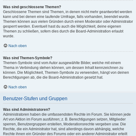
Was sind geschlossene Themen?
Geschlossene Themen sind Themen, in denen nicht mehr geantwortet werden
kann und bei denen eine laufende Umfrage, falls vorhanden, beendet wurde.
Themen können aus vielen Gründen durch einen Moderator oder Administrator
gesperrt werden. Eventuell hast du auch die Möglichkeit, deine eigenen
Themen zu schließen, sofern dies durch die Board-Administration erlaubt
wurde.
Nach oben
Was sind Themen-Symbole?
Themen-Symbole sind vom Autor ausgewählte Bilder, welche mit einem
Thema in Verbindung stehen können, um dessen Inhalt kennzeichnen zu
können. Die Möglichkeit, Themen-Symbole zu verwenden, hängt von deinen
Berechtigungen ab, die die Board-Administration gesetzt hat.
Nach oben
Benutzer-Stufen und Gruppen
Was sind Administratoren?
Administratoren haben die umfassendsten Rechte im Forum. Sie können jede
Art von Aktion im Forum ausführen; z. B. Berechtigungen setzen, Mitglieder
sperren, Benutzergruppen erstellen, Moderationsrechte vergeben usw. Die
Rechte, die ein Administrator hat, sind allerdings davon abhängig, welche
Rechte ihnen ein Gründer des Forums oder ein anderer Administrator erteilt