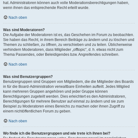
hat. Administratoren können auch volle Moderationsberechtigungen haben,
wenn ihnen das entsprechende Recht erteilt wurde.
Nach oben
Was sind Moderatoren?
Die Aufgabe der Moderatoren ist es, das Geschehen im Forum zu beobachten.
Sie haben das Recht, in ihrem Bereich Beiträge zu ändern und zu löschen und
Themen zu schließen, zu öffnen, zu verschieben und zu teilen. Üblicherweise
verhindern Moderatoren, dass Mitglieder „offtopic“, d. h. etwas nicht zum
Thema Passendes, oder Beleidigendes bzw. Angreifendes schreiben.
Nach oben
Was sind Benutzergruppen?
Benutzergruppen sind Gruppen von Mitgliedern, die die Mitglieder des Boards
in für die Board-Administration verwaltbare Einheiten aufteilt. Jedes Mitglied
kann mehreren Gruppen angehören und jeder Gruppe können
Berechtigungen zugeteilt werden. Dies erleichtert es den Administratoren,
Berechtigungen für mehrere Benutzer auf einmal zu ändern und sie zum
Beispiel zu Moderatoren eines Bereichs zu machen oder ihnen Zugriff zu
einem nichtöffentlichen Forum zu geben.
Nach oben
Wo finde ich die Benutzergruppen und wie trete ich ihnen bei?