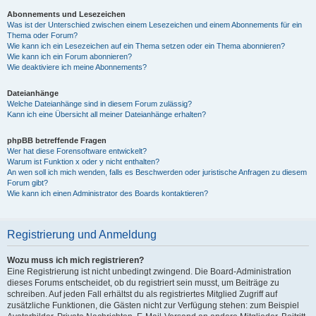
Abonnements und Lesezeichen
Was ist der Unterschied zwischen einem Lesezeichen und einem Abonnements für ein
Thema oder Forum?
Wie kann ich ein Lesezeichen auf ein Thema setzen oder ein Thema abonnieren?
Wie kann ich ein Forum abonnieren?
Wie deaktiviere ich meine Abonnements?
Dateianhänge
Welche Dateianhänge sind in diesem Forum zulässig?
Kann ich eine Übersicht all meiner Dateianhänge erhalten?
phpBB betreffende Fragen
Wer hat diese Forensoftware entwickelt?
Warum ist Funktion x oder y nicht enthalten?
An wen soll ich mich wenden, falls es Beschwerden oder juristische Anfragen zu diesem
Forum gibt?
Wie kann ich einen Administrator des Boards kontaktieren?
Registrierung und Anmeldung
Wozu muss ich mich registrieren?
Eine Registrierung ist nicht unbedingt zwingend. Die Board-Administration
dieses Forums entscheidet, ob du registriert sein musst, um Beiträge zu
schreiben. Auf jeden Fall erhältst du als registriertes Mitglied Zugriff auf
zusätzliche Funktionen, die Gästen nicht zur Verfügung stehen: zum Beispiel