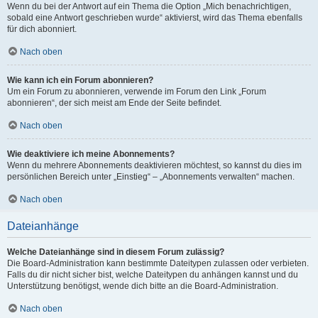
Wenn du bei der Antwort auf ein Thema die Option „Mich benachrichtigen,
sobald eine Antwort geschrieben wurde“ aktivierst, wird das Thema ebenfalls
für dich abonniert.
Nach oben
Wie kann ich ein Forum abonnieren?
Um ein Forum zu abonnieren, verwende im Forum den Link „Forum
abonnieren“, der sich meist am Ende der Seite befindet.
Nach oben
Wie deaktiviere ich meine Abonnements?
Wenn du mehrere Abonnements deaktivieren möchtest, so kannst du dies im
persönlichen Bereich unter „Einstieg“ – „Abonnements verwalten“ machen.
Nach oben
Dateianhänge
Welche Dateianhänge sind in diesem Forum zulässig?
Die Board-Administration kann bestimmte Dateitypen zulassen oder verbieten.
Falls du dir nicht sicher bist, welche Dateitypen du anhängen kannst und du
Unterstützung benötigst, wende dich bitte an die Board-Administration.
Nach oben