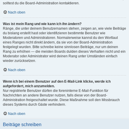
solltest du die Board-Administration kontaktieren.
Nach oben
Was ist mein Rang und wie kann ich ihn ändern?
Ränge, die unter deinem Benutzernamen stehen, zeigen an, wie viele Beiträge
du bislang erstellt hast oder identifizieren bestimmte Benutzer wie
Moderatoren und Administratoren. Normalerweise kannst du den Wortlaut
eines Ranges nicht direkt ändern, da sie von der Board-Administration
festgelegt wurden. Bitte schreibe keine sinnlosen Beiträge, nur um deinen
Rang zu erhöhen — die meisten Boards dulden dieses Verhalten nicht und ein
Moderator oder Administrator wird deinen Rang unter Umständen einfach
wieder zurücksetzen.
Nach oben
Wenn ich bei einem Benutzer auf den E-Mail-Link klicke, werde ich
aufgefordert, mich anzumelden.
Nur registrierte Benutzer dürfen die foreninterne E-Mail-Funktion für
Nachrichten an andere Benutzer nutzen, falls diese von der Board-
Administration freigeschaltet wurde. Diese Maßnahme soll den Missbrauch
dieses Systems durch Gäste verhindern.
Nach oben
Beiträge schreiben