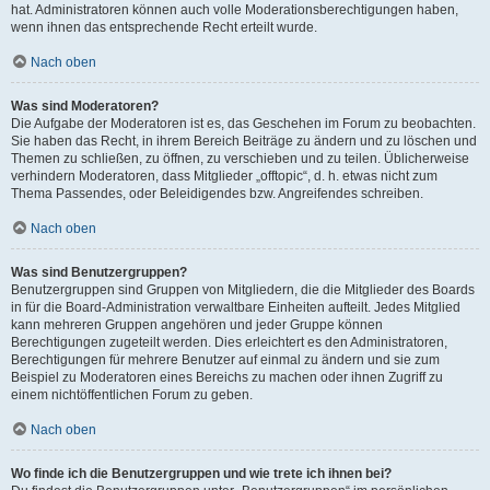
hat. Administratoren können auch volle Moderationsberechtigungen haben,
wenn ihnen das entsprechende Recht erteilt wurde.
Nach oben
Was sind Moderatoren?
Die Aufgabe der Moderatoren ist es, das Geschehen im Forum zu beobachten.
Sie haben das Recht, in ihrem Bereich Beiträge zu ändern und zu löschen und
Themen zu schließen, zu öffnen, zu verschieben und zu teilen. Üblicherweise
verhindern Moderatoren, dass Mitglieder „offtopic“, d. h. etwas nicht zum
Thema Passendes, oder Beleidigendes bzw. Angreifendes schreiben.
Nach oben
Was sind Benutzergruppen?
Benutzergruppen sind Gruppen von Mitgliedern, die die Mitglieder des Boards
in für die Board-Administration verwaltbare Einheiten aufteilt. Jedes Mitglied
kann mehreren Gruppen angehören und jeder Gruppe können
Berechtigungen zugeteilt werden. Dies erleichtert es den Administratoren,
Berechtigungen für mehrere Benutzer auf einmal zu ändern und sie zum
Beispiel zu Moderatoren eines Bereichs zu machen oder ihnen Zugriff zu
einem nichtöffentlichen Forum zu geben.
Nach oben
Wo finde ich die Benutzergruppen und wie trete ich ihnen bei?