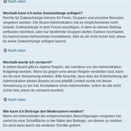
Nach oben
Weshalb kann ich keine Dateianhänge anfügen?
Rechte für Dateianhänge können für Foren, Gruppen und einzelne Benutzer
vergeben werden. Die Board-Administration hat es möglicherweise nicht
erlaubt, Dateianhänge in dem Forum anzufügen, in dem du deinen Beitrag
verfassen möchtest, oder nur bestimmte Gruppen dürfen Dateien hochladen.
Du kannst einen Administrator kontaktieren, falls du dir nicht sicher bist, wieso
du keine Dateianhänge anfügen kannst.
Nach oben
Weshalb wurde ich verwarnt?
In jedem Board gibt es eigene Regeln, die meistens von der Administration
festgelegt werden. Wenn du gegen eine dieser Regeln verstoßen hast, kann
sie dir eine Verwarnung erteilen. Bitte beachte, dass dies die Entscheidung der
Administration dieses Boards ist und phpBB Limited nichts mit dieser
Verwarnung zu tun hat. Kontaktiere einen Administrator, sofern du die nicht
sicher bist, wieso du verwarnt wurdest.
Nach oben
Wie kann ich Beiträge den Moderatoren melden?
Wenn ein Administrator die entsprechenden Berechtigungen vergeben hat,
siehst du eine Schaltfläche in der Nähe des Beitrags, um diesen zu melden.
Du wirst dann durch die weiteren Schritte geführt.