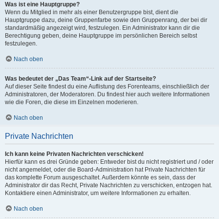
Was ist eine Hauptgruppe?
Wenn du Mitglied in mehr als einer Benutzergruppe bist, dient die
Hauptgruppe dazu, deine Gruppenfarbe sowie den Gruppenrang, der bei dir
standardmäßig angezeigt wird, festzulegen. Ein Administrator kann dir die
Berechtigung geben, deine Hauptgruppe im persönlichen Bereich selbst
festzulegen.
Nach oben
Was bedeutet der „Das Team“-Link auf der Startseite?
Auf dieser Seite findest du eine Auflistung des Forenteams, einschließlich der
Administratoren, der Moderatoren. Du findest hier auch weitere Informationen
wie die Foren, die diese im Einzelnen moderieren.
Nach oben
Private Nachrichten
Ich kann keine Privaten Nachrichten verschicken!
Hierfür kann es drei Gründe geben: Entweder bist du nicht registriert und / oder
nicht angemeldet, oder die Board-Administration hat Private Nachrichten für
das komplette Forum ausgeschaltet. Außerdem könnte es sein, dass der
Administrator dir das Recht, Private Nachrichten zu verschicken, entzogen hat.
Kontaktiere einen Administrator, um weitere Informationen zu erhalten.
Nach oben