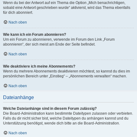
Wenn du bei der Antwort auf ein Thema die Option „Mich benachrichtigen,
sobald eine Antwort geschrieben wurde“ aktivierst, wird das Thema ebenfalls
für dich abonniert.
Nach oben
Wie kann ich ein Forum abonnieren?
Um ein Forum zu abonnieren, verwende im Forum den Link „Forum
abonnieren“, der sich meist am Ende der Seite befindet.
Nach oben
Wie deaktiviere ich meine Abonnements?
Wenn du mehrere Abonnements deaktivieren möchtest, so kannst du dies im
persönlichen Bereich unter „Einstieg“ – „Abonnements verwalten“ machen.
Nach oben
Dateianhänge
Welche Dateianhänge sind in diesem Forum zulässig?
Die Board-Administration kann bestimmte Dateitypen zulassen oder verbieten.
Falls du dir nicht sicher bist, welche Dateitypen du anhängen kannst und du
Unterstützung benötigst, wende dich bitte an die Board-Administration.
Nach oben