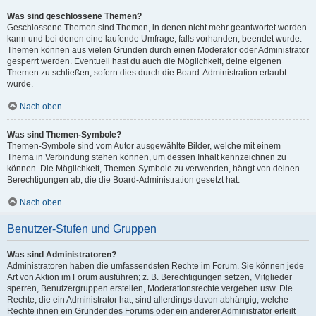
Was sind geschlossene Themen?
Geschlossene Themen sind Themen, in denen nicht mehr geantwortet werden
kann und bei denen eine laufende Umfrage, falls vorhanden, beendet wurde.
Themen können aus vielen Gründen durch einen Moderator oder Administrator
gesperrt werden. Eventuell hast du auch die Möglichkeit, deine eigenen
Themen zu schließen, sofern dies durch die Board-Administration erlaubt
wurde.
Nach oben
Was sind Themen-Symbole?
Themen-Symbole sind vom Autor ausgewählte Bilder, welche mit einem
Thema in Verbindung stehen können, um dessen Inhalt kennzeichnen zu
können. Die Möglichkeit, Themen-Symbole zu verwenden, hängt von deinen
Berechtigungen ab, die die Board-Administration gesetzt hat.
Nach oben
Benutzer-Stufen und Gruppen
Was sind Administratoren?
Administratoren haben die umfassendsten Rechte im Forum. Sie können jede
Art von Aktion im Forum ausführen; z. B. Berechtigungen setzen, Mitglieder
sperren, Benutzergruppen erstellen, Moderationsrechte vergeben usw. Die
Rechte, die ein Administrator hat, sind allerdings davon abhängig, welche
Rechte ihnen ein Gründer des Forums oder ein anderer Administrator erteilt