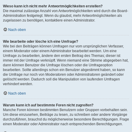
Wieso kann ich nicht mehr Antwortmöglichkeiten erstellen?
Die maximal zulässige Anzahl von Antwortmöglichkeiten wird durch die Board-
Administration festgelegt. Wenn du glaubst, mehr Antwortmöglichkeiten als
zugelassen zu benötigen, kontaktiere einen Administrator.
Nach oben
Wie bearbeite oder lösche ich eine Umfrage?
Wie bei den Beiträgen können Umfragen nur vom ursprünglichen Verfasser,
einem Moderator oder einem Administrator bearbeitet werden. Um eine
Umfrage zu bearbeiten, ändere den ersten Beitrag des Themas; dieser ist
immer mit der Umfrage verknüpft. Wenn niemand eine Stimme abgegeben hat,
dann können Benutzer die Umfrage löschen oder die Umfrageoption
bearbeiten. Sollte allerdings schon ein Benutzer abgestimmt haben, so kann
die Umfrage nur noch von Moderatoren oder Administratoren geändert oder
gelöscht werden. Dadurch soll die Manipulation von laufenden Umfragen
verhindert werden.
Nach oben
Warum kann ich auf bestimmte Foren nicht zugreifen?
Manche Foren können bestimmten Benutzern oder Gruppen vorbehalten sein.
Um diese einzusehen, Beiträge zu lesen, zu schreiben oder andere Vorgänge
durchzuführen, brauchst du möglicherweise besondere Berechtigungen. Frage
einen Moderator oder Administrator nach entsprechenden Berechtigungen.