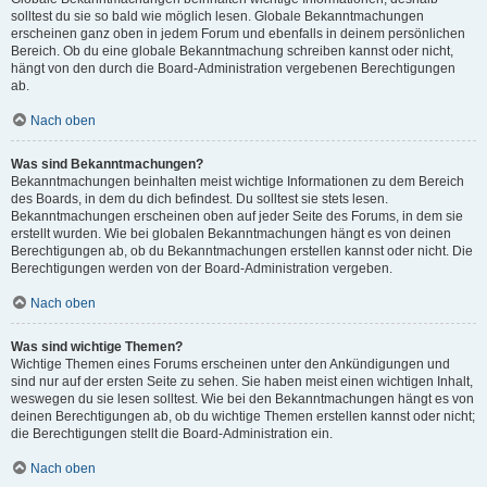
solltest du sie so bald wie möglich lesen. Globale Bekanntmachungen
erscheinen ganz oben in jedem Forum und ebenfalls in deinem persönlichen
Bereich. Ob du eine globale Bekanntmachung schreiben kannst oder nicht,
hängt von den durch die Board-Administration vergebenen Berechtigungen
ab.
Nach oben
Was sind Bekanntmachungen?
Bekanntmachungen beinhalten meist wichtige Informationen zu dem Bereich
des Boards, in dem du dich befindest. Du solltest sie stets lesen.
Bekanntmachungen erscheinen oben auf jeder Seite des Forums, in dem sie
erstellt wurden. Wie bei globalen Bekanntmachungen hängt es von deinen
Berechtigungen ab, ob du Bekanntmachungen erstellen kannst oder nicht. Die
Berechtigungen werden von der Board-Administration vergeben.
Nach oben
Was sind wichtige Themen?
Wichtige Themen eines Forums erscheinen unter den Ankündigungen und
sind nur auf der ersten Seite zu sehen. Sie haben meist einen wichtigen Inhalt,
weswegen du sie lesen solltest. Wie bei den Bekanntmachungen hängt es von
deinen Berechtigungen ab, ob du wichtige Themen erstellen kannst oder nicht;
die Berechtigungen stellt die Board-Administration ein.
Nach oben