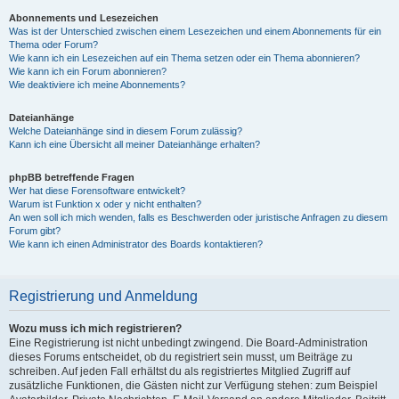
Abonnements und Lesezeichen
Was ist der Unterschied zwischen einem Lesezeichen und einem Abonnements für ein
Thema oder Forum?
Wie kann ich ein Lesezeichen auf ein Thema setzen oder ein Thema abonnieren?
Wie kann ich ein Forum abonnieren?
Wie deaktiviere ich meine Abonnements?
Dateianhänge
Welche Dateianhänge sind in diesem Forum zulässig?
Kann ich eine Übersicht all meiner Dateianhänge erhalten?
phpBB betreffende Fragen
Wer hat diese Forensoftware entwickelt?
Warum ist Funktion x oder y nicht enthalten?
An wen soll ich mich wenden, falls es Beschwerden oder juristische Anfragen zu diesem
Forum gibt?
Wie kann ich einen Administrator des Boards kontaktieren?
Registrierung und Anmeldung
Wozu muss ich mich registrieren?
Eine Registrierung ist nicht unbedingt zwingend. Die Board-Administration
dieses Forums entscheidet, ob du registriert sein musst, um Beiträge zu
schreiben. Auf jeden Fall erhältst du als registriertes Mitglied Zugriff auf
zusätzliche Funktionen, die Gästen nicht zur Verfügung stehen: zum Beispiel