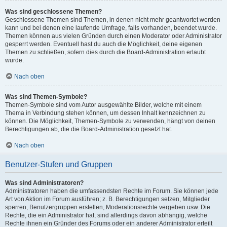
Was sind geschlossene Themen?
Geschlossene Themen sind Themen, in denen nicht mehr geantwortet werden
kann und bei denen eine laufende Umfrage, falls vorhanden, beendet wurde.
Themen können aus vielen Gründen durch einen Moderator oder Administrator
gesperrt werden. Eventuell hast du auch die Möglichkeit, deine eigenen
Themen zu schließen, sofern dies durch die Board-Administration erlaubt
wurde.
Nach oben
Was sind Themen-Symbole?
Themen-Symbole sind vom Autor ausgewählte Bilder, welche mit einem
Thema in Verbindung stehen können, um dessen Inhalt kennzeichnen zu
können. Die Möglichkeit, Themen-Symbole zu verwenden, hängt von deinen
Berechtigungen ab, die die Board-Administration gesetzt hat.
Nach oben
Benutzer-Stufen und Gruppen
Was sind Administratoren?
Administratoren haben die umfassendsten Rechte im Forum. Sie können jede
Art von Aktion im Forum ausführen; z. B. Berechtigungen setzen, Mitglieder
sperren, Benutzergruppen erstellen, Moderationsrechte vergeben usw. Die
Rechte, die ein Administrator hat, sind allerdings davon abhängig, welche
Rechte ihnen ein Gründer des Forums oder ein anderer Administrator erteilt