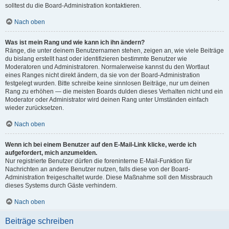
solltest du die Board-Administration kontaktieren.
Nach oben
Was ist mein Rang und wie kann ich ihn ändern?
Ränge, die unter deinem Benutzernamen stehen, zeigen an, wie viele Beiträge
du bislang erstellt hast oder identifizieren bestimmte Benutzer wie
Moderatoren und Administratoren. Normalerweise kannst du den Wortlaut
eines Ranges nicht direkt ändern, da sie von der Board-Administration
festgelegt wurden. Bitte schreibe keine sinnlosen Beiträge, nur um deinen
Rang zu erhöhen — die meisten Boards dulden dieses Verhalten nicht und ein
Moderator oder Administrator wird deinen Rang unter Umständen einfach
wieder zurücksetzen.
Nach oben
Wenn ich bei einem Benutzer auf den E-Mail-Link klicke, werde ich
aufgefordert, mich anzumelden.
Nur registrierte Benutzer dürfen die foreninterne E-Mail-Funktion für
Nachrichten an andere Benutzer nutzen, falls diese von der Board-
Administration freigeschaltet wurde. Diese Maßnahme soll den Missbrauch
dieses Systems durch Gäste verhindern.
Nach oben
Beiträge schreiben