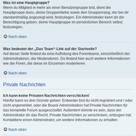
Was ist eine Hauptgruppe?
Wenn du Mitglied in mehr als einer Benutzergruppe bist, dient die
Hauptgruppe dazu, deine Gruppenfarbe sowie den Gruppenrang, der bei dir
standardmäßig angezeigt wird, festzulegen. Ein Administrator kann dir die
Berechtigung geben, deine Hauptgruppe im persönlichen Bereich selbst
festzulegen.
Nach oben
Was bedeutet der „Das Team“-Link auf der Startseite?
Auf dieser Seite findest du eine Auflistung des Forenteams, einschließlich der
Administratoren, der Moderatoren. Du findest hier auch weitere Informationen
wie die Foren, die diese im Einzelnen moderieren.
Nach oben
Private Nachrichten
Ich kann keine Privaten Nachrichten verschicken!
Hierfür kann es drei Gründe geben: Entweder bist du nicht registriert und / oder
nicht angemeldet, oder die Board-Administration hat Private Nachrichten für
das komplette Forum ausgeschaltet. Außerdem könnte es sein, dass der
Administrator dir das Recht, Private Nachrichten zu verschicken, entzogen hat.
Kontaktiere einen Administrator, um weitere Informationen zu erhalten.
Nach oben