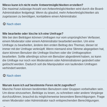
Wieso kann ich nicht mehr Antwortmöglichkeiten erstellen?
Die maximal zulässige Anzahl von Antwortmöglichkeiten wird durch die Board-
Administration festgelegt. Wenn du glaubst, mehr Antwortmöglichkeiten als
zugelassen zu benötigen, kontaktiere einen Administrator.
Nach oben
Wie bearbeite oder lösche ich eine Umfrage?
Wie bei den Beiträgen können Umfragen nur vom ursprünglichen Verfasser,
einem Moderator oder einem Administrator bearbeitet werden. Um eine
Umfrage zu bearbeiten, ändere den ersten Beitrag des Themas; dieser ist
immer mit der Umfrage verknüpft. Wenn niemand eine Stimme abgegeben hat,
dann können Benutzer die Umfrage löschen oder die Umfrageoption
bearbeiten. Sollte allerdings schon ein Benutzer abgestimmt haben, so kann
die Umfrage nur noch von Moderatoren oder Administratoren geändert oder
gelöscht werden. Dadurch soll die Manipulation von laufenden Umfragen
verhindert werden.
Nach oben
Warum kann ich auf bestimmte Foren nicht zugreifen?
Manche Foren können bestimmten Benutzern oder Gruppen vorbehalten sein.
Um diese einzusehen, Beiträge zu lesen, zu schreiben oder andere Vorgänge
durchzuführen, brauchst du möglicherweise besondere Berechtigungen. Frage
einen Moderator oder Administrator nach entsprechenden Berechtigungen.