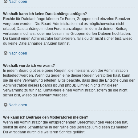
Nach oben
Weshalb kann ich keine Dateianhänge anfügen?
Rechte für Dateianhänge können für Foren, Gruppen und einzelne Benutzer
vergeben werden. Die Board-Administration hat es möglicherweise nicht
erlaubt, Dateianhänge in dem Forum anzufügen, in dem du deinen Beitrag
verfassen möchtest, oder nur bestimmte Gruppen dürfen Dateien hochladen.
Du kannst einen Administrator kontaktieren, falls du dir nicht sicher bist, wieso
du keine Dateianhänge anfügen kannst.
Nach oben
Weshalb wurde ich verwarnt?
In jedem Board gibt es eigene Regeln, die meistens von der Administration
festgelegt werden. Wenn du gegen eine dieser Regeln verstoßen hast, kann
sie dir eine Verwarnung erteilen. Bitte beachte, dass dies die Entscheidung der
Administration dieses Boards ist und phpBB Limited nichts mit dieser
Verwarnung zu tun hat. Kontaktiere einen Administrator, sofern du die nicht
sicher bist, wieso du verwarnt wurdest.
Nach oben
Wie kann ich Beiträge den Moderatoren melden?
Wenn ein Administrator die entsprechenden Berechtigungen vergeben hat,
siehst du eine Schaltfläche in der Nähe des Beitrags, um diesen zu melden.
Du wirst dann durch die weiteren Schritte geführt.