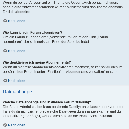
Wenn du bei der Antwort auf ein Thema die Option „Mich benachrichtigen,
sobald eine Antwort geschrieben wurde“ aktivierst, wird das Thema ebenfalls
für dich abonniert.
Nach oben
Wie kann ich ein Forum abonnieren?
Um ein Forum zu abonnieren, verwende im Forum den Link „Forum
abonnieren“, der sich meist am Ende der Seite befindet.
Nach oben
Wie deaktiviere ich meine Abonnements?
Wenn du mehrere Abonnements deaktivieren möchtest, so kannst du dies im
persönlichen Bereich unter „Einstieg“ – „Abonnements verwalten“ machen.
Nach oben
Dateianhänge
Welche Dateianhänge sind in diesem Forum zulässig?
Die Board-Administration kann bestimmte Dateitypen zulassen oder verbieten.
Falls du dir nicht sicher bist, welche Dateitypen du anhängen kannst und du
Unterstützung benötigst, wende dich bitte an die Board-Administration.
Nach oben