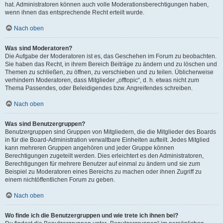
hat. Administratoren können auch volle Moderationsberechtigungen haben,
wenn ihnen das entsprechende Recht erteilt wurde.
Nach oben
Was sind Moderatoren?
Die Aufgabe der Moderatoren ist es, das Geschehen im Forum zu beobachten.
Sie haben das Recht, in ihrem Bereich Beiträge zu ändern und zu löschen und
Themen zu schließen, zu öffnen, zu verschieben und zu teilen. Üblicherweise
verhindern Moderatoren, dass Mitglieder „offtopic“, d. h. etwas nicht zum
Thema Passendes, oder Beleidigendes bzw. Angreifendes schreiben.
Nach oben
Was sind Benutzergruppen?
Benutzergruppen sind Gruppen von Mitgliedern, die die Mitglieder des Boards
in für die Board-Administration verwaltbare Einheiten aufteilt. Jedes Mitglied
kann mehreren Gruppen angehören und jeder Gruppe können
Berechtigungen zugeteilt werden. Dies erleichtert es den Administratoren,
Berechtigungen für mehrere Benutzer auf einmal zu ändern und sie zum
Beispiel zu Moderatoren eines Bereichs zu machen oder ihnen Zugriff zu
einem nichtöffentlichen Forum zu geben.
Nach oben
Wo finde ich die Benutzergruppen und wie trete ich ihnen bei?