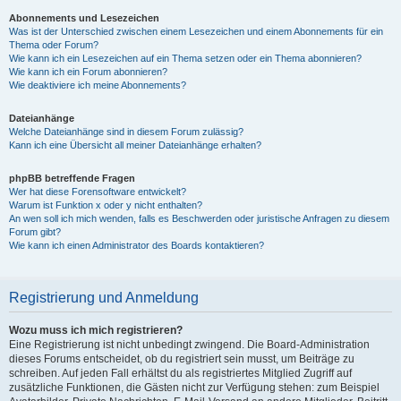
Abonnements und Lesezeichen
Was ist der Unterschied zwischen einem Lesezeichen und einem Abonnements für ein
Thema oder Forum?
Wie kann ich ein Lesezeichen auf ein Thema setzen oder ein Thema abonnieren?
Wie kann ich ein Forum abonnieren?
Wie deaktiviere ich meine Abonnements?
Dateianhänge
Welche Dateianhänge sind in diesem Forum zulässig?
Kann ich eine Übersicht all meiner Dateianhänge erhalten?
phpBB betreffende Fragen
Wer hat diese Forensoftware entwickelt?
Warum ist Funktion x oder y nicht enthalten?
An wen soll ich mich wenden, falls es Beschwerden oder juristische Anfragen zu diesem
Forum gibt?
Wie kann ich einen Administrator des Boards kontaktieren?
Registrierung und Anmeldung
Wozu muss ich mich registrieren?
Eine Registrierung ist nicht unbedingt zwingend. Die Board-Administration
dieses Forums entscheidet, ob du registriert sein musst, um Beiträge zu
schreiben. Auf jeden Fall erhältst du als registriertes Mitglied Zugriff auf
zusätzliche Funktionen, die Gästen nicht zur Verfügung stehen: zum Beispiel