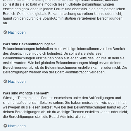
solltest du sie so bald wie möglich lesen. Globale Bekanntmachungen
erscheinen ganz oben in jedem Forum und ebenfalls in deinem persönlichen
Bereich. Ob du eine globale Bekanntmachung schreiben kannst oder nicht,
hängt von den durch die Board-Administration vergebenen Berechtigungen
ab.
Nach oben
Was sind Bekanntmachungen?
Bekanntmachungen beinhalten meist wichtige Informationen zu dem Bereich
des Boards, in dem du dich befindest. Du solltest sie stets lesen.
Bekanntmachungen erscheinen oben auf jeder Seite des Forums, in dem sie
erstellt wurden. Wie bei globalen Bekanntmachungen hängt es von deinen
Berechtigungen ab, ob du Bekanntmachungen erstellen kannst oder nicht. Die
Berechtigungen werden von der Board-Administration vergeben.
Nach oben
Was sind wichtige Themen?
Wichtige Themen eines Forums erscheinen unter den Ankündigungen und
sind nur auf der ersten Seite zu sehen. Sie haben meist einen wichtigen Inhalt,
weswegen du sie lesen solltest. Wie bei den Bekanntmachungen hängt es von
deinen Berechtigungen ab, ob du wichtige Themen erstellen kannst oder nicht;
die Berechtigungen stellt die Board-Administration ein.
Nach oben