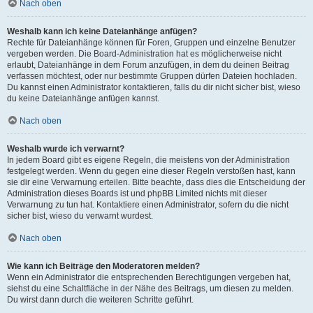
Nach oben
Weshalb kann ich keine Dateianhänge anfügen?
Rechte für Dateianhänge können für Foren, Gruppen und einzelne Benutzer
vergeben werden. Die Board-Administration hat es möglicherweise nicht
erlaubt, Dateianhänge in dem Forum anzufügen, in dem du deinen Beitrag
verfassen möchtest, oder nur bestimmte Gruppen dürfen Dateien hochladen.
Du kannst einen Administrator kontaktieren, falls du dir nicht sicher bist, wieso
du keine Dateianhänge anfügen kannst.
Nach oben
Weshalb wurde ich verwarnt?
In jedem Board gibt es eigene Regeln, die meistens von der Administration
festgelegt werden. Wenn du gegen eine dieser Regeln verstoßen hast, kann
sie dir eine Verwarnung erteilen. Bitte beachte, dass dies die Entscheidung der
Administration dieses Boards ist und phpBB Limited nichts mit dieser
Verwarnung zu tun hat. Kontaktiere einen Administrator, sofern du die nicht
sicher bist, wieso du verwarnt wurdest.
Nach oben
Wie kann ich Beiträge den Moderatoren melden?
Wenn ein Administrator die entsprechenden Berechtigungen vergeben hat,
siehst du eine Schaltfläche in der Nähe des Beitrags, um diesen zu melden.
Du wirst dann durch die weiteren Schritte geführt.