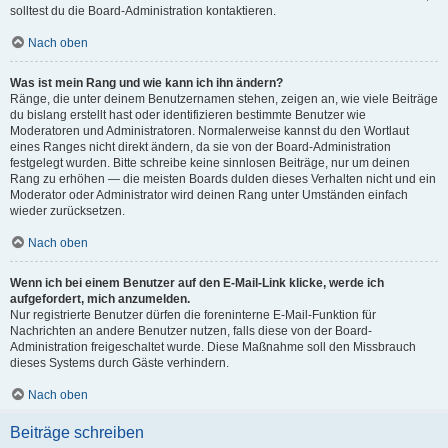
solltest du die Board-Administration kontaktieren.
Nach oben
Was ist mein Rang und wie kann ich ihn ändern?
Ränge, die unter deinem Benutzernamen stehen, zeigen an, wie viele Beiträge
du bislang erstellt hast oder identifizieren bestimmte Benutzer wie
Moderatoren und Administratoren. Normalerweise kannst du den Wortlaut
eines Ranges nicht direkt ändern, da sie von der Board-Administration
festgelegt wurden. Bitte schreibe keine sinnlosen Beiträge, nur um deinen
Rang zu erhöhen — die meisten Boards dulden dieses Verhalten nicht und ein
Moderator oder Administrator wird deinen Rang unter Umständen einfach
wieder zurücksetzen.
Nach oben
Wenn ich bei einem Benutzer auf den E-Mail-Link klicke, werde ich
aufgefordert, mich anzumelden.
Nur registrierte Benutzer dürfen die foreninterne E-Mail-Funktion für
Nachrichten an andere Benutzer nutzen, falls diese von der Board-
Administration freigeschaltet wurde. Diese Maßnahme soll den Missbrauch
dieses Systems durch Gäste verhindern.
Nach oben
Beiträge schreiben