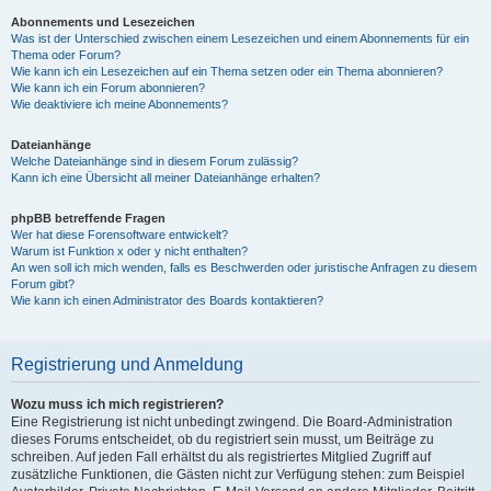
Abonnements und Lesezeichen
Was ist der Unterschied zwischen einem Lesezeichen und einem Abonnements für ein
Thema oder Forum?
Wie kann ich ein Lesezeichen auf ein Thema setzen oder ein Thema abonnieren?
Wie kann ich ein Forum abonnieren?
Wie deaktiviere ich meine Abonnements?
Dateianhänge
Welche Dateianhänge sind in diesem Forum zulässig?
Kann ich eine Übersicht all meiner Dateianhänge erhalten?
phpBB betreffende Fragen
Wer hat diese Forensoftware entwickelt?
Warum ist Funktion x oder y nicht enthalten?
An wen soll ich mich wenden, falls es Beschwerden oder juristische Anfragen zu diesem
Forum gibt?
Wie kann ich einen Administrator des Boards kontaktieren?
Registrierung und Anmeldung
Wozu muss ich mich registrieren?
Eine Registrierung ist nicht unbedingt zwingend. Die Board-Administration
dieses Forums entscheidet, ob du registriert sein musst, um Beiträge zu
schreiben. Auf jeden Fall erhältst du als registriertes Mitglied Zugriff auf
zusätzliche Funktionen, die Gästen nicht zur Verfügung stehen: zum Beispiel