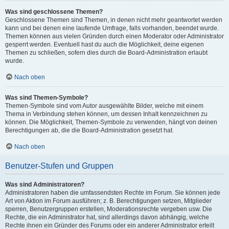
Was sind geschlossene Themen?
Geschlossene Themen sind Themen, in denen nicht mehr geantwortet werden
kann und bei denen eine laufende Umfrage, falls vorhanden, beendet wurde.
Themen können aus vielen Gründen durch einen Moderator oder Administrator
gesperrt werden. Eventuell hast du auch die Möglichkeit, deine eigenen
Themen zu schließen, sofern dies durch die Board-Administration erlaubt
wurde.
Nach oben
Was sind Themen-Symbole?
Themen-Symbole sind vom Autor ausgewählte Bilder, welche mit einem
Thema in Verbindung stehen können, um dessen Inhalt kennzeichnen zu
können. Die Möglichkeit, Themen-Symbole zu verwenden, hängt von deinen
Berechtigungen ab, die die Board-Administration gesetzt hat.
Nach oben
Benutzer-Stufen und Gruppen
Was sind Administratoren?
Administratoren haben die umfassendsten Rechte im Forum. Sie können jede
Art von Aktion im Forum ausführen; z. B. Berechtigungen setzen, Mitglieder
sperren, Benutzergruppen erstellen, Moderationsrechte vergeben usw. Die
Rechte, die ein Administrator hat, sind allerdings davon abhängig, welche
Rechte ihnen ein Gründer des Forums oder ein anderer Administrator erteilt