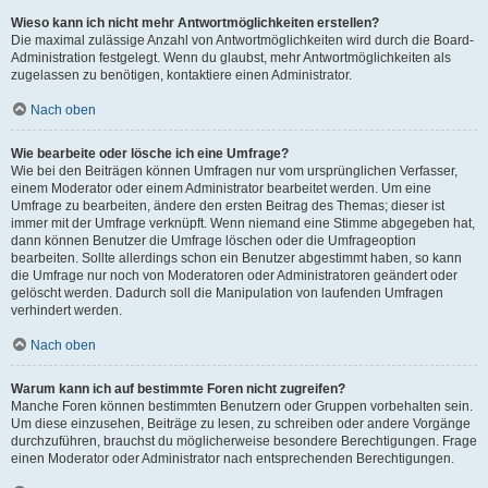
Wieso kann ich nicht mehr Antwortmöglichkeiten erstellen?
Die maximal zulässige Anzahl von Antwortmöglichkeiten wird durch die Board-
Administration festgelegt. Wenn du glaubst, mehr Antwortmöglichkeiten als
zugelassen zu benötigen, kontaktiere einen Administrator.
Nach oben
Wie bearbeite oder lösche ich eine Umfrage?
Wie bei den Beiträgen können Umfragen nur vom ursprünglichen Verfasser,
einem Moderator oder einem Administrator bearbeitet werden. Um eine
Umfrage zu bearbeiten, ändere den ersten Beitrag des Themas; dieser ist
immer mit der Umfrage verknüpft. Wenn niemand eine Stimme abgegeben hat,
dann können Benutzer die Umfrage löschen oder die Umfrageoption
bearbeiten. Sollte allerdings schon ein Benutzer abgestimmt haben, so kann
die Umfrage nur noch von Moderatoren oder Administratoren geändert oder
gelöscht werden. Dadurch soll die Manipulation von laufenden Umfragen
verhindert werden.
Nach oben
Warum kann ich auf bestimmte Foren nicht zugreifen?
Manche Foren können bestimmten Benutzern oder Gruppen vorbehalten sein.
Um diese einzusehen, Beiträge zu lesen, zu schreiben oder andere Vorgänge
durchzuführen, brauchst du möglicherweise besondere Berechtigungen. Frage
einen Moderator oder Administrator nach entsprechenden Berechtigungen.