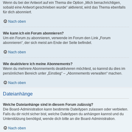
Wenn du bei der Antwort auf ein Thema die Option „Mich benachrichtigen,
sobald eine Antwort geschrieben wurde“ aktivierst, wird das Thema ebenfalls
für dich abonniert.
Nach oben
Wie kann ich ein Forum abonnieren?
Um ein Forum zu abonnieren, verwende im Forum den Link „Forum
abonnieren“, der sich meist am Ende der Seite befindet.
Nach oben
Wie deaktiviere ich meine Abonnements?
Wenn du mehrere Abonnements deaktivieren möchtest, so kannst du dies im
persönlichen Bereich unter „Einstieg“ – „Abonnements verwalten“ machen.
Nach oben
Dateianhänge
Welche Dateianhänge sind in diesem Forum zulässig?
Die Board-Administration kann bestimmte Dateitypen zulassen oder verbieten.
Falls du dir nicht sicher bist, welche Dateitypen du anhängen kannst und du
Unterstützung benötigst, wende dich bitte an die Board-Administration.
Nach oben