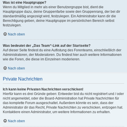
Was ist eine Hauptgruppe?
Wenn du Mitglied in mehr als einer Benutzergruppe bist, dient die
Hauptgruppe dazu, deine Gruppenfarbe sowie den Gruppenrang, der bei dir
standardmäßig angezeigt wird, festzulegen. Ein Administrator kann dir die
Berechtigung geben, deine Hauptgruppe im persönlichen Bereich selbst
festzulegen.
Nach oben
Was bedeutet der „Das Team“-Link auf der Startseite?
Auf dieser Seite findest du eine Auflistung des Forenteams, einschließlich der
Administratoren, der Moderatoren. Du findest hier auch weitere Informationen
wie die Foren, die diese im Einzelnen moderieren.
Nach oben
Private Nachrichten
Ich kann keine Privaten Nachrichten verschicken!
Hierfür kann es drei Gründe geben: Entweder bist du nicht registriert und / oder
nicht angemeldet, oder die Board-Administration hat Private Nachrichten für
das komplette Forum ausgeschaltet. Außerdem könnte es sein, dass der
Administrator dir das Recht, Private Nachrichten zu verschicken, entzogen hat.
Kontaktiere einen Administrator, um weitere Informationen zu erhalten.
Nach oben