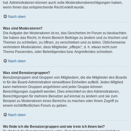
hat. Administratoren können auch volle Moderationsberechtigungen haben,
wenn ihnen das entsprechende Recht erteilt wurde.
Nach oben
Was sind Moderatoren?
Die Aufgabe der Moderatoren ist es, das Geschehen im Forum zu beobachten.
Sie haben das Recht, in ihrem Bereich Beiträge zu ändern und zu löschen und
Themen zu schließen, zu öffnen, zu verschieben und zu teilen. Üblicherweise
verhindern Moderatoren, dass Mitglieder „offtopic“, d. h. etwas nicht zum
Thema Passendes, oder Beleidigendes bzw. Angreifendes schreiben.
Nach oben
Was sind Benutzergruppen?
Benutzergruppen sind Gruppen von Mitgliedern, die die Mitglieder des Boards
in für die Board-Administration verwaltbare Einheiten aufteilt. Jedes Mitglied
kann mehreren Gruppen angehören und jeder Gruppe können
Berechtigungen zugeteilt werden. Dies erleichtert es den Administratoren,
Berechtigungen für mehrere Benutzer auf einmal zu ändern und sie zum
Beispiel zu Moderatoren eines Bereichs zu machen oder ihnen Zugriff zu
einem nichtöffentlichen Forum zu geben.
Nach oben
Wo finde ich die Benutzergruppen und wie trete ich ihnen bei?