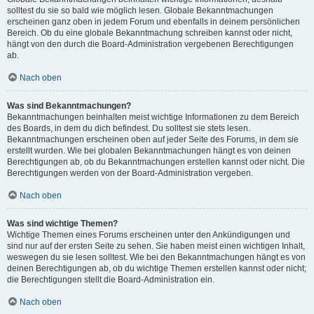
solltest du sie so bald wie möglich lesen. Globale Bekanntmachungen
erscheinen ganz oben in jedem Forum und ebenfalls in deinem persönlichen
Bereich. Ob du eine globale Bekanntmachung schreiben kannst oder nicht,
hängt von den durch die Board-Administration vergebenen Berechtigungen
ab.
Nach oben
Was sind Bekanntmachungen?
Bekanntmachungen beinhalten meist wichtige Informationen zu dem Bereich
des Boards, in dem du dich befindest. Du solltest sie stets lesen.
Bekanntmachungen erscheinen oben auf jeder Seite des Forums, in dem sie
erstellt wurden. Wie bei globalen Bekanntmachungen hängt es von deinen
Berechtigungen ab, ob du Bekanntmachungen erstellen kannst oder nicht. Die
Berechtigungen werden von der Board-Administration vergeben.
Nach oben
Was sind wichtige Themen?
Wichtige Themen eines Forums erscheinen unter den Ankündigungen und
sind nur auf der ersten Seite zu sehen. Sie haben meist einen wichtigen Inhalt,
weswegen du sie lesen solltest. Wie bei den Bekanntmachungen hängt es von
deinen Berechtigungen ab, ob du wichtige Themen erstellen kannst oder nicht;
die Berechtigungen stellt die Board-Administration ein.
Nach oben