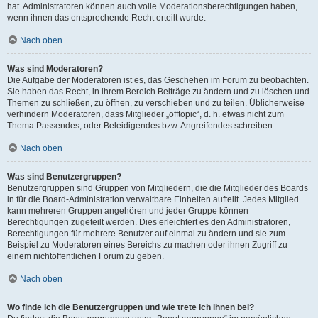
hat. Administratoren können auch volle Moderationsberechtigungen haben,
wenn ihnen das entsprechende Recht erteilt wurde.
Nach oben
Was sind Moderatoren?
Die Aufgabe der Moderatoren ist es, das Geschehen im Forum zu beobachten.
Sie haben das Recht, in ihrem Bereich Beiträge zu ändern und zu löschen und
Themen zu schließen, zu öffnen, zu verschieben und zu teilen. Üblicherweise
verhindern Moderatoren, dass Mitglieder „offtopic“, d. h. etwas nicht zum
Thema Passendes, oder Beleidigendes bzw. Angreifendes schreiben.
Nach oben
Was sind Benutzergruppen?
Benutzergruppen sind Gruppen von Mitgliedern, die die Mitglieder des Boards
in für die Board-Administration verwaltbare Einheiten aufteilt. Jedes Mitglied
kann mehreren Gruppen angehören und jeder Gruppe können
Berechtigungen zugeteilt werden. Dies erleichtert es den Administratoren,
Berechtigungen für mehrere Benutzer auf einmal zu ändern und sie zum
Beispiel zu Moderatoren eines Bereichs zu machen oder ihnen Zugriff zu
einem nichtöffentlichen Forum zu geben.
Nach oben
Wo finde ich die Benutzergruppen und wie trete ich ihnen bei?