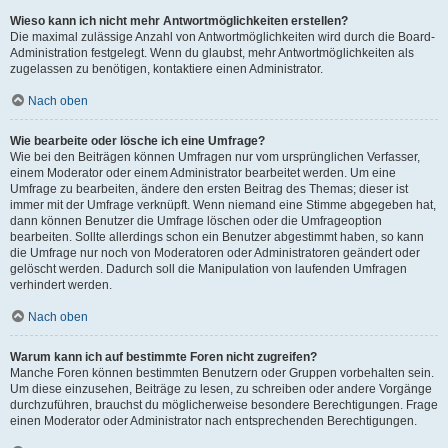
Wieso kann ich nicht mehr Antwortmöglichkeiten erstellen?
Die maximal zulässige Anzahl von Antwortmöglichkeiten wird durch die Board-
Administration festgelegt. Wenn du glaubst, mehr Antwortmöglichkeiten als
zugelassen zu benötigen, kontaktiere einen Administrator.
Nach oben
Wie bearbeite oder lösche ich eine Umfrage?
Wie bei den Beiträgen können Umfragen nur vom ursprünglichen Verfasser,
einem Moderator oder einem Administrator bearbeitet werden. Um eine
Umfrage zu bearbeiten, ändere den ersten Beitrag des Themas; dieser ist
immer mit der Umfrage verknüpft. Wenn niemand eine Stimme abgegeben hat,
dann können Benutzer die Umfrage löschen oder die Umfrageoption
bearbeiten. Sollte allerdings schon ein Benutzer abgestimmt haben, so kann
die Umfrage nur noch von Moderatoren oder Administratoren geändert oder
gelöscht werden. Dadurch soll die Manipulation von laufenden Umfragen
verhindert werden.
Nach oben
Warum kann ich auf bestimmte Foren nicht zugreifen?
Manche Foren können bestimmten Benutzern oder Gruppen vorbehalten sein.
Um diese einzusehen, Beiträge zu lesen, zu schreiben oder andere Vorgänge
durchzuführen, brauchst du möglicherweise besondere Berechtigungen. Frage
einen Moderator oder Administrator nach entsprechenden Berechtigungen.