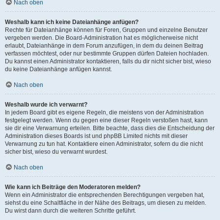
Nach oben
Weshalb kann ich keine Dateianhänge anfügen?
Rechte für Dateianhänge können für Foren, Gruppen und einzelne Benutzer
vergeben werden. Die Board-Administration hat es möglicherweise nicht
erlaubt, Dateianhänge in dem Forum anzufügen, in dem du deinen Beitrag
verfassen möchtest, oder nur bestimmte Gruppen dürfen Dateien hochladen.
Du kannst einen Administrator kontaktieren, falls du dir nicht sicher bist, wieso
du keine Dateianhänge anfügen kannst.
Nach oben
Weshalb wurde ich verwarnt?
In jedem Board gibt es eigene Regeln, die meistens von der Administration
festgelegt werden. Wenn du gegen eine dieser Regeln verstoßen hast, kann
sie dir eine Verwarnung erteilen. Bitte beachte, dass dies die Entscheidung der
Administration dieses Boards ist und phpBB Limited nichts mit dieser
Verwarnung zu tun hat. Kontaktiere einen Administrator, sofern du die nicht
sicher bist, wieso du verwarnt wurdest.
Nach oben
Wie kann ich Beiträge den Moderatoren melden?
Wenn ein Administrator die entsprechenden Berechtigungen vergeben hat,
siehst du eine Schaltfläche in der Nähe des Beitrags, um diesen zu melden.
Du wirst dann durch die weiteren Schritte geführt.