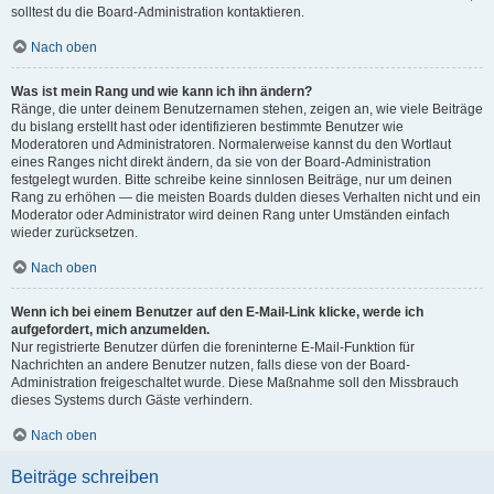
solltest du die Board-Administration kontaktieren.
Nach oben
Was ist mein Rang und wie kann ich ihn ändern?
Ränge, die unter deinem Benutzernamen stehen, zeigen an, wie viele Beiträge
du bislang erstellt hast oder identifizieren bestimmte Benutzer wie
Moderatoren und Administratoren. Normalerweise kannst du den Wortlaut
eines Ranges nicht direkt ändern, da sie von der Board-Administration
festgelegt wurden. Bitte schreibe keine sinnlosen Beiträge, nur um deinen
Rang zu erhöhen — die meisten Boards dulden dieses Verhalten nicht und ein
Moderator oder Administrator wird deinen Rang unter Umständen einfach
wieder zurücksetzen.
Nach oben
Wenn ich bei einem Benutzer auf den E-Mail-Link klicke, werde ich
aufgefordert, mich anzumelden.
Nur registrierte Benutzer dürfen die foreninterne E-Mail-Funktion für
Nachrichten an andere Benutzer nutzen, falls diese von der Board-
Administration freigeschaltet wurde. Diese Maßnahme soll den Missbrauch
dieses Systems durch Gäste verhindern.
Nach oben
Beiträge schreiben