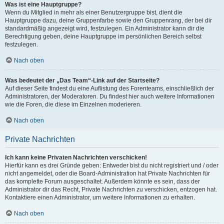
Was ist eine Hauptgruppe?
Wenn du Mitglied in mehr als einer Benutzergruppe bist, dient die
Hauptgruppe dazu, deine Gruppenfarbe sowie den Gruppenrang, der bei dir
standardmäßig angezeigt wird, festzulegen. Ein Administrator kann dir die
Berechtigung geben, deine Hauptgruppe im persönlichen Bereich selbst
festzulegen.
Nach oben
Was bedeutet der „Das Team“-Link auf der Startseite?
Auf dieser Seite findest du eine Auflistung des Forenteams, einschließlich der
Administratoren, der Moderatoren. Du findest hier auch weitere Informationen
wie die Foren, die diese im Einzelnen moderieren.
Nach oben
Private Nachrichten
Ich kann keine Privaten Nachrichten verschicken!
Hierfür kann es drei Gründe geben: Entweder bist du nicht registriert und / oder
nicht angemeldet, oder die Board-Administration hat Private Nachrichten für
das komplette Forum ausgeschaltet. Außerdem könnte es sein, dass der
Administrator dir das Recht, Private Nachrichten zu verschicken, entzogen hat.
Kontaktiere einen Administrator, um weitere Informationen zu erhalten.
Nach oben