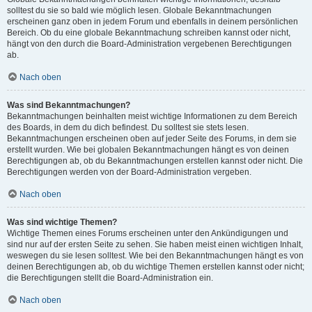
solltest du sie so bald wie möglich lesen. Globale Bekanntmachungen
erscheinen ganz oben in jedem Forum und ebenfalls in deinem persönlichen
Bereich. Ob du eine globale Bekanntmachung schreiben kannst oder nicht,
hängt von den durch die Board-Administration vergebenen Berechtigungen
ab.
Nach oben
Was sind Bekanntmachungen?
Bekanntmachungen beinhalten meist wichtige Informationen zu dem Bereich
des Boards, in dem du dich befindest. Du solltest sie stets lesen.
Bekanntmachungen erscheinen oben auf jeder Seite des Forums, in dem sie
erstellt wurden. Wie bei globalen Bekanntmachungen hängt es von deinen
Berechtigungen ab, ob du Bekanntmachungen erstellen kannst oder nicht. Die
Berechtigungen werden von der Board-Administration vergeben.
Nach oben
Was sind wichtige Themen?
Wichtige Themen eines Forums erscheinen unter den Ankündigungen und
sind nur auf der ersten Seite zu sehen. Sie haben meist einen wichtigen Inhalt,
weswegen du sie lesen solltest. Wie bei den Bekanntmachungen hängt es von
deinen Berechtigungen ab, ob du wichtige Themen erstellen kannst oder nicht;
die Berechtigungen stellt die Board-Administration ein.
Nach oben