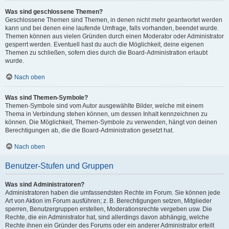
Was sind geschlossene Themen?
Geschlossene Themen sind Themen, in denen nicht mehr geantwortet werden
kann und bei denen eine laufende Umfrage, falls vorhanden, beendet wurde.
Themen können aus vielen Gründen durch einen Moderator oder Administrator
gesperrt werden. Eventuell hast du auch die Möglichkeit, deine eigenen
Themen zu schließen, sofern dies durch die Board-Administration erlaubt
wurde.
Nach oben
Was sind Themen-Symbole?
Themen-Symbole sind vom Autor ausgewählte Bilder, welche mit einem
Thema in Verbindung stehen können, um dessen Inhalt kennzeichnen zu
können. Die Möglichkeit, Themen-Symbole zu verwenden, hängt von deinen
Berechtigungen ab, die die Board-Administration gesetzt hat.
Nach oben
Benutzer-Stufen und Gruppen
Was sind Administratoren?
Administratoren haben die umfassendsten Rechte im Forum. Sie können jede
Art von Aktion im Forum ausführen; z. B. Berechtigungen setzen, Mitglieder
sperren, Benutzergruppen erstellen, Moderationsrechte vergeben usw. Die
Rechte, die ein Administrator hat, sind allerdings davon abhängig, welche
Rechte ihnen ein Gründer des Forums oder ein anderer Administrator erteilt