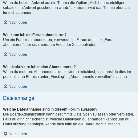
Wenn du bei der Antwort auf ein Thema die Option „Mich benachrichtigen,
sobald eine Antwort geschrieben wurde“ aktivierst, wird das Thema ebenfalls
für dich abonniert.
Nach oben
Wie kann ich ein Forum abonnieren?
Um ein Forum zu abonnieren, verwende im Forum den Link „Forum
abonnieren“, der sich meist am Ende der Seite befindet.
Nach oben
Wie deaktiviere ich meine Abonnements?
Wenn du mehrere Abonnements deaktivieren möchtest, so kannst du dies im
persönlichen Bereich unter „Einstieg“ – „Abonnements verwalten“ machen.
Nach oben
Dateianhänge
Welche Dateianhänge sind in diesem Forum zulässig?
Die Board-Administration kann bestimmte Dateitypen zulassen oder verbieten.
Falls du dir nicht sicher bist, welche Dateitypen du anhängen kannst und du
Unterstützung benötigst, wende dich bitte an die Board-Administration.
Nach oben