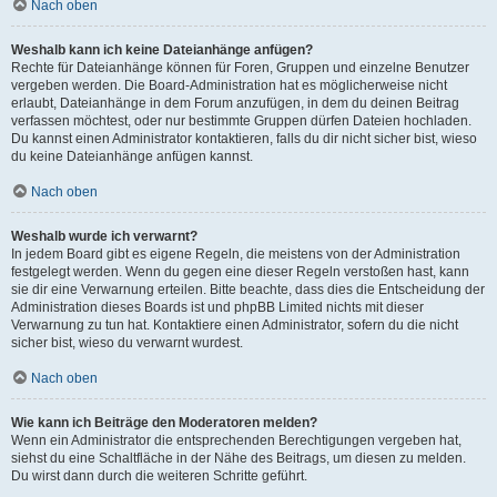
Nach oben
Weshalb kann ich keine Dateianhänge anfügen?
Rechte für Dateianhänge können für Foren, Gruppen und einzelne Benutzer
vergeben werden. Die Board-Administration hat es möglicherweise nicht
erlaubt, Dateianhänge in dem Forum anzufügen, in dem du deinen Beitrag
verfassen möchtest, oder nur bestimmte Gruppen dürfen Dateien hochladen.
Du kannst einen Administrator kontaktieren, falls du dir nicht sicher bist, wieso
du keine Dateianhänge anfügen kannst.
Nach oben
Weshalb wurde ich verwarnt?
In jedem Board gibt es eigene Regeln, die meistens von der Administration
festgelegt werden. Wenn du gegen eine dieser Regeln verstoßen hast, kann
sie dir eine Verwarnung erteilen. Bitte beachte, dass dies die Entscheidung der
Administration dieses Boards ist und phpBB Limited nichts mit dieser
Verwarnung zu tun hat. Kontaktiere einen Administrator, sofern du die nicht
sicher bist, wieso du verwarnt wurdest.
Nach oben
Wie kann ich Beiträge den Moderatoren melden?
Wenn ein Administrator die entsprechenden Berechtigungen vergeben hat,
siehst du eine Schaltfläche in der Nähe des Beitrags, um diesen zu melden.
Du wirst dann durch die weiteren Schritte geführt.