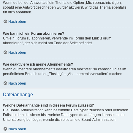
Wenn du bei der Antwort auf ein Thema die Option „Mich benachrichtigen,
sobald eine Antwort geschrieben wurde“ aktivierst, wird das Thema ebenfalls
für dich abonniert.
Nach oben
Wie kann ich ein Forum abonnieren?
Um ein Forum zu abonnieren, verwende im Forum den Link „Forum
abonnieren“, der sich meist am Ende der Seite befindet.
Nach oben
Wie deaktiviere ich meine Abonnements?
Wenn du mehrere Abonnements deaktivieren möchtest, so kannst du dies im
persönlichen Bereich unter „Einstieg“ – „Abonnements verwalten“ machen.
Nach oben
Dateianhänge
Welche Dateianhänge sind in diesem Forum zulässig?
Die Board-Administration kann bestimmte Dateitypen zulassen oder verbieten.
Falls du dir nicht sicher bist, welche Dateitypen du anhängen kannst und du
Unterstützung benötigst, wende dich bitte an die Board-Administration.
Nach oben