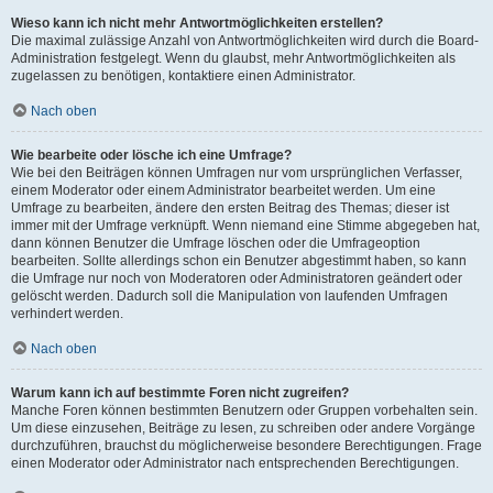
Wieso kann ich nicht mehr Antwortmöglichkeiten erstellen?
Die maximal zulässige Anzahl von Antwortmöglichkeiten wird durch die Board-
Administration festgelegt. Wenn du glaubst, mehr Antwortmöglichkeiten als
zugelassen zu benötigen, kontaktiere einen Administrator.
Nach oben
Wie bearbeite oder lösche ich eine Umfrage?
Wie bei den Beiträgen können Umfragen nur vom ursprünglichen Verfasser,
einem Moderator oder einem Administrator bearbeitet werden. Um eine
Umfrage zu bearbeiten, ändere den ersten Beitrag des Themas; dieser ist
immer mit der Umfrage verknüpft. Wenn niemand eine Stimme abgegeben hat,
dann können Benutzer die Umfrage löschen oder die Umfrageoption
bearbeiten. Sollte allerdings schon ein Benutzer abgestimmt haben, so kann
die Umfrage nur noch von Moderatoren oder Administratoren geändert oder
gelöscht werden. Dadurch soll die Manipulation von laufenden Umfragen
verhindert werden.
Nach oben
Warum kann ich auf bestimmte Foren nicht zugreifen?
Manche Foren können bestimmten Benutzern oder Gruppen vorbehalten sein.
Um diese einzusehen, Beiträge zu lesen, zu schreiben oder andere Vorgänge
durchzuführen, brauchst du möglicherweise besondere Berechtigungen. Frage
einen Moderator oder Administrator nach entsprechenden Berechtigungen.