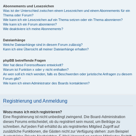
Abonnements und Lesezeichen
Was ist der Unterschied zwischen einem Lesezeichen und einem Abonnements für ein
Thema oder Forum?
Wie kann ich ein Lesezeichen auf ein Thema setzen oder ein Thema abonnieren?
Wie kann ich ein Forum abonnieren?
Wie deaktiviere ich meine Abonnements?
Dateianhänge
Welche Dateianhänge sind in diesem Forum zulässig?
Kann ich eine Übersicht all meiner Dateianhänge erhalten?
phpBB betreffende Fragen
Wer hat diese Forensoftware entwickelt?
Warum ist Funktion x oder y nicht enthalten?
An wen soll ich mich wenden, falls es Beschwerden oder juristische Anfragen zu diesem
Forum gibt?
Wie kann ich einen Administrator des Boards kontaktieren?
Registrierung und Anmeldung
Wozu muss ich mich registrieren?
Eine Registrierung ist nicht unbedingt zwingend. Die Board-Administration
dieses Forums entscheidet, ob du registriert sein musst, um Beiträge zu
schreiben. Auf jeden Fall erhältst du als registriertes Mitglied Zugriff auf
zusätzliche Funktionen, die Gästen nicht zur Verfügung stehen: zum Beispiel