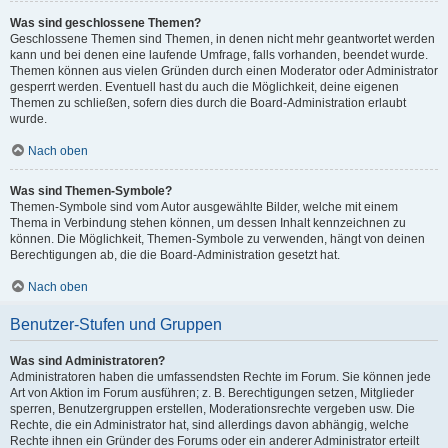
Was sind geschlossene Themen?
Geschlossene Themen sind Themen, in denen nicht mehr geantwortet werden
kann und bei denen eine laufende Umfrage, falls vorhanden, beendet wurde.
Themen können aus vielen Gründen durch einen Moderator oder Administrator
gesperrt werden. Eventuell hast du auch die Möglichkeit, deine eigenen
Themen zu schließen, sofern dies durch die Board-Administration erlaubt
wurde.
Nach oben
Was sind Themen-Symbole?
Themen-Symbole sind vom Autor ausgewählte Bilder, welche mit einem
Thema in Verbindung stehen können, um dessen Inhalt kennzeichnen zu
können. Die Möglichkeit, Themen-Symbole zu verwenden, hängt von deinen
Berechtigungen ab, die die Board-Administration gesetzt hat.
Nach oben
Benutzer-Stufen und Gruppen
Was sind Administratoren?
Administratoren haben die umfassendsten Rechte im Forum. Sie können jede
Art von Aktion im Forum ausführen; z. B. Berechtigungen setzen, Mitglieder
sperren, Benutzergruppen erstellen, Moderationsrechte vergeben usw. Die
Rechte, die ein Administrator hat, sind allerdings davon abhängig, welche
Rechte ihnen ein Gründer des Forums oder ein anderer Administrator erteilt