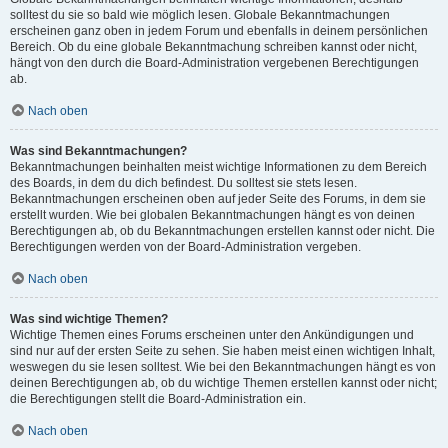
solltest du sie so bald wie möglich lesen. Globale Bekanntmachungen
erscheinen ganz oben in jedem Forum und ebenfalls in deinem persönlichen
Bereich. Ob du eine globale Bekanntmachung schreiben kannst oder nicht,
hängt von den durch die Board-Administration vergebenen Berechtigungen
ab.
Nach oben
Was sind Bekanntmachungen?
Bekanntmachungen beinhalten meist wichtige Informationen zu dem Bereich
des Boards, in dem du dich befindest. Du solltest sie stets lesen.
Bekanntmachungen erscheinen oben auf jeder Seite des Forums, in dem sie
erstellt wurden. Wie bei globalen Bekanntmachungen hängt es von deinen
Berechtigungen ab, ob du Bekanntmachungen erstellen kannst oder nicht. Die
Berechtigungen werden von der Board-Administration vergeben.
Nach oben
Was sind wichtige Themen?
Wichtige Themen eines Forums erscheinen unter den Ankündigungen und
sind nur auf der ersten Seite zu sehen. Sie haben meist einen wichtigen Inhalt,
weswegen du sie lesen solltest. Wie bei den Bekanntmachungen hängt es von
deinen Berechtigungen ab, ob du wichtige Themen erstellen kannst oder nicht;
die Berechtigungen stellt die Board-Administration ein.
Nach oben