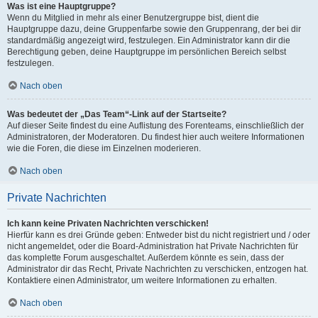
Was ist eine Hauptgruppe?
Wenn du Mitglied in mehr als einer Benutzergruppe bist, dient die
Hauptgruppe dazu, deine Gruppenfarbe sowie den Gruppenrang, der bei dir
standardmäßig angezeigt wird, festzulegen. Ein Administrator kann dir die
Berechtigung geben, deine Hauptgruppe im persönlichen Bereich selbst
festzulegen.
Nach oben
Was bedeutet der „Das Team“-Link auf der Startseite?
Auf dieser Seite findest du eine Auflistung des Forenteams, einschließlich der
Administratoren, der Moderatoren. Du findest hier auch weitere Informationen
wie die Foren, die diese im Einzelnen moderieren.
Nach oben
Private Nachrichten
Ich kann keine Privaten Nachrichten verschicken!
Hierfür kann es drei Gründe geben: Entweder bist du nicht registriert und / oder
nicht angemeldet, oder die Board-Administration hat Private Nachrichten für
das komplette Forum ausgeschaltet. Außerdem könnte es sein, dass der
Administrator dir das Recht, Private Nachrichten zu verschicken, entzogen hat.
Kontaktiere einen Administrator, um weitere Informationen zu erhalten.
Nach oben