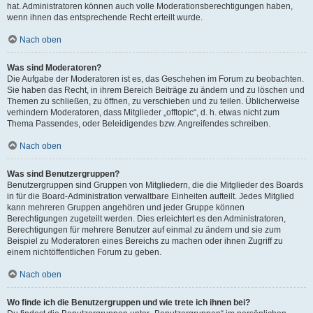
hat. Administratoren können auch volle Moderationsberechtigungen haben,
wenn ihnen das entsprechende Recht erteilt wurde.
Nach oben
Was sind Moderatoren?
Die Aufgabe der Moderatoren ist es, das Geschehen im Forum zu beobachten.
Sie haben das Recht, in ihrem Bereich Beiträge zu ändern und zu löschen und
Themen zu schließen, zu öffnen, zu verschieben und zu teilen. Üblicherweise
verhindern Moderatoren, dass Mitglieder „offtopic“, d. h. etwas nicht zum
Thema Passendes, oder Beleidigendes bzw. Angreifendes schreiben.
Nach oben
Was sind Benutzergruppen?
Benutzergruppen sind Gruppen von Mitgliedern, die die Mitglieder des Boards
in für die Board-Administration verwaltbare Einheiten aufteilt. Jedes Mitglied
kann mehreren Gruppen angehören und jeder Gruppe können
Berechtigungen zugeteilt werden. Dies erleichtert es den Administratoren,
Berechtigungen für mehrere Benutzer auf einmal zu ändern und sie zum
Beispiel zu Moderatoren eines Bereichs zu machen oder ihnen Zugriff zu
einem nichtöffentlichen Forum zu geben.
Nach oben
Wo finde ich die Benutzergruppen und wie trete ich ihnen bei?