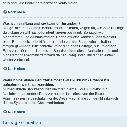
solltest du die Board-Administration kontaktieren.
Nach oben
Was ist mein Rang und wie kann ich ihn ändern?
Ränge, die unter deinem Benutzernamen stehen, zeigen an, wie viele Beiträge
du bislang erstellt hast oder identifizieren bestimmte Benutzer wie
Moderatoren und Administratoren. Normalerweise kannst du den Wortlaut
eines Ranges nicht direkt ändern, da sie von der Board-Administration
festgelegt wurden. Bitte schreibe keine sinnlosen Beiträge, nur um deinen
Rang zu erhöhen — die meisten Boards dulden dieses Verhalten nicht und ein
Moderator oder Administrator wird deinen Rang unter Umständen einfach
wieder zurücksetzen.
Nach oben
Wenn ich bei einem Benutzer auf den E-Mail-Link klicke, werde ich
aufgefordert, mich anzumelden.
Nur registrierte Benutzer dürfen die foreninterne E-Mail-Funktion für
Nachrichten an andere Benutzer nutzen, falls diese von der Board-
Administration freigeschaltet wurde. Diese Maßnahme soll den Missbrauch
dieses Systems durch Gäste verhindern.
Nach oben
Beiträge schreiben