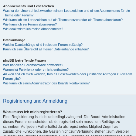
Abonnements und Lesezeichen
Was ist der Unterschied zwischen einem Lesezeichen und einem Abonnements für ein
Thema oder Forum?
Wie kann ich ein Lesezeichen auf ein Thema setzen oder ein Thema abonnieren?
Wie kann ich ein Forum abonnieren?
Wie deaktiviere ich meine Abonnements?
Dateianhänge
Welche Dateianhänge sind in diesem Forum zulässig?
Kann ich eine Übersicht all meiner Dateianhänge erhalten?
phpBB betreffende Fragen
Wer hat diese Forensoftware entwickelt?
Warum ist Funktion x oder y nicht enthalten?
An wen soll ich mich wenden, falls es Beschwerden oder juristische Anfragen zu diesem
Forum gibt?
Wie kann ich einen Administrator des Boards kontaktieren?
Registrierung und Anmeldung
Wozu muss ich mich registrieren?
Eine Registrierung ist nicht unbedingt zwingend. Die Board-Administration
dieses Forums entscheidet, ob du registriert sein musst, um Beiträge zu
schreiben. Auf jeden Fall erhältst du als registriertes Mitglied Zugriff auf
zusätzliche Funktionen, die Gästen nicht zur Verfügung stehen: zum Beispiel