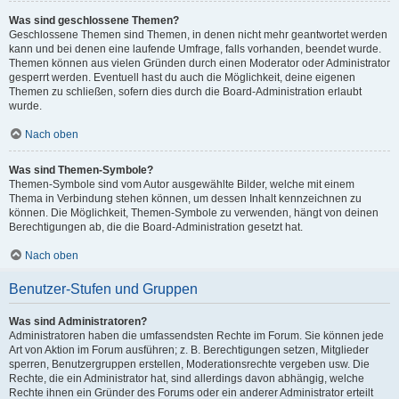
Was sind geschlossene Themen?
Geschlossene Themen sind Themen, in denen nicht mehr geantwortet werden
kann und bei denen eine laufende Umfrage, falls vorhanden, beendet wurde.
Themen können aus vielen Gründen durch einen Moderator oder Administrator
gesperrt werden. Eventuell hast du auch die Möglichkeit, deine eigenen
Themen zu schließen, sofern dies durch die Board-Administration erlaubt
wurde.
Nach oben
Was sind Themen-Symbole?
Themen-Symbole sind vom Autor ausgewählte Bilder, welche mit einem
Thema in Verbindung stehen können, um dessen Inhalt kennzeichnen zu
können. Die Möglichkeit, Themen-Symbole zu verwenden, hängt von deinen
Berechtigungen ab, die die Board-Administration gesetzt hat.
Nach oben
Benutzer-Stufen und Gruppen
Was sind Administratoren?
Administratoren haben die umfassendsten Rechte im Forum. Sie können jede
Art von Aktion im Forum ausführen; z. B. Berechtigungen setzen, Mitglieder
sperren, Benutzergruppen erstellen, Moderationsrechte vergeben usw. Die
Rechte, die ein Administrator hat, sind allerdings davon abhängig, welche
Rechte ihnen ein Gründer des Forums oder ein anderer Administrator erteilt