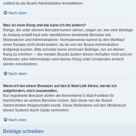
solltest du die Board-Administration kontaktieren.
Nach oben
Was ist mein Rang und wie kann ich ihn ändern?
Ränge, die unter deinem Benutzernamen stehen, zeigen an, wie viele Beiträge
du bislang erstellt hast oder identifizieren bestimmte Benutzer wie
Moderatoren und Administratoren. Normalerweise kannst du den Wortlaut
eines Ranges nicht direkt ändern, da sie von der Board-Administration
festgelegt wurden. Bitte schreibe keine sinnlosen Beiträge, nur um deinen
Rang zu erhöhen — die meisten Boards dulden dieses Verhalten nicht und ein
Moderator oder Administrator wird deinen Rang unter Umständen einfach
wieder zurücksetzen.
Nach oben
Wenn ich bei einem Benutzer auf den E-Mail-Link klicke, werde ich
aufgefordert, mich anzumelden.
Nur registrierte Benutzer dürfen die foreninterne E-Mail-Funktion für
Nachrichten an andere Benutzer nutzen, falls diese von der Board-
Administration freigeschaltet wurde. Diese Maßnahme soll den Missbrauch
dieses Systems durch Gäste verhindern.
Nach oben
Beiträge schreiben