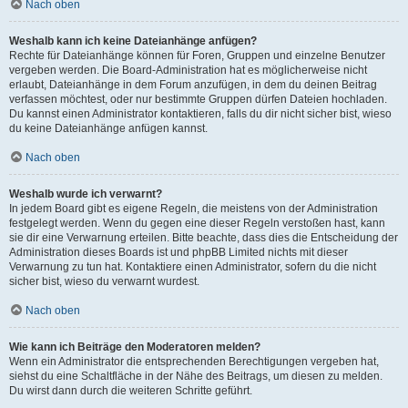
Nach oben
Weshalb kann ich keine Dateianhänge anfügen?
Rechte für Dateianhänge können für Foren, Gruppen und einzelne Benutzer
vergeben werden. Die Board-Administration hat es möglicherweise nicht
erlaubt, Dateianhänge in dem Forum anzufügen, in dem du deinen Beitrag
verfassen möchtest, oder nur bestimmte Gruppen dürfen Dateien hochladen.
Du kannst einen Administrator kontaktieren, falls du dir nicht sicher bist, wieso
du keine Dateianhänge anfügen kannst.
Nach oben
Weshalb wurde ich verwarnt?
In jedem Board gibt es eigene Regeln, die meistens von der Administration
festgelegt werden. Wenn du gegen eine dieser Regeln verstoßen hast, kann
sie dir eine Verwarnung erteilen. Bitte beachte, dass dies die Entscheidung der
Administration dieses Boards ist und phpBB Limited nichts mit dieser
Verwarnung zu tun hat. Kontaktiere einen Administrator, sofern du die nicht
sicher bist, wieso du verwarnt wurdest.
Nach oben
Wie kann ich Beiträge den Moderatoren melden?
Wenn ein Administrator die entsprechenden Berechtigungen vergeben hat,
siehst du eine Schaltfläche in der Nähe des Beitrags, um diesen zu melden.
Du wirst dann durch die weiteren Schritte geführt.