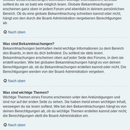
solltest du sie so bald wie möglich lesen. Globale Bekanntmachungen
erscheinen ganz oben in jedem Forum und ebenfalls in deinem persönlichen
Bereich. Ob du eine globale Bekanntmachung schreiben kannst oder nicht,
hängt von den durch die Board-Administration vergebenen Berechtigungen
ab.
Nach oben
Was sind Bekanntmachungen?
Bekanntmachungen beinhalten meist wichtige Informationen zu dem Bereich
des Boards, in dem du dich befindest. Du solltest sie stets lesen.
Bekanntmachungen erscheinen oben auf jeder Seite des Forums, in dem sie
erstellt wurden. Wie bei globalen Bekanntmachungen hängt es von deinen
Berechtigungen ab, ob du Bekanntmachungen erstellen kannst oder nicht. Die
Berechtigungen werden von der Board-Administration vergeben.
Nach oben
Was sind wichtige Themen?
Wichtige Themen eines Forums erscheinen unter den Ankündigungen und
sind nur auf der ersten Seite zu sehen. Sie haben meist einen wichtigen Inhalt,
weswegen du sie lesen solltest. Wie bei den Bekanntmachungen hängt es von
deinen Berechtigungen ab, ob du wichtige Themen erstellen kannst oder nicht;
die Berechtigungen stellt die Board-Administration ein.
Nach oben