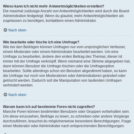
Wieso kann ich nicht mehr Antwortmöglichkeiten erstellen?
Die maximal zulässige Anzahl von Antwortmöglichkeiten wird durch die Board-
Administration festgelegt. Wenn du glaubst, mehr Antwortmöglichkeiten als
zugelassen zu benötigen, kontaktiere einen Administrator.
Nach oben
Wie bearbeite oder lösche ich eine Umfrage?
Wie bei den Beiträgen können Umfragen nur vom ursprünglichen Verfasser,
einem Moderator oder einem Administrator bearbeitet werden. Um eine
Umfrage zu bearbeiten, ändere den ersten Beitrag des Themas; dieser ist
immer mit der Umfrage verknüpft. Wenn niemand eine Stimme abgegeben hat,
dann können Benutzer die Umfrage löschen oder die Umfrageoption
bearbeiten. Sollte allerdings schon ein Benutzer abgestimmt haben, so kann
die Umfrage nur noch von Moderatoren oder Administratoren geändert oder
gelöscht werden. Dadurch soll die Manipulation von laufenden Umfragen
verhindert werden.
Nach oben
Warum kann ich auf bestimmte Foren nicht zugreifen?
Manche Foren können bestimmten Benutzern oder Gruppen vorbehalten sein.
Um diese einzusehen, Beiträge zu lesen, zu schreiben oder andere Vorgänge
durchzuführen, brauchst du möglicherweise besondere Berechtigungen. Frage
einen Moderator oder Administrator nach entsprechenden Berechtigungen.