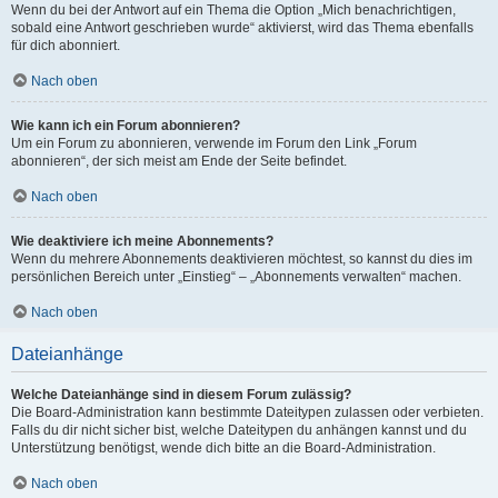
Wenn du bei der Antwort auf ein Thema die Option „Mich benachrichtigen,
sobald eine Antwort geschrieben wurde“ aktivierst, wird das Thema ebenfalls
für dich abonniert.
Nach oben
Wie kann ich ein Forum abonnieren?
Um ein Forum zu abonnieren, verwende im Forum den Link „Forum
abonnieren“, der sich meist am Ende der Seite befindet.
Nach oben
Wie deaktiviere ich meine Abonnements?
Wenn du mehrere Abonnements deaktivieren möchtest, so kannst du dies im
persönlichen Bereich unter „Einstieg“ – „Abonnements verwalten“ machen.
Nach oben
Dateianhänge
Welche Dateianhänge sind in diesem Forum zulässig?
Die Board-Administration kann bestimmte Dateitypen zulassen oder verbieten.
Falls du dir nicht sicher bist, welche Dateitypen du anhängen kannst und du
Unterstützung benötigst, wende dich bitte an die Board-Administration.
Nach oben