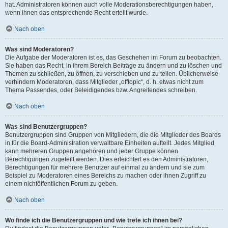
hat. Administratoren können auch volle Moderationsberechtigungen haben,
wenn ihnen das entsprechende Recht erteilt wurde.
Nach oben
Was sind Moderatoren?
Die Aufgabe der Moderatoren ist es, das Geschehen im Forum zu beobachten.
Sie haben das Recht, in ihrem Bereich Beiträge zu ändern und zu löschen und
Themen zu schließen, zu öffnen, zu verschieben und zu teilen. Üblicherweise
verhindern Moderatoren, dass Mitglieder „offtopic“, d. h. etwas nicht zum
Thema Passendes, oder Beleidigendes bzw. Angreifendes schreiben.
Nach oben
Was sind Benutzergruppen?
Benutzergruppen sind Gruppen von Mitgliedern, die die Mitglieder des Boards
in für die Board-Administration verwaltbare Einheiten aufteilt. Jedes Mitglied
kann mehreren Gruppen angehören und jeder Gruppe können
Berechtigungen zugeteilt werden. Dies erleichtert es den Administratoren,
Berechtigungen für mehrere Benutzer auf einmal zu ändern und sie zum
Beispiel zu Moderatoren eines Bereichs zu machen oder ihnen Zugriff zu
einem nichtöffentlichen Forum zu geben.
Nach oben
Wo finde ich die Benutzergruppen und wie trete ich ihnen bei?