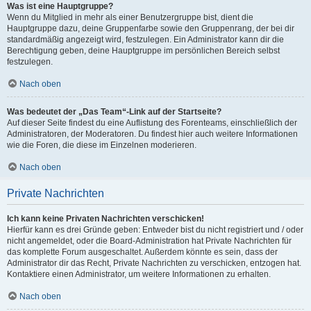
Was ist eine Hauptgruppe?
Wenn du Mitglied in mehr als einer Benutzergruppe bist, dient die
Hauptgruppe dazu, deine Gruppenfarbe sowie den Gruppenrang, der bei dir
standardmäßig angezeigt wird, festzulegen. Ein Administrator kann dir die
Berechtigung geben, deine Hauptgruppe im persönlichen Bereich selbst
festzulegen.
Nach oben
Was bedeutet der „Das Team“-Link auf der Startseite?
Auf dieser Seite findest du eine Auflistung des Forenteams, einschließlich der
Administratoren, der Moderatoren. Du findest hier auch weitere Informationen
wie die Foren, die diese im Einzelnen moderieren.
Nach oben
Private Nachrichten
Ich kann keine Privaten Nachrichten verschicken!
Hierfür kann es drei Gründe geben: Entweder bist du nicht registriert und / oder
nicht angemeldet, oder die Board-Administration hat Private Nachrichten für
das komplette Forum ausgeschaltet. Außerdem könnte es sein, dass der
Administrator dir das Recht, Private Nachrichten zu verschicken, entzogen hat.
Kontaktiere einen Administrator, um weitere Informationen zu erhalten.
Nach oben