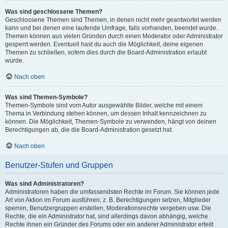
Was sind geschlossene Themen?
Geschlossene Themen sind Themen, in denen nicht mehr geantwortet werden
kann und bei denen eine laufende Umfrage, falls vorhanden, beendet wurde.
Themen können aus vielen Gründen durch einen Moderator oder Administrator
gesperrt werden. Eventuell hast du auch die Möglichkeit, deine eigenen
Themen zu schließen, sofern dies durch die Board-Administration erlaubt
wurde.
Nach oben
Was sind Themen-Symbole?
Themen-Symbole sind vom Autor ausgewählte Bilder, welche mit einem
Thema in Verbindung stehen können, um dessen Inhalt kennzeichnen zu
können. Die Möglichkeit, Themen-Symbole zu verwenden, hängt von deinen
Berechtigungen ab, die die Board-Administration gesetzt hat.
Nach oben
Benutzer-Stufen und Gruppen
Was sind Administratoren?
Administratoren haben die umfassendsten Rechte im Forum. Sie können jede
Art von Aktion im Forum ausführen; z. B. Berechtigungen setzen, Mitglieder
sperren, Benutzergruppen erstellen, Moderationsrechte vergeben usw. Die
Rechte, die ein Administrator hat, sind allerdings davon abhängig, welche
Rechte ihnen ein Gründer des Forums oder ein anderer Administrator erteilt