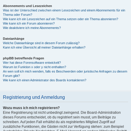
Abonnements und Lesezeichen
Was ist der Unterschied zwischen einem Lesezeichen und einem Abonnements für ein
Thema oder Forum?
Wie kann ich ein Lesezeichen auf ein Thema setzen oder ein Thema abonnieren?
Wie kann ich ein Forum abonnieren?
Wie deaktiviere ich meine Abonnements?
Dateianhänge
Welche Dateianhänge sind in diesem Forum zulässig?
Kann ich eine Übersicht all meiner Dateianhänge erhalten?
phpBB betreffende Fragen
Wer hat diese Forensoftware entwickelt?
Warum ist Funktion x oder y nicht enthalten?
An wen soll ich mich wenden, falls es Beschwerden oder juristische Anfragen zu diesem
Forum gibt?
Wie kann ich einen Administrator des Boards kontaktieren?
Registrierung und Anmeldung
Wozu muss ich mich registrieren?
Eine Registrierung ist nicht unbedingt zwingend. Die Board-Administration
dieses Forums entscheidet, ob du registriert sein musst, um Beiträge zu
schreiben. Auf jeden Fall erhältst du als registriertes Mitglied Zugriff auf
zusätzliche Funktionen, die Gästen nicht zur Verfügung stehen: zum Beispiel