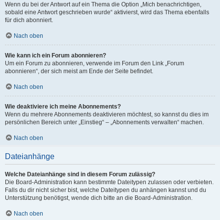
Wenn du bei der Antwort auf ein Thema die Option „Mich benachrichtigen,
sobald eine Antwort geschrieben wurde“ aktivierst, wird das Thema ebenfalls
für dich abonniert.
Nach oben
Wie kann ich ein Forum abonnieren?
Um ein Forum zu abonnieren, verwende im Forum den Link „Forum
abonnieren“, der sich meist am Ende der Seite befindet.
Nach oben
Wie deaktiviere ich meine Abonnements?
Wenn du mehrere Abonnements deaktivieren möchtest, so kannst du dies im
persönlichen Bereich unter „Einstieg“ – „Abonnements verwalten“ machen.
Nach oben
Dateianhänge
Welche Dateianhänge sind in diesem Forum zulässig?
Die Board-Administration kann bestimmte Dateitypen zulassen oder verbieten.
Falls du dir nicht sicher bist, welche Dateitypen du anhängen kannst und du
Unterstützung benötigst, wende dich bitte an die Board-Administration.
Nach oben