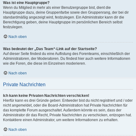
Was ist eine Hauptgruppe?
Wenn du Mitglied in mehr als einer Benutzergruppe bist, dient die
Hauptgruppe dazu, deine Gruppenfarbe sowie den Gruppenrang, der bei dir
standardmäßig angezeigt wird, festzulegen. Ein Administrator kann dir die
Berechtigung geben, deine Hauptgruppe im persönlichen Bereich selbst
festzulegen.
Nach oben
Was bedeutet der „Das Team“-Link auf der Startseite?
Auf dieser Seite findest du eine Auflistung des Forenteams, einschließlich der
Administratoren, der Moderatoren. Du findest hier auch weitere Informationen
wie die Foren, die diese im Einzelnen moderieren.
Nach oben
Private Nachrichten
Ich kann keine Privaten Nachrichten verschicken!
Hierfür kann es drei Gründe geben: Entweder bist du nicht registriert und / oder
nicht angemeldet, oder die Board-Administration hat Private Nachrichten für
das komplette Forum ausgeschaltet. Außerdem könnte es sein, dass der
Administrator dir das Recht, Private Nachrichten zu verschicken, entzogen hat.
Kontaktiere einen Administrator, um weitere Informationen zu erhalten.
Nach oben