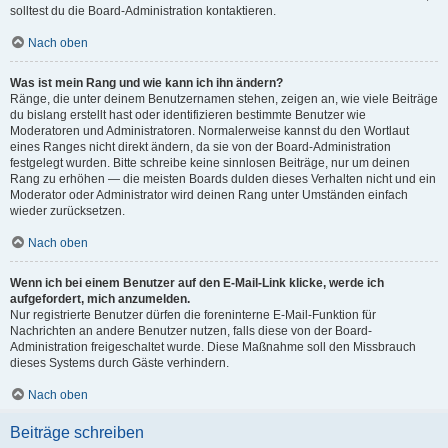
solltest du die Board-Administration kontaktieren.
Nach oben
Was ist mein Rang und wie kann ich ihn ändern?
Ränge, die unter deinem Benutzernamen stehen, zeigen an, wie viele Beiträge
du bislang erstellt hast oder identifizieren bestimmte Benutzer wie
Moderatoren und Administratoren. Normalerweise kannst du den Wortlaut
eines Ranges nicht direkt ändern, da sie von der Board-Administration
festgelegt wurden. Bitte schreibe keine sinnlosen Beiträge, nur um deinen
Rang zu erhöhen — die meisten Boards dulden dieses Verhalten nicht und ein
Moderator oder Administrator wird deinen Rang unter Umständen einfach
wieder zurücksetzen.
Nach oben
Wenn ich bei einem Benutzer auf den E-Mail-Link klicke, werde ich
aufgefordert, mich anzumelden.
Nur registrierte Benutzer dürfen die foreninterne E-Mail-Funktion für
Nachrichten an andere Benutzer nutzen, falls diese von der Board-
Administration freigeschaltet wurde. Diese Maßnahme soll den Missbrauch
dieses Systems durch Gäste verhindern.
Nach oben
Beiträge schreiben