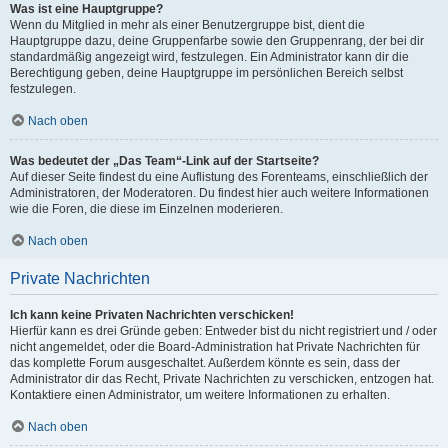
Was ist eine Hauptgruppe?
Wenn du Mitglied in mehr als einer Benutzergruppe bist, dient die
Hauptgruppe dazu, deine Gruppenfarbe sowie den Gruppenrang, der bei dir
standardmäßig angezeigt wird, festzulegen. Ein Administrator kann dir die
Berechtigung geben, deine Hauptgruppe im persönlichen Bereich selbst
festzulegen.
Nach oben
Was bedeutet der „Das Team“-Link auf der Startseite?
Auf dieser Seite findest du eine Auflistung des Forenteams, einschließlich der
Administratoren, der Moderatoren. Du findest hier auch weitere Informationen
wie die Foren, die diese im Einzelnen moderieren.
Nach oben
Private Nachrichten
Ich kann keine Privaten Nachrichten verschicken!
Hierfür kann es drei Gründe geben: Entweder bist du nicht registriert und / oder
nicht angemeldet, oder die Board-Administration hat Private Nachrichten für
das komplette Forum ausgeschaltet. Außerdem könnte es sein, dass der
Administrator dir das Recht, Private Nachrichten zu verschicken, entzogen hat.
Kontaktiere einen Administrator, um weitere Informationen zu erhalten.
Nach oben