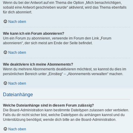
Wenn du bei der Antwort auf ein Thema die Option „Mich benachrichtigen,
sobald eine Antwort geschrieben wurde“ aktivierst, wird das Thema ebenfalls
für dich abonniert.
Nach oben
Wie kann ich ein Forum abonnieren?
Um ein Forum zu abonnieren, verwende im Forum den Link „Forum
abonnieren“, der sich meist am Ende der Seite befindet.
Nach oben
Wie deaktiviere ich meine Abonnements?
Wenn du mehrere Abonnements deaktivieren möchtest, so kannst du dies im
persönlichen Bereich unter „Einstieg“ – „Abonnements verwalten“ machen.
Nach oben
Dateianhänge
Welche Dateianhänge sind in diesem Forum zulässig?
Die Board-Administration kann bestimmte Dateitypen zulassen oder verbieten.
Falls du dir nicht sicher bist, welche Dateitypen du anhängen kannst und du
Unterstützung benötigst, wende dich bitte an die Board-Administration.
Nach oben