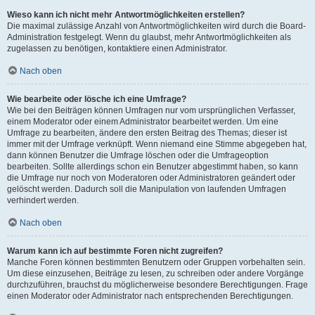
Wieso kann ich nicht mehr Antwortmöglichkeiten erstellen?
Die maximal zulässige Anzahl von Antwortmöglichkeiten wird durch die Board-
Administration festgelegt. Wenn du glaubst, mehr Antwortmöglichkeiten als
zugelassen zu benötigen, kontaktiere einen Administrator.
Nach oben
Wie bearbeite oder lösche ich eine Umfrage?
Wie bei den Beiträgen können Umfragen nur vom ursprünglichen Verfasser,
einem Moderator oder einem Administrator bearbeitet werden. Um eine
Umfrage zu bearbeiten, ändere den ersten Beitrag des Themas; dieser ist
immer mit der Umfrage verknüpft. Wenn niemand eine Stimme abgegeben hat,
dann können Benutzer die Umfrage löschen oder die Umfrageoption
bearbeiten. Sollte allerdings schon ein Benutzer abgestimmt haben, so kann
die Umfrage nur noch von Moderatoren oder Administratoren geändert oder
gelöscht werden. Dadurch soll die Manipulation von laufenden Umfragen
verhindert werden.
Nach oben
Warum kann ich auf bestimmte Foren nicht zugreifen?
Manche Foren können bestimmten Benutzern oder Gruppen vorbehalten sein.
Um diese einzusehen, Beiträge zu lesen, zu schreiben oder andere Vorgänge
durchzuführen, brauchst du möglicherweise besondere Berechtigungen. Frage
einen Moderator oder Administrator nach entsprechenden Berechtigungen.