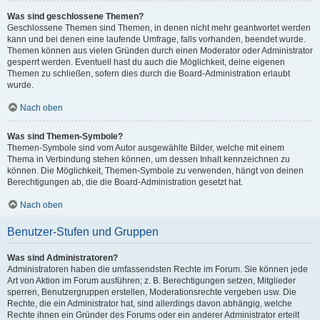
Was sind geschlossene Themen?
Geschlossene Themen sind Themen, in denen nicht mehr geantwortet werden
kann und bei denen eine laufende Umfrage, falls vorhanden, beendet wurde.
Themen können aus vielen Gründen durch einen Moderator oder Administrator
gesperrt werden. Eventuell hast du auch die Möglichkeit, deine eigenen
Themen zu schließen, sofern dies durch die Board-Administration erlaubt
wurde.
Nach oben
Was sind Themen-Symbole?
Themen-Symbole sind vom Autor ausgewählte Bilder, welche mit einem
Thema in Verbindung stehen können, um dessen Inhalt kennzeichnen zu
können. Die Möglichkeit, Themen-Symbole zu verwenden, hängt von deinen
Berechtigungen ab, die die Board-Administration gesetzt hat.
Nach oben
Benutzer-Stufen und Gruppen
Was sind Administratoren?
Administratoren haben die umfassendsten Rechte im Forum. Sie können jede
Art von Aktion im Forum ausführen; z. B. Berechtigungen setzen, Mitglieder
sperren, Benutzergruppen erstellen, Moderationsrechte vergeben usw. Die
Rechte, die ein Administrator hat, sind allerdings davon abhängig, welche
Rechte ihnen ein Gründer des Forums oder ein anderer Administrator erteilt