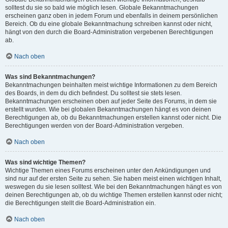
solltest du sie so bald wie möglich lesen. Globale Bekanntmachungen
erscheinen ganz oben in jedem Forum und ebenfalls in deinem persönlichen
Bereich. Ob du eine globale Bekanntmachung schreiben kannst oder nicht,
hängt von den durch die Board-Administration vergebenen Berechtigungen
ab.
Nach oben
Was sind Bekanntmachungen?
Bekanntmachungen beinhalten meist wichtige Informationen zu dem Bereich
des Boards, in dem du dich befindest. Du solltest sie stets lesen.
Bekanntmachungen erscheinen oben auf jeder Seite des Forums, in dem sie
erstellt wurden. Wie bei globalen Bekanntmachungen hängt es von deinen
Berechtigungen ab, ob du Bekanntmachungen erstellen kannst oder nicht. Die
Berechtigungen werden von der Board-Administration vergeben.
Nach oben
Was sind wichtige Themen?
Wichtige Themen eines Forums erscheinen unter den Ankündigungen und
sind nur auf der ersten Seite zu sehen. Sie haben meist einen wichtigen Inhalt,
weswegen du sie lesen solltest. Wie bei den Bekanntmachungen hängt es von
deinen Berechtigungen ab, ob du wichtige Themen erstellen kannst oder nicht;
die Berechtigungen stellt die Board-Administration ein.
Nach oben