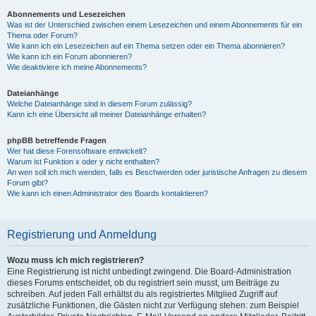
Abonnements und Lesezeichen
Was ist der Unterschied zwischen einem Lesezeichen und einem Abonnements für ein
Thema oder Forum?
Wie kann ich ein Lesezeichen auf ein Thema setzen oder ein Thema abonnieren?
Wie kann ich ein Forum abonnieren?
Wie deaktiviere ich meine Abonnements?
Dateianhänge
Welche Dateianhänge sind in diesem Forum zulässig?
Kann ich eine Übersicht all meiner Dateianhänge erhalten?
phpBB betreffende Fragen
Wer hat diese Forensoftware entwickelt?
Warum ist Funktion x oder y nicht enthalten?
An wen soll ich mich wenden, falls es Beschwerden oder juristische Anfragen zu diesem
Forum gibt?
Wie kann ich einen Administrator des Boards kontaktieren?
Registrierung und Anmeldung
Wozu muss ich mich registrieren?
Eine Registrierung ist nicht unbedingt zwingend. Die Board-Administration
dieses Forums entscheidet, ob du registriert sein musst, um Beiträge zu
schreiben. Auf jeden Fall erhältst du als registriertes Mitglied Zugriff auf
zusätzliche Funktionen, die Gästen nicht zur Verfügung stehen: zum Beispiel