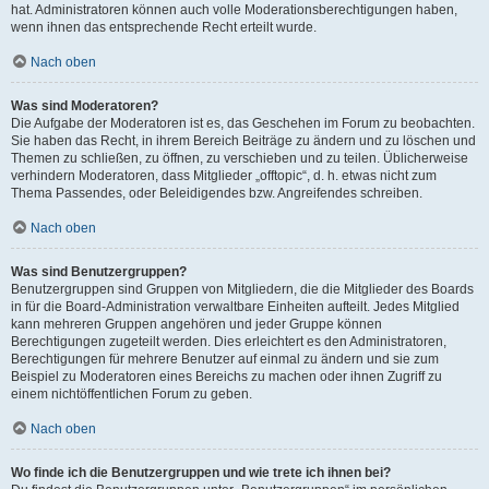
hat. Administratoren können auch volle Moderationsberechtigungen haben,
wenn ihnen das entsprechende Recht erteilt wurde.
Nach oben
Was sind Moderatoren?
Die Aufgabe der Moderatoren ist es, das Geschehen im Forum zu beobachten.
Sie haben das Recht, in ihrem Bereich Beiträge zu ändern und zu löschen und
Themen zu schließen, zu öffnen, zu verschieben und zu teilen. Üblicherweise
verhindern Moderatoren, dass Mitglieder „offtopic“, d. h. etwas nicht zum
Thema Passendes, oder Beleidigendes bzw. Angreifendes schreiben.
Nach oben
Was sind Benutzergruppen?
Benutzergruppen sind Gruppen von Mitgliedern, die die Mitglieder des Boards
in für die Board-Administration verwaltbare Einheiten aufteilt. Jedes Mitglied
kann mehreren Gruppen angehören und jeder Gruppe können
Berechtigungen zugeteilt werden. Dies erleichtert es den Administratoren,
Berechtigungen für mehrere Benutzer auf einmal zu ändern und sie zum
Beispiel zu Moderatoren eines Bereichs zu machen oder ihnen Zugriff zu
einem nichtöffentlichen Forum zu geben.
Nach oben
Wo finde ich die Benutzergruppen und wie trete ich ihnen bei?