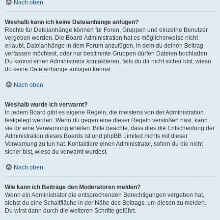
Nach oben
Weshalb kann ich keine Dateianhänge anfügen?
Rechte für Dateianhänge können für Foren, Gruppen und einzelne Benutzer
vergeben werden. Die Board-Administration hat es möglicherweise nicht
erlaubt, Dateianhänge in dem Forum anzufügen, in dem du deinen Beitrag
verfassen möchtest, oder nur bestimmte Gruppen dürfen Dateien hochladen.
Du kannst einen Administrator kontaktieren, falls du dir nicht sicher bist, wieso
du keine Dateianhänge anfügen kannst.
Nach oben
Weshalb wurde ich verwarnt?
In jedem Board gibt es eigene Regeln, die meistens von der Administration
festgelegt werden. Wenn du gegen eine dieser Regeln verstoßen hast, kann
sie dir eine Verwarnung erteilen. Bitte beachte, dass dies die Entscheidung der
Administration dieses Boards ist und phpBB Limited nichts mit dieser
Verwarnung zu tun hat. Kontaktiere einen Administrator, sofern du die nicht
sicher bist, wieso du verwarnt wurdest.
Nach oben
Wie kann ich Beiträge den Moderatoren melden?
Wenn ein Administrator die entsprechenden Berechtigungen vergeben hat,
siehst du eine Schaltfläche in der Nähe des Beitrags, um diesen zu melden.
Du wirst dann durch die weiteren Schritte geführt.